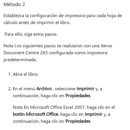
Método 2
Establezca la configuración de impresora para cada hoja de
cálculo antes de imprimir el libro.
Para ello, siga estos pasos.
Nota Los siguientes pasos se realizaron con una Xerox
Document Centre 265 configurada como impresora
predeterminada.
Abra el libro.
En el menú
Archivo
, seleccione
Imprimir
y, a
continuación, haga clic en
Propiedades
.
Nota En Microsoft Office Excel 2007, haga clic en el
botón Microsoft Office
, haga clic en
Imprimir
y, a
continuación, haga clic en
Propiedades
.