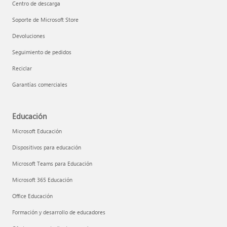
Centro de descarga
Soporte de Microsoft Store
Devoluciones
Seguimiento de pedidos
Reciclar
Garantías comerciales
Educación
Microsoft Educación
Dispositivos para educación
Microsoft Teams para Educación
Microsoft 365 Educación
Office Educación
Formación y desarrollo de educadores