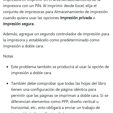
impresora con un PIN. Al imprimir desde Excel, elija el
conjunto de impresoras para Almacenamiento de impresión
cuando quiera usar las opciones
Impresión privada
o
Impresión segura
.
Además, agregue un segundo controlador de impresión para
la impresora y establécelo como predeterminado como
impresión a doble cara.
Notas
Este problema también se producirá al usar la opción de
impresión a doble cara.
También debe comprobar que todas las hojas del libro
tienen una configuración de página idéntica para
permitir que las páginas se impriman a doble cara. Si se
diferencian elementos como PPP, diseño vertical u
horizontal, etc., esto obligará a enviar un trabajo de