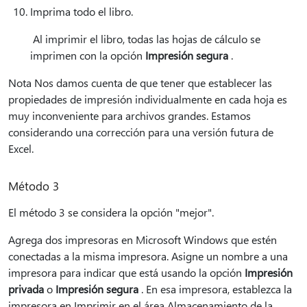
Imprima todo el libro.
Al imprimir el libro, todas las hojas de cálculo se
imprimen con la opción
Impresión segura
.
Nota Nos damos cuenta de que tener que establecer las
propiedades de impresión individualmente en cada hoja es
muy inconveniente para archivos grandes. Estamos
considerando una corrección para una versión futura de
Excel.
Método 3
El método 3 se considera la opción "mejor".
Agrega dos impresoras en Microsoft Windows que estén
conectadas a la misma impresora. Asigne un nombre a una
impresora para indicar que está usando la opción
Impresión
privada
o
Impresión segura
. En esa impresora, establezca la
impresora en Imprimir en el área Almacenamiento de la