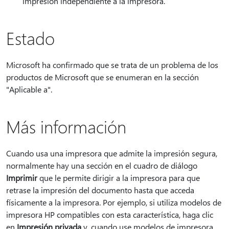
impresión independiente a la impresora.
Estado
Microsoft ha confirmado que se trata de un problema de los
productos de Microsoft que se enumeran en la sección
"Aplicable a".
Más información
Cuando usa una impresora que admite la impresión segura,
normalmente hay una sección en el cuadro de diálogo
Imprimir
que le permite dirigir a la impresora para que
retrase la impresión del documento hasta que acceda
físicamente a la impresora. Por ejemplo, si utiliza modelos de
impresora HP compatibles con esta característica, haga clic
en
Impresión privada
y, cuando use modelos de impresora