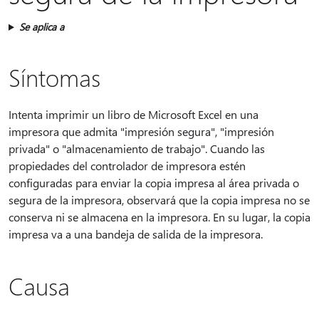
Se aplica a
Síntomas
Intenta imprimir un libro de Microsoft Excel en una
impresora que admita "impresión segura", "impresión
privada" o "almacenamiento de trabajo". Cuando las
propiedades del controlador de impresora estén
configuradas para enviar la copia impresa al área privada o
segura de la impresora, observará que la copia impresa no se
conserva ni se almacena en la impresora. En su lugar, la copia
impresa va a una bandeja de salida de la impresora.
Causa