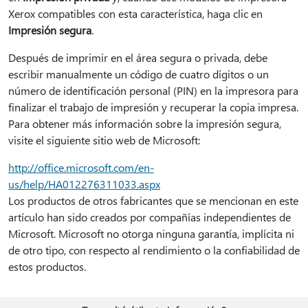
Xerox compatibles con esta característica, haga clic en
Impresión segura
.
Después de imprimir en el área segura o privada, debe
escribir manualmente un código de cuatro dígitos o un
número de identificación personal (PIN) en la impresora para
finalizar el trabajo de impresión y recuperar la copia impresa.
Para obtener más información sobre la impresión segura,
visite el siguiente sitio web de Microsoft:
http://office.microsoft.com/en-
us/help/HA012276311033.aspx
Los productos de otros fabricantes que se mencionan en este
artículo han sido creados por compañías independientes de
Microsoft. Microsoft no otorga ninguna garantía, implícita ni
de otro tipo, con respecto al rendimiento o la confiabilidad de
estos productos.