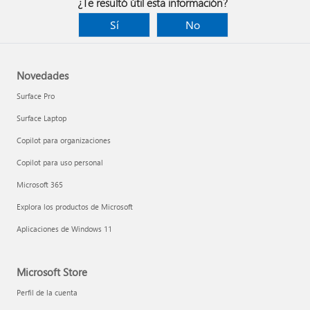
¿Te resultó útil esta información?
Sí
No
Novedades
Surface Pro
Surface Laptop
Copilot para organizaciones
Copilot para uso personal
Microsoft 365
Explora los productos de Microsoft
Aplicaciones de Windows 11
Microsoft Store
Perfil de la cuenta