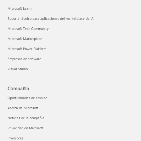
Microsoft Learn
Soporte técnico para aplicaciones del marketplace de IA
Microsoft Tech Community
Microsoft Marketplace
Microsoft Power Platform
Empresas de software
Visual Studio
Compañía
Oportunidades de empleo
Acerca de Microsoft
Noticias de la compañía
Privacidad en Microsoft
Inversores