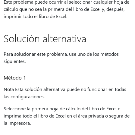
Este problema puede ocurrir al seleccionar cualquier hoja de
cálculo que no sea la primera del libro de Excel y, después,
imprimir todo el libro de Excel.
Solución alternativa
Para solucionar este problema, use uno de los métodos
siguientes.
Método 1
Nota Esta solución alternativa puede no funcionar en todas
las configuraciones.
Seleccione la primera hoja de cálculo del libro de Excel e
imprima todo el libro de Excel en el área privada o segura de
la impresora.