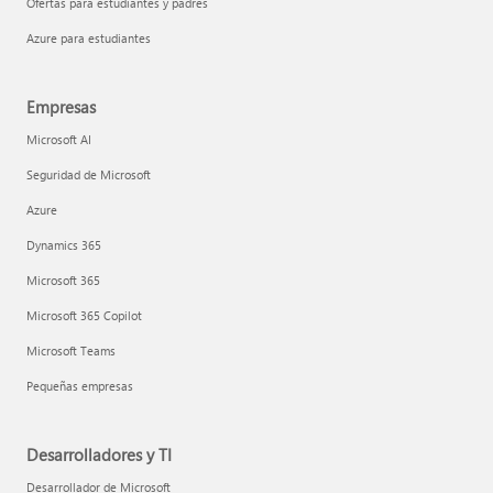
Ofertas para estudiantes y padres
Azure para estudiantes
Empresas
Microsoft AI
Seguridad de Microsoft
Azure
Dynamics 365
Microsoft 365
Microsoft 365 Copilot
Microsoft Teams
Pequeñas empresas
Desarrolladores y TI
Desarrollador de Microsoft