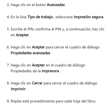
Haga clic en el botón
Avanzadas
.
En la lista
Tipo de trabajo
, seleccione
Impresión segura
.
Escribe el PIN, confirma el PIN y, a continuación, haz clic
en
Aceptar
.
Haga clic en
Aceptar
para cerrar el cuadro de diálogo
Propiedades avanzadas
.
Haga clic en
Aceptar
en el cuadro de diálogo
Propiedades de la
impresora
.
Haga clic en
Cerrar
para cerrar el cuadro de diálogo
Imprimir
.
Repita este procedimiento para cada hoja del libro.