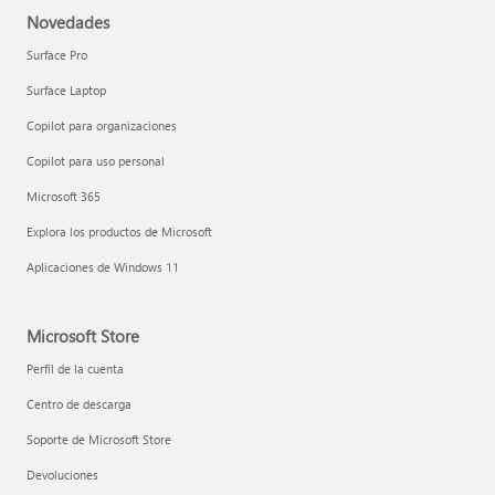
Novedades
Surface Pro
Surface Laptop
Copilot para organizaciones
Copilot para uso personal
Microsoft 365
Explora los productos de Microsoft
Aplicaciones de Windows 11
Microsoft Store
Perfil de la cuenta
Centro de descarga
Soporte de Microsoft Store
Devoluciones