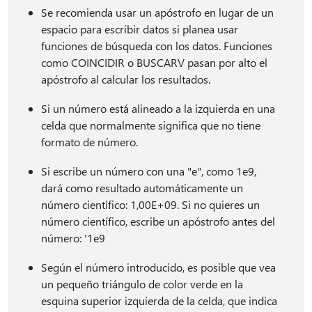
Se recomienda usar un apóstrofo en lugar de un
espacio para escribir datos si planea usar
funciones de búsqueda con los datos. Funciones
como COINCIDIR o BUSCARV pasan por alto el
apóstrofo al calcular los resultados.
Si un número está alineado a la izquierda en una
celda que normalmente significa que no tiene
formato de número.
Si escribe un número con una "e", como 1e9,
dará como resultado automáticamente un
número científico: 1,00E+09. Si no quieres un
número científico, escribe un apóstrofo antes del
número: '1e9
Según el número introducido, es posible que vea
un pequeño triángulo de color verde en la
esquina superior izquierda de la celda, que indica