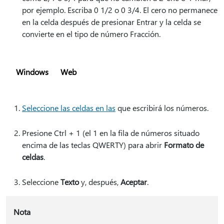
por ejemplo. Escriba 0 1/2 o 0 3/4. El cero no permanece
en la celda después de presionar Entrar y la celda se
convierte en el tipo de número Fracción.
Windows
Web
Seleccione las celdas en las
que escribirá los números.
Presione Ctrl + 1 (el 1 en la fila de números situado
encima de las teclas QWERTY) para abrir
Formato de
celdas
.
Seleccione
Texto
y, después,
Aceptar
.
Nota