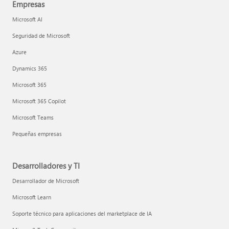
Empresas
Microsoft AI
Seguridad de Microsoft
Azure
Dynamics 365
Microsoft 365
Microsoft 365 Copilot
Microsoft Teams
Pequeñas empresas
Desarrolladores y TI
Desarrollador de Microsoft
Microsoft Learn
Soporte técnico para aplicaciones del marketplace de IA