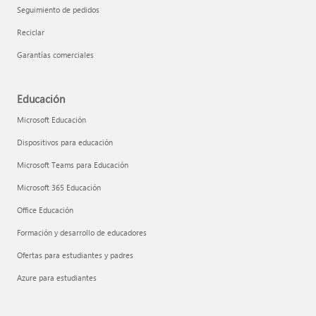
Seguimiento de pedidos
Reciclar
Garantías comerciales
Educación
Microsoft Educación
Dispositivos para educación
Microsoft Teams para Educación
Microsoft 365 Educación
Office Educación
Formación y desarrollo de educadores
Ofertas para estudiantes y padres
Azure para estudiantes