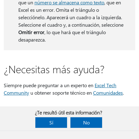
que un
número se almacena como texto
, que en
Excel es un error. Omita el triángulo o
selecciónelo. Aparecerá un cuadro a la izquierda.
Seleccione el cuadro y, a continuación, seleccione
Omitir error
, lo que hará que el triángulo
desaparezca.
¿Necesitas más ayuda?
Siempre puede preguntar a un experto en
Excel Tech
Community
u obtener soporte técnico en
Comunidades
.
¿Te resultó útil esta información?
Sí
No