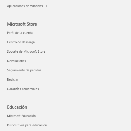
Aplicaciones de Windows 11
Microsoft Store
Perfil de la cuenta
Centro de descarga
Soporte de Microsoft Store
Devoluciones
Seguimiento de pedidos
Reciclar
Garantías comerciales
Educación
Microsoft Educación
Dispositivos para educación