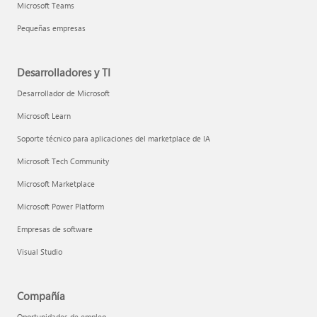
Microsoft Teams
Pequeñas empresas
Desarrolladores y TI
Desarrollador de Microsoft
Microsoft Learn
Soporte técnico para aplicaciones del marketplace de IA
Microsoft Tech Community
Microsoft Marketplace
Microsoft Power Platform
Empresas de software
Visual Studio
Compañía
Oportunidades de empleo