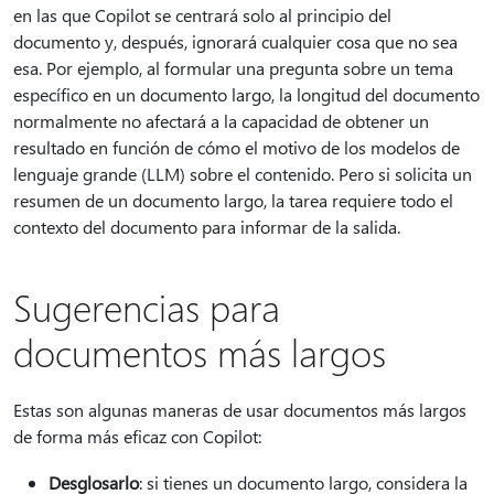
en las que Copilot se centrará solo al principio del
documento y, después, ignorará cualquier cosa que no sea
esa. Por ejemplo, al formular una pregunta sobre un tema
específico en un documento largo, la longitud del documento
normalmente no afectará a la capacidad de obtener un
resultado en función de cómo el motivo de los modelos de
lenguaje grande (LLM) sobre el contenido. Pero si solicita un
resumen de un documento largo, la tarea requiere todo el
contexto del documento para informar de la salida.
Sugerencias para
documentos más largos
Estas son algunas maneras de usar documentos más largos
de forma más eficaz con Copilot:
Desglosarlo
: si tienes un documento largo, considera la