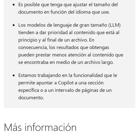
Es posible que tenga que ajustar el tamaño del
documento en función del idioma que use.
Los modelos de lenguaje de gran tamaño (LLM)
tienden a dar prioridad al contenido que está al
principio y al final de un archivo. En
consecuencia, los resultados que obtengas
pueden prestar menos atención al contenido que
se encontraba en medio de un archivo largo.
Estamos trabajando en la funcionalidad que le
permite apuntar a Copilot a una sección
específica o a un intervalo de páginas de un
documento.
Más información