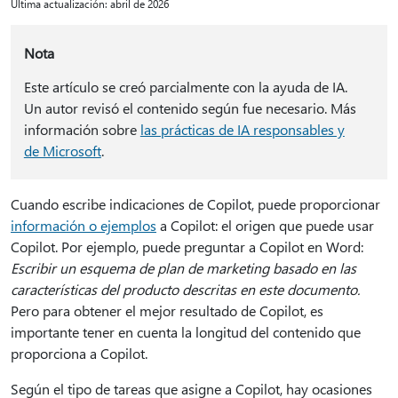
Última actualización: abril de 2026
Nota
Este artículo se creó parcialmente con la ayuda de IA.
Un autor revisó el contenido según fue necesario. Más
información sobre
las prácticas de IA responsables y
de Microsoft
.
Cuando escribe indicaciones de Copilot, puede proporcionar
información o ejemplos
a Copilot: el origen que puede usar
Copilot. Por ejemplo, puede preguntar a Copilot en Word:
Escribir un esquema de plan de marketing basado en las
características del producto descritas en este documento.
Pero para obtener el mejor resultado de Copilot, es
importante tener en cuenta la longitud del contenido que
proporciona a Copilot.
Según el tipo de tareas que asigne a Copilot, hay ocasiones