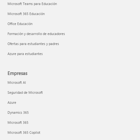
Microsoft Teams para Educación
Microsoft 365 Educación
Office Educación
Formación y desarrollo de educadores
Ofertas para estudiantes y padres
Azure para estudiantes
Empresas
Microsoft AI
Seguridad de Microsoft
Azure
Dynamics 365
Microsoft 365
Microsoft 365 Copilot