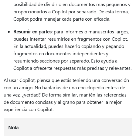
posibilidad de dividirlo en documentos más pequeños y
proporcionarlos a Copilot por separado. De esta forma,
Copilot podrá manejar cada parte con eficacia.
Resumir en partes
: para informes o manuscritos largos,
puedes intentar resumirlos en fragmentos con Copilot.
En la actualidad, puedes hacerlo copiando y pegando
fragmentos en documentos independientes y
resumiendo secciones por separado. Esto ayuda a
Copilot a ofrecerte respuestas más precisas y relevantes.
Al usar Copilot, piensa que estás teniendo una conversación
con un amigo. No hablarías de una enciclopedia entera de
una vez, ¿verdad? De forma similar, mantén las referencias
de documento concisas y al grano para obtener la mejor
experiencia con Copilot.
Nota