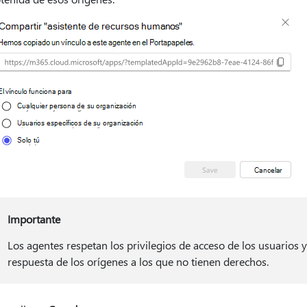
Importante
Los agentes respetan los privilegios de acceso de los usuarios y
respuesta de los orígenes a los que no tienen derechos.