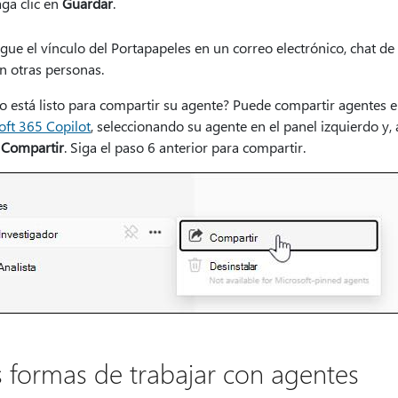
ga clic en
Guardar
.
gue el vínculo del Portapapeles en un correo electrónico, chat d
n otras personas.
o está listo para compartir su agente? Puede compartir agentes 
oft 365 Copilot
, seleccionando su agente en el panel izquierdo y,
>
Compartir
. Siga el paso 6 anterior para compartir.
 formas de trabajar con agentes