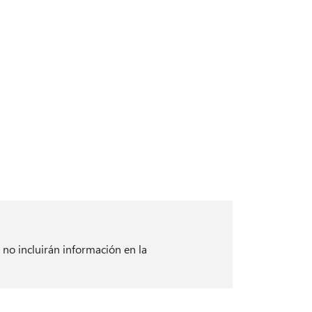
 no incluirán información en la