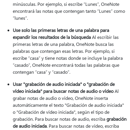
minúsculas. Por ejemplo, si escribe “Lunes”, OneNote
encontrará las notas que contengan tanto “Lunes” como
“lunes”.
Use solo las primeras letras de una palabra para
expandir los resultados de la búsqueda
Al escribir las
primeras letras de una palabra, OneNote busca las
palabras que contengan esas letras. Por ejemplo, si
escribe “casa” y tiene notas donde se incluye la palabra
“casado”, OneNote encontrará todas las palabras que
contengan “casa” y “casado”.
Usar "grabación de audio iniciada" o "grabación de
vídeo iniciada" para buscar notas de audio o vídeo
Al
grabar notas de audio o vídeo, OneNote inserta
automáticamente el texto "Grabación de audio iniciada"
o "Grabación de vídeo iniciada", según el tipo de
grabación. Para buscar notas de audio, escriba
grabación
de audio iniciada
. Para buscar notas de vídeo, escriba