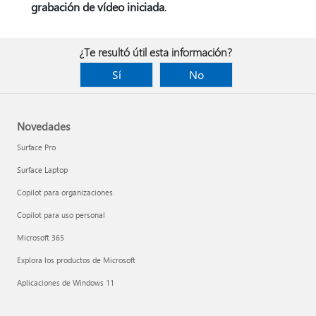
grabación de vídeo iniciada
.
¿Te resultó útil esta información?
Sí
No
Novedades
Surface Pro
Surface Laptop
Copilot para organizaciones
Copilot para uso personal
Microsoft 365
Explora los productos de Microsoft
Aplicaciones de Windows 11