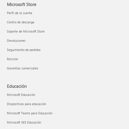
Microsoft Store
Perfil de la cuenta
Centro de descarga
Soporte de Microsoft Store
Devoluciones
Seguimiento de pedidos
Reciclar
Garantías comerciales
Educación
Microsoft Educación
Dispositivos para educación
Microsoft Teams para Educación
Microsoft 365 Educación