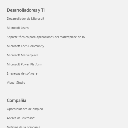
Desarrolladores y TI
Desarrollador de Microsoft
Microsoft Learn
Soporte técnico para aplicaciones del marketplace de IA
Microsoft Tech Community
Microsoft Marketplace
Microsoft Power Platform
Empresas de software
Visual Studio
Compañía
Oportunidades de empleo
Acerca de Microsoft
Noticias de la compañía