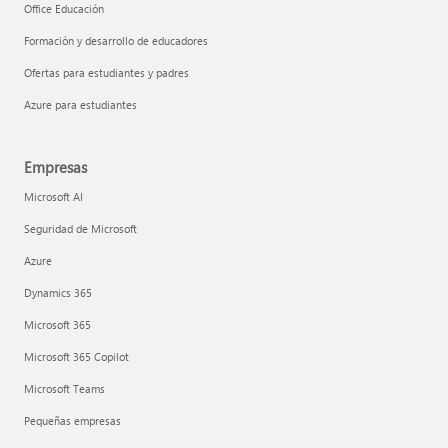
Office Educación
Formación y desarrollo de educadores
Ofertas para estudiantes y padres
Azure para estudiantes
Empresas
Microsoft AI
Seguridad de Microsoft
Azure
Dynamics 365
Microsoft 365
Microsoft 365 Copilot
Microsoft Teams
Pequeñas empresas