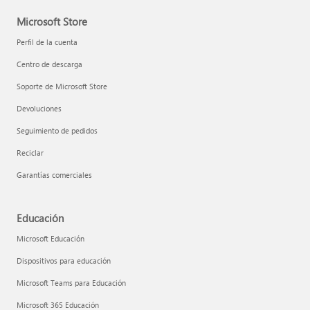
Microsoft Store
Perfil de la cuenta
Centro de descarga
Soporte de Microsoft Store
Devoluciones
Seguimiento de pedidos
Reciclar
Garantías comerciales
Educación
Microsoft Educación
Dispositivos para educación
Microsoft Teams para Educación
Microsoft 365 Educación