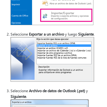
Seleccione
Exportar a un archivo
y luego
Siguiente
.
Seleccione
Archivo de datos de Outlook (.pst)
y
Siguiente
.