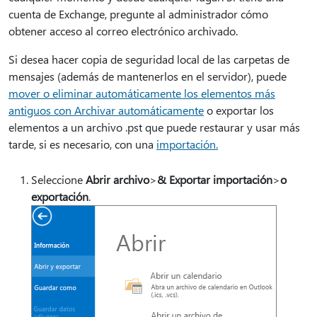
cuenta de Exchange, pregunte al administrador cómo
obtener acceso al correo electrónico archivado.
Si desea hacer copia de seguridad local de las carpetas de
mensajes (además de mantenerlos en el servidor), puede
mover o eliminar automáticamente los elementos más
antiguos con Archivar automáticamente
o exportar los
elementos a un archivo .pst que puede restaurar y usar más
tarde, si es necesario, con una
importación.
Seleccione
Abrir archivo
>
& Exportar importación
>
o
exportación
.