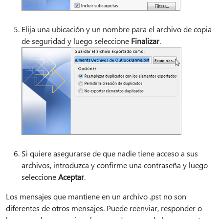
Elija una ubicación y un nombre para el archivo de copia
de seguridad y luego seleccione
Finalizar
.
Si quiere asegurarse de que nadie tiene acceso a sus
archivos, introduzca y confirme una contraseña y luego
seleccione
Aceptar
.
Los mensajes que mantiene en un archivo .pst no son
diferentes de otros mensajes. Puede reenviar, responder o