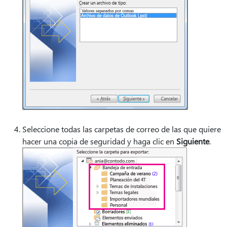
Seleccione todas las carpetas de correo de las que quiere
hacer una copia de seguridad y haga clic en
Siguiente
.