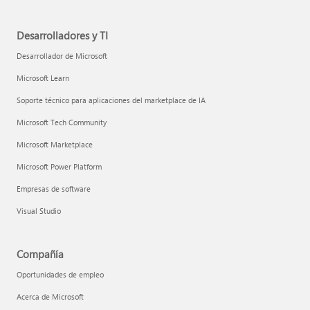
Desarrolladores y TI
Desarrollador de Microsoft
Microsoft Learn
Soporte técnico para aplicaciones del marketplace de IA
Microsoft Tech Community
Microsoft Marketplace
Microsoft Power Platform
Empresas de software
Visual Studio
Compañía
Oportunidades de empleo
Acerca de Microsoft