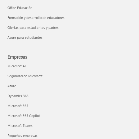
Office Educación
Formación y desarrollo de educadores
Ofertas para estudiantes y padres
Azure para estudiantes
Empresas
Microsoft AI
Seguridad de Microsoft
Azure
Dynamics 365
Microsoft 365
Microsoft 365 Copilot
Microsoft Teams
Pequeñas empresas