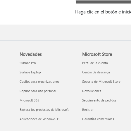
Haga clic en el botón e ini
Novedades
Microsoft Store
Surface Pro
Perfil de la cuenta
Surface Laptop
Centro de descarga
Copilot para organizaciones
Soporte de Microsoft Store
Copilot para uso personal
Devoluciones
Microsoft 365
Seguimiento de pedidos
Explora los productos de Microsoft
Reciclar
Aplicaciones de Windows 11
Garantías comerciales