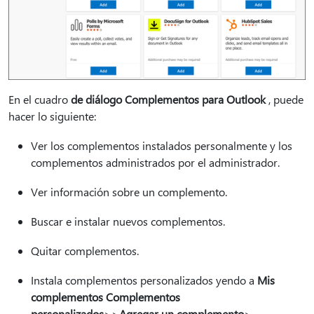
En el cuadro
de diálogo Complementos para Outlook
, puede
hacer lo siguiente:
Ver los complementos instalados personalmente y los
complementos administrados por el administrador.
Ver información sobre un complemento.
Buscar e instalar nuevos complementos.
Quitar complementos.
Instala complementos personalizados yendo a
Mis
complementos Complementos
personalizados
>
>
Agregar un complemento
>