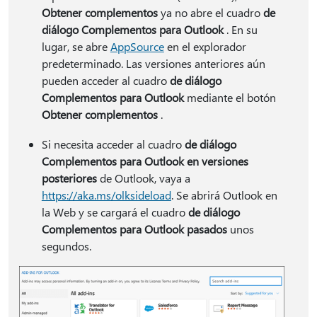
Obtener complementos
ya no abre el cuadro
de
diálogo Complementos para Outlook
. En su
lugar, se abre
AppSource
en el explorador
predeterminado. Las versiones anteriores aún
pueden acceder al cuadro
de diálogo
Complementos para Outlook
mediante el botón
Obtener complementos
.
Si necesita acceder al cuadro
de diálogo
Complementos para Outlook en versiones
posteriores
de Outlook, vaya a
https://aka.ms/olksideload
. Se abrirá Outlook en
la Web y se cargará el cuadro
de diálogo
Complementos para Outlook pasados
unos
segundos.