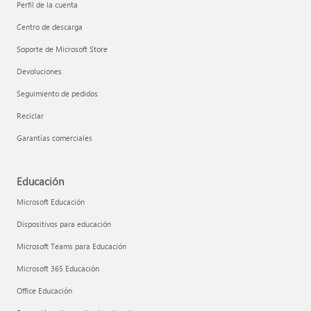
Perfil de la cuenta
Centro de descarga
Soporte de Microsoft Store
Devoluciones
Seguimiento de pedidos
Reciclar
Garantías comerciales
Educación
Microsoft Educación
Dispositivos para educación
Microsoft Teams para Educación
Microsoft 365 Educación
Office Educación