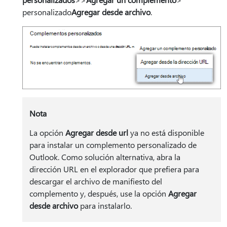
personalizado
Agregar desde archivo
.
Nota
La opción
Agregar desde url
ya no está disponible
para instalar un complemento personalizado de
Outlook. Como solución alternativa, abra la
dirección URL en el explorador que prefiera para
descargar el archivo de manifiesto del
complemento y, después, use la opción
Agregar
desde archivo
para instalarlo.