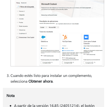
Cuando estés listo para instalar un complemento,
selecciona
Obtener ahora
.
Nota
A partir de la versión 16.85 (24051214), el botón