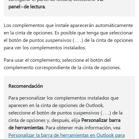
panel
>
de lectura
.
Los complementos que instale aparecerán automáticamente
en la cinta de opciones. Es posible que tenga que seleccionar
el botón de puntos suspensivos (
) de la cinta de opciones
...
para ver los complementos instalados.
Para usar el complemento, seleccione el botón del
complemento correspondiente de la cinta de opciones.
Recomendación
Para personalizar los complementos instalados que
aparecen en la cinta de opciones de Outlook,
seleccione el botón de puntos suspensivos (
) de la
...
cinta de opciones y, después, elija
Personalizar barra
de herramientas
. Para obtener más información, vea
Personalizar la barra de herramientas en Outlook para