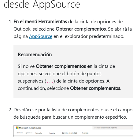
desde AppSource
En el menú Herramientas
de la cinta de opciones de
Outlook, seleccione
Obtener complementos
. Se abrirá la
página
AppSource
en el explorador predeterminado.
Recomendación
Si no ve
Obtener complementos en
la cinta de
opciones, seleccione el botón de puntos
suspensivos (
) de la cinta de opciones. A
...
continuación, seleccione
Obtener complementos
.
Desplácese por la lista de complementos o use el campo
de búsqueda para buscar un complemento específico.