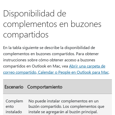
Disponibilidad de
complementos en buzones
compartidos
En la tabla siguiente se describe la disponibilidad de
complementos en buzones compartidos. Para obtener
instrucciones sobre cómo obtener acceso a buzones
compartidos en Outlook en Mac, vea
Abrir una carpeta de
correo compartido, Calendar o People en Outlook para Mac
.
Escenario
Comportamiento
Complem
No puede instalar complementos en un
ento
buzón compartido. Los complementos que
instalado
instale se agregarán al buzón principal.