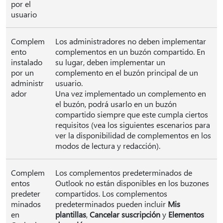
por el
usuario
Complem
Los administradores no deben implementar
ento
complementos en un buzón compartido. En
instalado
su lugar, deben implementar un
por un
complemento en el buzón principal de un
administr
usuario.
ador
Una vez implementado un complemento en
el buzón, podrá usarlo en un buzón
compartido siempre que este cumpla ciertos
requisitos (vea los siguientes escenarios para
ver la disponibilidad de complementos en los
modos de lectura y redacción).
Complem
Los complementos predeterminados de
entos
Outlook no están disponibles en los buzones
predeter
compartidos. Los complementos
minados
predeterminados pueden incluir
Mis
en
plantillas
,
Cancelar suscripción
y
Elementos