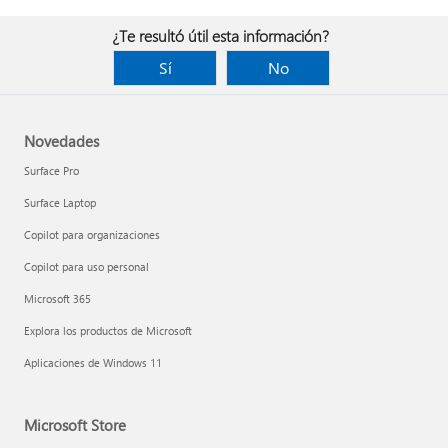
¿Te resultó útil esta información?
Sí
No
Novedades
Surface Pro
Surface Laptop
Copilot para organizaciones
Copilot para uso personal
Microsoft 365
Explora los productos de Microsoft
Aplicaciones de Windows 11
Microsoft Store