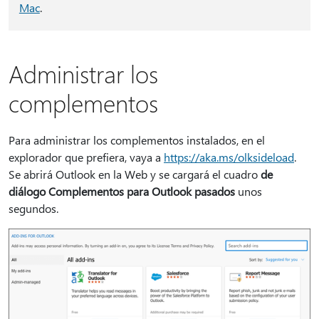
Mac
.
Administrar los
complementos
Para administrar los complementos instalados, en el
explorador que prefiera, vaya a
https://aka.ms/olksideload
.
Se abrirá Outlook en la Web y se cargará el cuadro
de
diálogo Complementos para Outlook pasados
unos
segundos.