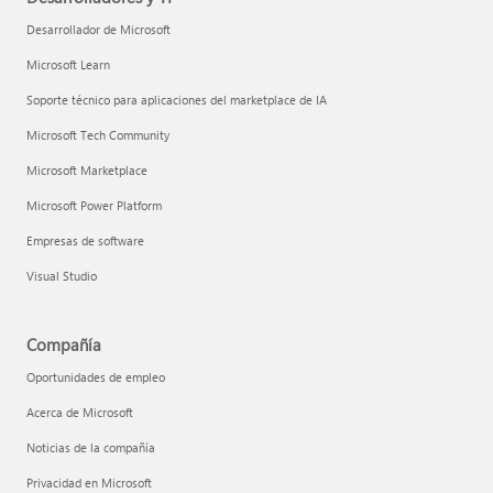
Desarrollador de Microsoft
Microsoft Learn
Soporte técnico para aplicaciones del marketplace de IA
Microsoft Tech Community
Microsoft Marketplace
Microsoft Power Platform
Empresas de software
Visual Studio
Compañía
Oportunidades de empleo
Acerca de Microsoft
Noticias de la compañía
Privacidad en Microsoft