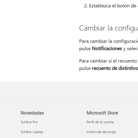
Establezca el botón de
Cambiar la configur
Para cambiar la configuraci
pulse
Notificaciones
y selec
Para cambiar si el recuento 
pulse
recuento de distintivo
Novedades
Microsoft Store
Surface Pro
Perfil de la cuenta
Surface Laptop
Centro de descarga