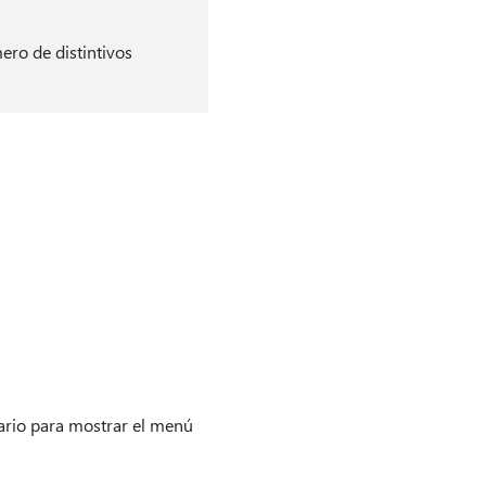
ero de distintivos
ario para mostrar el menú