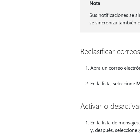
Nota
Sus notificaciones se s
se sincroniza también c
Reclasificar correos
Abra un correo electró
En la lista, seleccione
M
Activar o desactiva
En la lista de mensajes,
y, después, seleccione