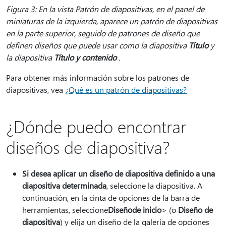
Figura 3: En la vista Patrón de diapositivas, en el panel de
miniaturas de la izquierda, aparece un patrón de diapositivas
en la parte superior, seguido de patrones de diseño que
definen diseños que puede usar como la diapositiva
Título
y
la diapositiva
Título y contenido
.
Para obtener más información sobre los patrones de
diapositivas, vea
¿Qué es un patrón de diapositivas?
¿Dónde puedo encontrar
diseños de diapositiva?
Si desea aplicar un diseño de diapositiva definido a una
diapositiva determinada
, seleccione la diapositiva. A
continuación, en la cinta de opciones de la barra de
herramientas, seleccione
Diseño
de inicio
> (o
Diseño de
diapositiva
) y elija un diseño de la galería de opciones