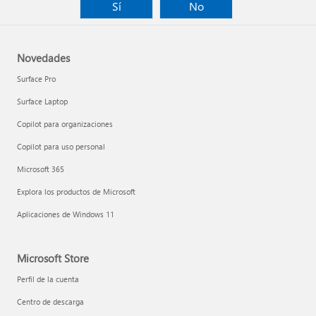
Sí
No
Novedades
Surface Pro
Surface Laptop
Copilot para organizaciones
Copilot para uso personal
Microsoft 365
Explora los productos de Microsoft
Aplicaciones de Windows 11
Microsoft Store
Perfil de la cuenta
Centro de descarga