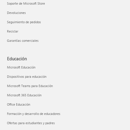
Soporte de Microsoft Store
Devoluciones
Seguimiento de pedidos
Reciclar
Garantías comerciales
Educación
Microsoft Educación
Dispositivos para educación
Microsoft Teams para Educación
Microsoft 365 Educación
Office Educación
Formación y desarrollo de educadores
Ofertas para estudiantes y padres