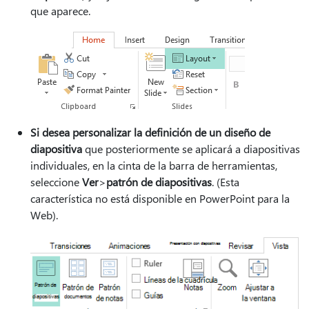
que aparece.
Si desea personalizar la definición de un diseño de
diapositiva
que posteriormente se aplicará a diapositivas
individuales, en la cinta de la barra de herramientas,
seleccione
Ver
>
patrón de diapositivas
. (Esta
característica no está disponible en PowerPoint para la
Web).