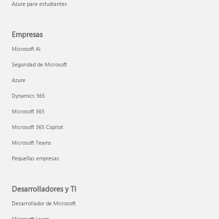
Azure para estudiantes
Empresas
Microsoft AI
Seguridad de Microsoft
Azure
Dynamics 365
Microsoft 365
Microsoft 365 Copilot
Microsoft Teams
Pequeñas empresas
Desarrolladores y TI
Desarrollador de Microsoft
Microsoft Learn