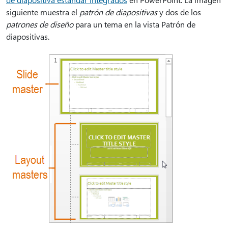
siguiente muestra el
patrón de diapositivas
y dos de los
patrones de diseño
para un tema en la vista Patrón de
diapositivas.