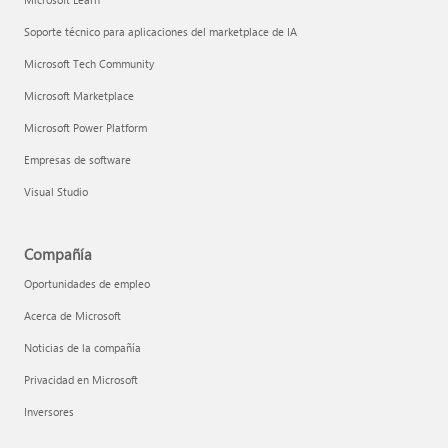
Soporte técnico para aplicaciones del marketplace de IA
Microsoft Tech Community
Microsoft Marketplace
Microsoft Power Platform
Empresas de software
Visual Studio
Compañía
Oportunidades de empleo
Acerca de Microsoft
Noticias de la compañía
Privacidad en Microsoft
Inversores