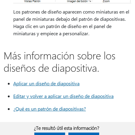
Los patrones de diseño aparecen como miniaturas en el
panel de miniaturas debajo del patrón de diapositivas.
Haga clic en un patrón de diseño en el panel de
miniaturas y empiece a personalizar.
Más información sobre los
diseños de diapositiva.
Aplicar un diseño de diapositiva
Editar y volver a aplicar un diseño de diapositiva
¿Qué es un patrón de diapositivas?
¿Te resultó útil esta información?