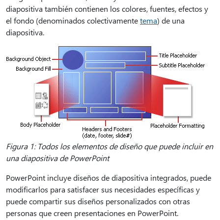
diapositiva también contienen los colores, fuentes, efectos y
el fondo (denominados colectivamente
tema
) de una
diapositiva.
Figura 1: Todos los elementos de diseño que puede incluir en
una diapositiva de PowerPoint
PowerPoint incluye diseños de diapositiva integrados, puede
modificarlos para satisfacer sus necesidades específicas y
puede compartir sus diseños personalizados con otras
personas que creen presentaciones en PowerPoint.