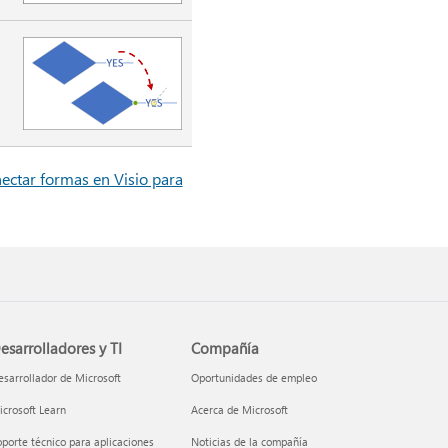
ectar formas en Visio para
esarrolladores y TI
Compañía
sarrollador de Microsoft
Oportunidades de empleo
crosoft Learn
Acerca de Microsoft
porte técnico para aplicaciones
Noticias de la compañía