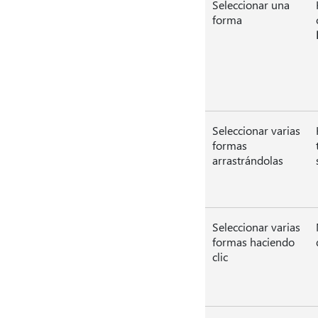
Seleccionar una
forma
Seleccionar varias
formas
arrastrándolas
Seleccionar varias
formas haciendo
clic