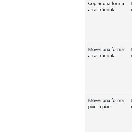
Copiar una forma
arrastrándola
Mover una forma
arrastrándola
Mover una forma
píxel a píxel