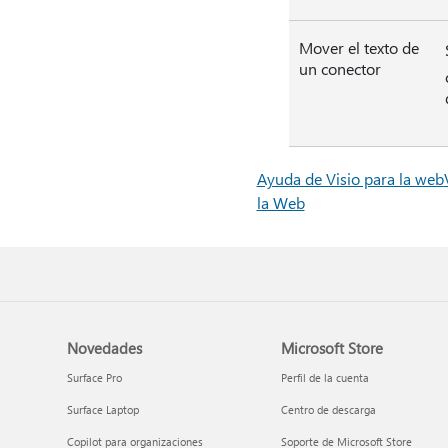
Mover el texto de
un conector
Ayuda de Visio para la web
la Web
Novedades
Microsoft Store
Surface Pro
Perfil de la cuenta
Surface Laptop
Centro de descarga
Copilot para organizaciones
Soporte de Microsoft Store