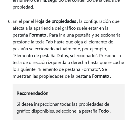
propiedad.
En el panel
Hoja de propiedades
, la configuración que
afecta a la apariencia del gráfico suele estar en la
pestaña
Formato
. Para ir a una pestaña y seleccionarla,
presione la tecla Tab hasta que oiga el elemento de
pestaña seleccionado actualmente, por ejemplo,
"Elemento de pestaña Datos, seleccionado". Presione la
tecla de dirección izquierda o derecha hasta que escuche
lo siguiente: "Elemento de pestaña Formato". Se
muestran las propiedades de la pestaña
Formato
.
Recomendación
Si desea inspeccionar todas las propiedades de
gráfico disponibles, seleccione la pestaña
Todo
.