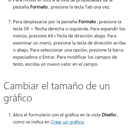
pestaña
Formato
, presione la tecla Tab una vez.
Para desplazarse por la pestaña
Formato
, presione la
tecla SR + flecha derecha o izquierda. Para expandir los
menús, presione Alt+Tecla de dirección abajo. Para
examinar un menú, presione la tecla de dirección arriba
o abajo. Para seleccionar una opción, presione la barra
espaciadora o Entrar. Para modificar los campos de
texto, escriba un nuevo valor en el campo.
Cambiar el tamaño de un
gráfico
Abra el formulario con el gráfico en la vista
Diseño
,
como se indica en
Crear un gráfico
.