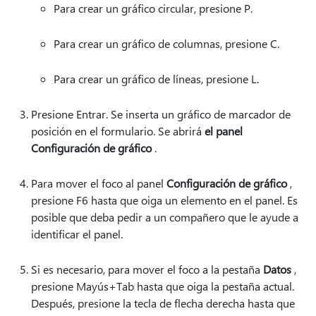
Para crear un gráfico circular, presione P.
Para crear un gráfico de columnas, presione C.
Para crear un gráfico de líneas, presione L.
Presione Entrar. Se inserta un gráfico de marcador de
posición en el formulario. Se abrirá
el panel
Configuración de gráfico
.
Para mover el foco al panel
Configuración de gráfico
,
presione F6 hasta que oiga un elemento en el panel. Es
posible que deba pedir a un compañero que le ayude a
identificar el panel.
Si es necesario, para mover el foco a la pestaña
Datos
,
presione Mayús+Tab hasta que oiga la pestaña actual.
Después, presione la tecla de flecha derecha hasta que