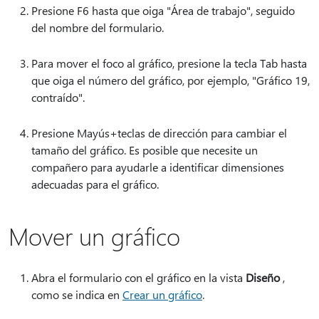
Presione F6 hasta que oiga "Área de trabajo", seguido
del nombre del formulario.
Para mover el foco al gráfico, presione la tecla Tab hasta
que oiga el número del gráfico, por ejemplo, "Gráfico 19,
contraído".
Presione Mayús+teclas de dirección para cambiar el
tamaño del gráfico. Es posible que necesite un
compañero para ayudarle a identificar dimensiones
adecuadas para el gráfico.
Mover un gráfico
Abra el formulario con el gráfico en la vista
Diseño
,
como se indica en
Crear un gráfico
.