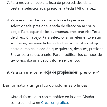
Para mover el foco a la lista de propiedades de la
pestaña seleccionada, presione la tecla TAB una vez.
Para examinar las propiedades de la pestaña
seleccionada, presione la tecla de dirección arriba o
abajo. Para expandir los submenús, presione Alt+Tecla
de dirección abajo. Para seleccionar un elemento en un
submenú, presione la tecla de dirección arriba o abajo
hasta que oiga la opción que quiere y, después, presione
Entrar para seleccionarlo. Para modificar los campos de
texto, escriba un nuevo valor en el campo.
Para cerrar el panel
Hoja de propiedades
, presione F4.
Dar formato a un gráfico de columnas o líneas
Abra el formulario con el gráfico en la vista
Diseño
,
como se indica en
Crear un gráfico
.