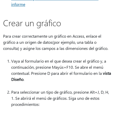
informe
Crear un gráfico
Para crear correctamente un gráfico en Access, enlace el
gráfico a un origen de datos(por ejemplo, una tabla o
consulta) y asigne los campos a las dimensiones del gráfico.
Vaya al formulario en el que desea crear el gráfico y, a
continuación, presione Mayús+F10. Se abre el menú
contextual. Presione D para abrir el formulario en la
vista
Diseño
.
Para seleccionar un tipo de gráfico, presione Alt+J, D, H,
1. Se abrirá el menú de gráficos. Siga uno de estos
procedimientos: