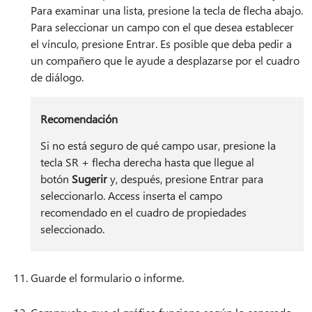
Para examinar una lista, presione la tecla de flecha abajo.
Para seleccionar un campo con el que desea establecer
el vínculo, presione Entrar. Es posible que deba pedir a
un compañero que le ayude a desplazarse por el cuadro
de diálogo.
Recomendación
Si no está seguro de qué campo usar, presione la
tecla SR + flecha derecha hasta que llegue al
botón
Sugerir
y, después, presione Entrar para
seleccionarlo. Access inserta el campo
recomendado en el cuadro de propiedades
seleccionado.
Guarde el formulario o informe.