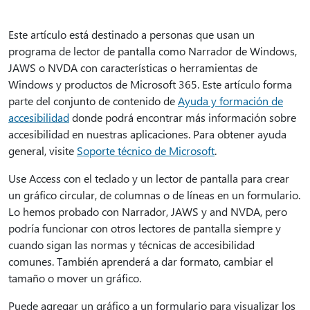
Este artículo está destinado a personas que usan un
programa de lector de pantalla como Narrador de Windows,
JAWS o NVDA con características o herramientas de
Windows y productos de Microsoft 365. Este artículo forma
parte del conjunto de contenido de
Ayuda y formación de
accesibilidad
donde podrá encontrar más información sobre
accesibilidad en nuestras aplicaciones. Para obtener ayuda
general, visite
Soporte técnico de Microsoft
.
Use Access con el teclado y un lector de pantalla para crear
un gráfico circular, de columnas o de líneas en un formulario.
Lo hemos probado con Narrador, JAWS y and NVDA, pero
podría funcionar con otros lectores de pantalla siempre y
cuando sigan las normas y técnicas de accesibilidad
comunes. También aprenderá a dar formato, cambiar el
tamaño o mover un gráfico.
Puede agregar un gráfico a un formulario para visualizar los