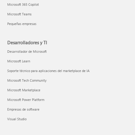
Microsoft 365 Copilot
Microsoft Teams
Pequeñas empresas
Desarrolladores y TI
Desarrollador de Microsoft
Microsoft Learn
Soporte técnico para aplicaciones del marketplace de IA
Microsoft Tech Community
Microsoft Marketplace
Microsoft Power Platform
Empresas de software
Visual Studio