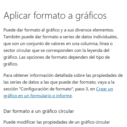
Aplicar formato a gráficos
Puede dar formato al gráfico y a sus diversos elementos.
También puede dar formato a series de datos individuales,
que son un conjunto de valores en una columna, línea o
sector circular que se corresponden con la leyenda del
gráfico. Las opciones de formato dependen del tipo de
gráfico.
Para obtener información detallada sobre las propiedades de
las series de datos a las que puede dar formato, vaya a la
sección "Configuración de formato", paso 3, en
Crear un
gráfico en un formulario o informe
.
Dar formato a un gráfico circular
Puede modificar las propiedades de un gráfico circular