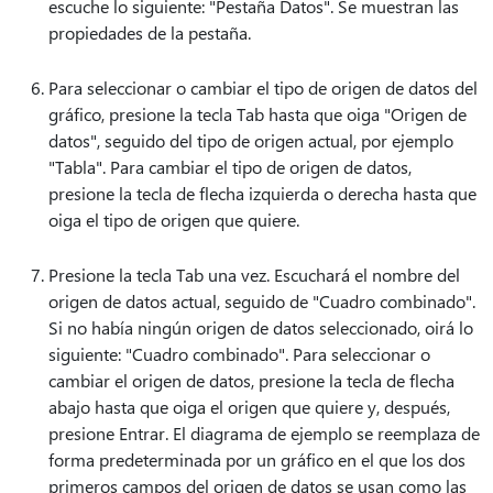
escuche lo siguiente: "Pestaña Datos". Se muestran las
propiedades de la pestaña.
Para seleccionar o cambiar el tipo de origen de datos del
gráfico, presione la tecla Tab hasta que oiga "Origen de
datos", seguido del tipo de origen actual, por ejemplo
"Tabla". Para cambiar el tipo de origen de datos,
presione la tecla de flecha izquierda o derecha hasta que
oiga el tipo de origen que quiere.
Presione la tecla Tab una vez. Escuchará el nombre del
origen de datos actual, seguido de "Cuadro combinado".
Si no había ningún origen de datos seleccionado, oirá lo
siguiente: "Cuadro combinado". Para seleccionar o
cambiar el origen de datos, presione la tecla de flecha
abajo hasta que oiga el origen que quiere y, después,
presione Entrar. El diagrama de ejemplo se reemplaza de
forma predeterminada por un gráfico en el que los dos
primeros campos del origen de datos se usan como las