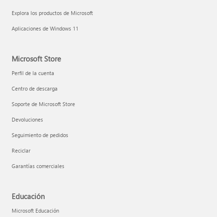
Explora los productos de Microsoft
Aplicaciones de Windows 11
Microsoft Store
Perfil de la cuenta
Centro de descarga
Soporte de Microsoft Store
Devoluciones
Seguimiento de pedidos
Reciclar
Garantías comerciales
Educación
Microsoft Educación