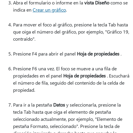
Abra el formulario o informe en la
vista Diseño
como se
indica en
Crear un gráfico
.
Para mover el foco al gráfico, presione la tecla Tab hasta
que oiga el número del gráfico, por ejemplo, "Gráfico 19,
contraído".
Presione F4 para abrir el panel
Hoja de propiedades
.
Presione F6 una vez. El foco se mueve a una fila de
propiedades en el panel
Hoja de propiedades
. Escuchará
el número de fila, seguido del contenido de la celda de
propiedad.
Para ir a la pestaña
Datos
y seleccionarla, presione la
tecla Tab hasta que oiga el elemento de pestaña
seleccionado actualmente, por ejemplo, "Elemento de
pestaña Formato, seleccionado". Presione la tecla de