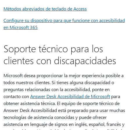
Métodos abreviados de teclado de Access
Configure su dispositivo para que funcione con accesibilidad
en Microsoft 365
Soporte técnico para los
clientes con discapacidades
Microsoft desea proporcionar la mejor experiencia posible a
todos nuestros clientes. Si tienes alguna discapacidad o
preguntas relacionadas con la accesibilidad, ponte en
contacto con
Answer Desk Accesibilidad de Microsoft
para
obtener asistencia técnica. El equipo de soporte técnico de
Answer Desk Accesibilidad está preparado para usar muchas
tecnologías de asistencia conocidas y puede ofrecer
asistencia en lenguaje de signos en inglés, español, francés y