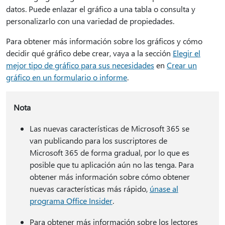
datos. Puede enlazar el gráfico a una tabla o consulta y
personalizarlo con una variedad de propiedades.
Para obtener más información sobre los gráficos y cómo
decidir qué gráfico debe crear, vaya a la sección
Elegir el
mejor tipo de gráfico para sus necesidades
en
Crear un
gráfico en un formulario o informe
.
Nota
Las nuevas características de Microsoft 365 se
van publicando para los suscriptores de
Microsoft 365 de forma gradual, por lo que es
posible que tu aplicación aún no las tenga. Para
obtener más información sobre cómo obtener
nuevas características más rápido,
únase al
programa Office Insider
.
Para obtener más información sobre los lectores