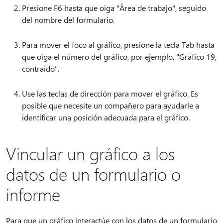
Presione F6 hasta que oiga "Área de trabajo", seguido
del nombre del formulario.
Para mover el foco al gráfico, presione la tecla Tab hasta
que oiga el número del gráfico, por ejemplo, "Gráfico 19,
contraído".
Use las teclas de dirección para mover el gráfico. Es
posible que necesite un compañero para ayudarle a
identificar una posición adecuada para el gráfico.
Vincular un gráfico a los
datos de un formulario o
informe
Para que un gráfico interactúe con los datos de un formulario