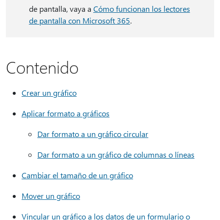
de pantalla, vaya a
Cómo funcionan los lectores
de pantalla con Microsoft 365
.
Contenido
Crear un gráfico
Aplicar formato a gráficos
Dar formato a un gráfico circular
Dar formato a un gráfico de columnas o líneas
Cambiar el tamaño de un gráfico
Mover un gráfico
Vincular un gráfico a los datos de un formulario o