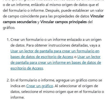
o de un informe, enlácelo al mismo origen de datos que el
del formulario o informe. Después, puede establecer un valor
de campo coincidente para las propiedades de datos
Vincular
campos secundarios
y
Vincular campos principales
del
gráfico.
Crear un formulario o un informe enlazado a un origen
de datos. Para obtener instrucciones detalladas, vaya a
Usar un lector de pantalla para crear un formulario en
bases de datos de escritorio de Access
o
Usar un lector
de pantalla para crear un informe en bases de datos de
escritorio de Access
.
En el formulario o informe, agregue un gráfico como se
indica en
Crear un gráfico
. Al seleccionar el origen de
datos, seleccione el mismo origen que en el formulario o
informe.