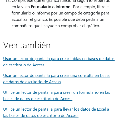
Compruebe que el gráfico funciona según lo esperado
en la vista
Formulario
o
Informe
. Por ejemplo, filtre el
formulario o informe por un campo de categoría para
actualizar el gráfico. Es posible que deba pedir a un
compañero que le ayude a comprobar el gráfico.
Vea también
Usar un lector de pantalla para crear tablas en bases de datos
de escritorio de Access
Usar un lector de pantalla para crear una consulta en bases
de datos de escritorio de Access
Utilice un lector de pantalla para crear un formulario en las
bases de datos de escritorio de Access
Utilice un lector de pantalla para llevar los datos de Excel a
las bases de datos de escritorio de Access