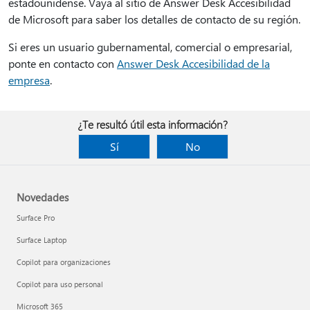
estadounidense. Vaya al sitio de Answer Desk Accesibilidad
de Microsoft para saber los detalles de contacto de su región.
Si eres un usuario gubernamental, comercial o empresarial,
ponte en contacto con
Answer Desk Accesibilidad de la
empresa
.
¿Te resultó útil esta información?
Sí
No
Novedades
Surface Pro
Surface Laptop
Copilot para organizaciones
Copilot para uso personal
Microsoft 365