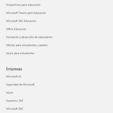
Dispositivos para educación
Microsoft Teams para Educación
Microsoft 365 Educación
Office Educación
Formación y desarrollo de educadores
Ofertas para estudiantes y padres
Azure para estudiantes
Empresas
Microsoft AI
Seguridad de Microsoft
Azure
Dynamics 365
Microsoft 365