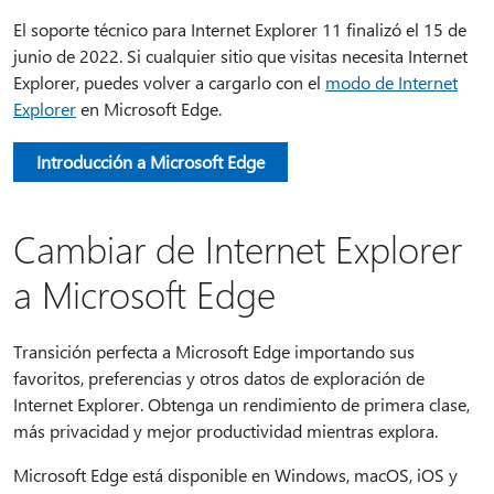
El soporte técnico para Internet Explorer 11 finalizó el 15 de
junio de 2022. Si cualquier sitio que visitas necesita Internet
Explorer, puedes volver a cargarlo con el
modo de Internet
Explorer
en Microsoft Edge.
Introducción a Microsoft Edge
Cambiar de Internet Explorer
a Microsoft Edge
Transición perfecta a Microsoft Edge importando sus
favoritos, preferencias y otros datos de exploración de
Internet Explorer. Obtenga un rendimiento de primera clase,
más privacidad y mejor productividad mientras explora.
Microsoft Edge está disponible en Windows, macOS, iOS y