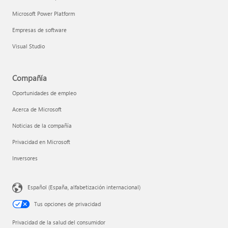
Microsoft Power Platform
Empresas de software
Visual Studio
Compañía
Oportunidades de empleo
Acerca de Microsoft
Noticias de la compañía
Privacidad en Microsoft
Inversores
Español (España, alfabetización internacional)
Tus opciones de privacidad
Privacidad de la salud del consumidor