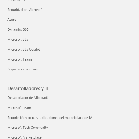
Seguridad de Microsoft
Azure
Dynamics 365
Microsoft 365
Microsoft 365 Copilot
Microsoft Teams
Pequeñas empresas
Desarrolladores y TI
Desarrollador de Microsoft
Microsoft Learn
Soporte técnico para aplicaciones del marketplace de IA
Microsoft Tech Community
Microsoft Marketplace