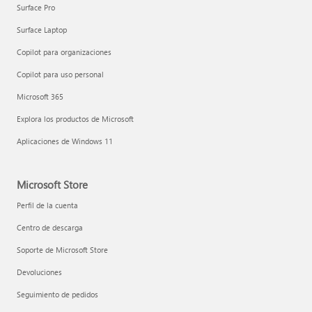
Surface Pro
Surface Laptop
Copilot para organizaciones
Copilot para uso personal
Microsoft 365
Explora los productos de Microsoft
Aplicaciones de Windows 11
Microsoft Store
Perfil de la cuenta
Centro de descarga
Soporte de Microsoft Store
Devoluciones
Seguimiento de pedidos