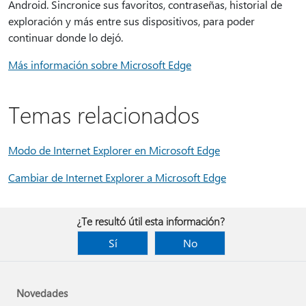
Android. Sincronice sus favoritos, contraseñas, historial de
exploración y más entre sus dispositivos, para poder
continuar donde lo dejó.
Más información sobre Microsoft Edge
Temas relacionados
Modo de Internet Explorer en Microsoft Edge
Cambiar de Internet Explorer a Microsoft Edge
¿Te resultó útil esta información?
Sí
No
Novedades