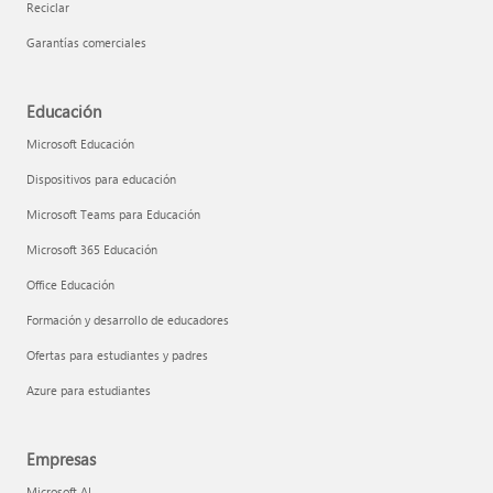
Reciclar
Garantías comerciales
Educación
Microsoft Educación
Dispositivos para educación
Microsoft Teams para Educación
Microsoft 365 Educación
Office Educación
Formación y desarrollo de educadores
Ofertas para estudiantes y padres
Azure para estudiantes
Empresas
Microsoft AI