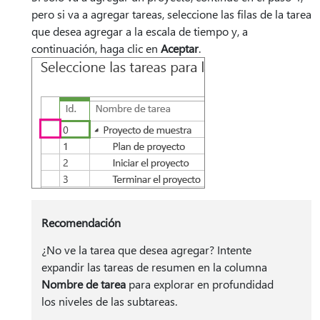
pero si va a agregar tareas, seleccione las filas de la tarea
que desea agregar a la escala de tiempo y, a
continuación, haga clic en
Aceptar
.
Recomendación
¿No ve la tarea que desea agregar? Intente
expandir las tareas de resumen en la columna
Nombre de tarea
para explorar en profundidad
los niveles de las subtareas.