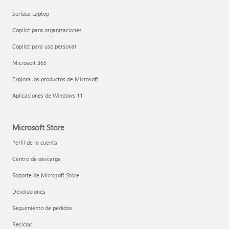
Surface Laptop
Copilot para organizaciones
Copilot para uso personal
Microsoft 365
Explora los productos de Microsoft
Aplicaciones de Windows 11
Microsoft Store
Perfil de la cuenta
Centro de descarga
Soporte de Microsoft Store
Devoluciones
Seguimiento de pedidos
Reciclar