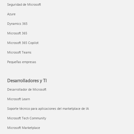
Seguridad de Microsoft
Azure
Dynamics 365
Microsoft 365
Microsoft 365 Copilot
Microsoft Teams
Pequeñas empresas
Desarrolladores y TI
Desarrollador de Microsoft
Microsoft Learn
Soporte técnico para aplicaciones del marketplace de IA
Microsoft Tech Community
Microsoft Marketplace