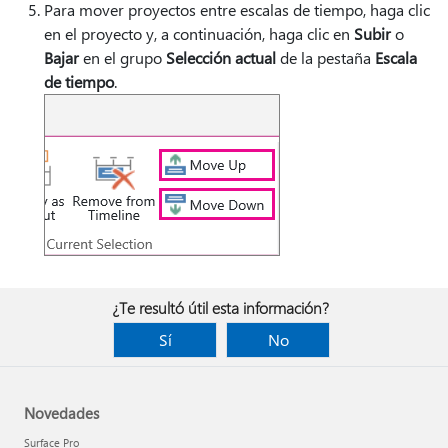
Para mover proyectos entre escalas de tiempo, haga clic
en el proyecto y, a continuación, haga clic en
Subir
o
Bajar
en el grupo
Selección actual
de la pestaña
Escala
de tiempo
.
¿Te resultó útil esta información?
Sí
No
Novedades
Surface Pro