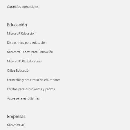
Garantías comerciales
Educación
Microsoft Educación
Dispositivos para educación
Microsoft Teams para Educación
Microsoft 365 Educación
Office Educación
Formación y desarrollo de educadores
Ofertas para estudiantes y padres
Azure para estudiantes
Empresas
Microsoft AI