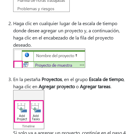
Haga clic en cualquier lugar de la escala de tiempo
donde desee agregar un proyecto y, a continuación,
haga clic en el encabezado de la fila del proyecto
deseado.
En la pestaña
Proyectos
, en el grupo
Escala de tiempo
,
haga clic en
Agregar proyecto
o
Agregar tareas
.
Si solo va a agregar un proyecto, continúe en el paso 4,