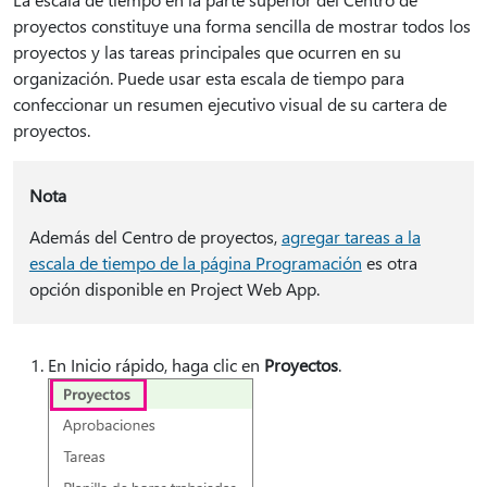
proyectos constituye una forma sencilla de mostrar todos los
proyectos y las tareas principales que ocurren en su
organización. Puede usar esta escala de tiempo para
confeccionar un resumen ejecutivo visual de su cartera de
proyectos.
Nota
Además del Centro de proyectos,
agregar tareas a la
escala de tiempo de la página Programación
es otra
opción disponible en Project Web App.
En Inicio rápido, haga clic en
Proyectos
.