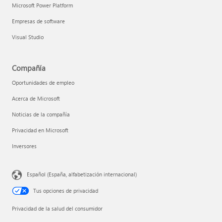
Microsoft Power Platform
Empresas de software
Visual Studio
Compañía
Oportunidades de empleo
Acerca de Microsoft
Noticias de la compañía
Privacidad en Microsoft
Inversores
Español (España, alfabetización internacional)
Tus opciones de privacidad
Privacidad de la salud del consumidor