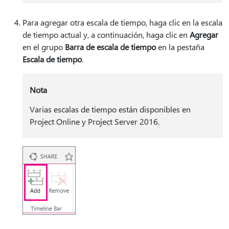
Para agregar otra escala de tiempo, haga clic en la escala
de tiempo actual y, a continuación, haga clic en
Agregar
en el grupo
Barra de escala de tiempo
en la pestaña
Escala de tiempo
.
Nota
Varias escalas de tiempo están disponibles en
Project Online y Project Server 2016.