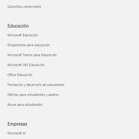
Garantías comerciales
Educación
Microsoft Educación
Dispositivos para educación
Microsoft Teams para Educación
Microsoft 365 Educación
Office Educación
Formación y desarrollo de educadores
Ofertas para estudiantes y padres
Azure para estudiantes
Empresas
Microsoft AI