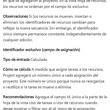
en que se agregaron al proyecto. En la vista Hoja de recursos,
los recursos se ordenan por el campo Id. exclusivo.
Observaciones
Si los recursos se mueven, insertan o
eliminan, los identificadores de recursos cambian para
reflejar la nueva secuencia. Sin embargo, el identificador
único siempre permanece constante, independientemente de
cualquier edición.
Identificador exclusivo (campo de asignación)
Tipo de entrada
Calculado
Cómo se calcula
A medida que asigne tareas a los recursos,
Project agregará un número único a cada asignación del
proyecto. Este número es único porque nunca se reorganiza
o reutiliza si la tarea se mueve o elimina.
Recomendaciones
Agregue el campo Id. único a la parte de la
hoja de la vista Uso de tareas o Uso de recursos cuando
desee mostrar o filtrar por el id. único de la asignación.