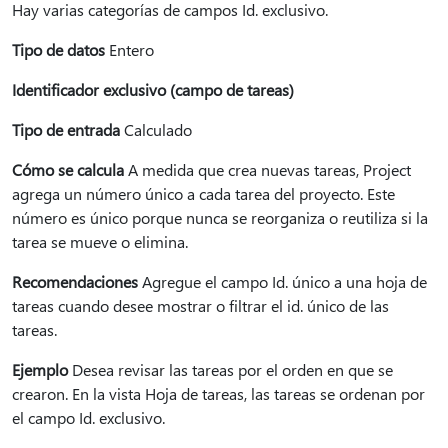
Hay varias categorías de campos Id. exclusivo.
Tipo de datos
Entero
Identificador exclusivo (campo de tareas)
Tipo de entrada
Calculado
Cómo se calcula
A medida que crea nuevas tareas, Project
agrega un número único a cada tarea del proyecto. Este
número es único porque nunca se reorganiza o reutiliza si la
tarea se mueve o elimina.
Recomendaciones
Agregue el campo Id. único a una hoja de
tareas cuando desee mostrar o filtrar el id. único de las
tareas.
Ejemplo
Desea revisar las tareas por el orden en que se
crearon. En la vista Hoja de tareas, las tareas se ordenan por
el campo Id. exclusivo.