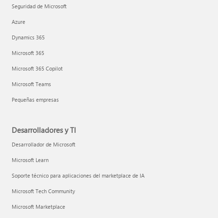
Seguridad de Microsoft
Azure
Dynamics 365
Microsoft 365
Microsoft 365 Copilot
Microsoft Teams
Pequeñas empresas
Desarrolladores y TI
Desarrollador de Microsoft
Microsoft Learn
Soporte técnico para aplicaciones del marketplace de IA
Microsoft Tech Community
Microsoft Marketplace