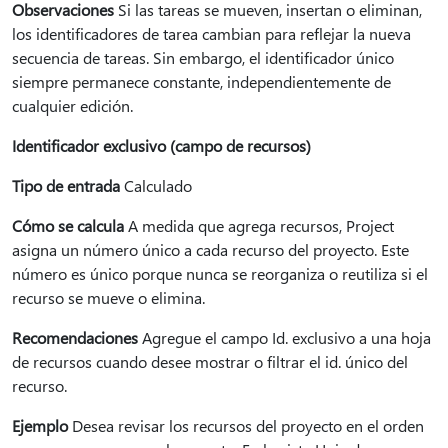
Observaciones
Si las tareas se mueven, insertan o eliminan,
los identificadores de tarea cambian para reflejar la nueva
secuencia de tareas. Sin embargo, el identificador único
siempre permanece constante, independientemente de
cualquier edición.
Identificador exclusivo (campo de recursos)
Tipo de entrada
Calculado
Cómo se calcula
A medida que agrega recursos, Project
asigna un número único a cada recurso del proyecto. Este
número es único porque nunca se reorganiza o reutiliza si el
recurso se mueve o elimina.
Recomendaciones
Agregue el campo Id. exclusivo a una hoja
de recursos cuando desee mostrar o filtrar el id. único del
recurso.
Ejemplo
Desea revisar los recursos del proyecto en el orden