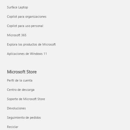
Surface Laptop
Copilot para organizaciones
Copilot para uso personal
Microsoft 365
Explora los productos de Microsoft
Aplicaciones de Windows 11
Microsoft Store
Perfil de la cuenta
Centro de descarga
Soporte de Microsoft Store
Devoluciones
Seguimiento de pedidos
Reciclar