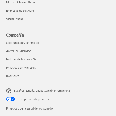
Microsoft Power Platform
Empresas de software
Visual Studio
Compañía
Oportunidades de empleo
Acerca de Microsoft
Noticias de la compañía
Privacidad en Microsoft
Inversores
Español (España, alfabetización internacional)
Tus opciones de privacidad
Privacidad de la salud del consumidor