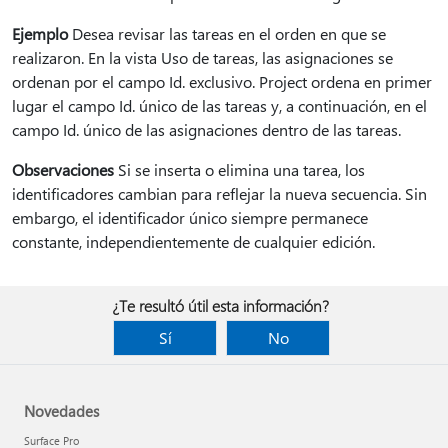
Ejemplo
Desea revisar las tareas en el orden en que se
realizaron. En la vista Uso de tareas, las asignaciones se
ordenan por el campo Id. exclusivo. Project ordena en primer
lugar el campo Id. único de las tareas y, a continuación, en el
campo Id. único de las asignaciones dentro de las tareas.
Observaciones
Si se inserta o elimina una tarea, los
identificadores cambian para reflejar la nueva secuencia. Sin
embargo, el identificador único siempre permanece
constante, independientemente de cualquier edición.
¿Te resultó útil esta información?
Sí
No
Novedades
Surface Pro