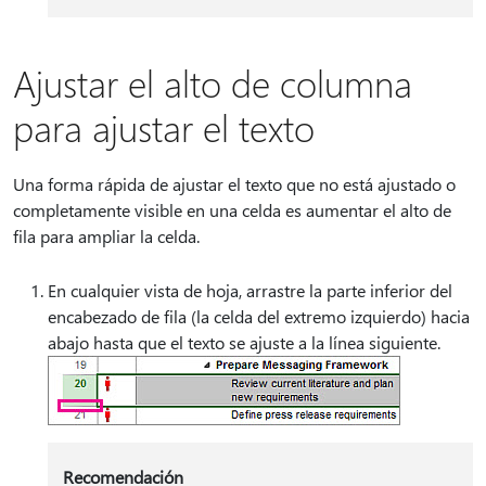
Ajustar el alto de columna
para ajustar el texto
Una forma rápida de ajustar el texto que no está ajustado o
completamente visible en una celda es aumentar el alto de
fila para ampliar la celda.
En cualquier vista de hoja, arrastre la parte inferior del
encabezado de fila (la celda del extremo izquierdo) hacia
abajo hasta que el texto se ajuste a la línea siguiente.
Recomendación