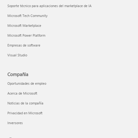
Soporte técnico para aplicaciones del marketplace de IA
Microsoft Tech Community
Microsoft Marketplace
Microsoft Power Platform
Empresas de software
Visual Studio
Compañía
Oportunidades de empleo
Acerca de Microsoft
Noticias de la compañía
Privacidad en Microsoft
Inversores