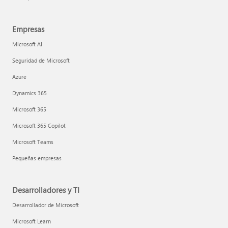
Empresas
Microsoft AI
Seguridad de Microsoft
Azure
Dynamics 365
Microsoft 365
Microsoft 365 Copilot
Microsoft Teams
Pequeñas empresas
Desarrolladores y TI
Desarrollador de Microsoft
Microsoft Learn