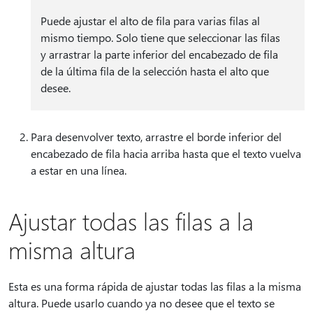
Puede ajustar el alto de fila para varias filas al
mismo tiempo. Solo tiene que seleccionar las filas
y arrastrar la parte inferior del encabezado de fila
de la última fila de la selección hasta el alto que
desee.
Para desenvolver texto, arrastre el borde inferior del
encabezado de fila hacia arriba hasta que el texto vuelva
a estar en una línea.
Ajustar todas las filas a la
misma altura
Esta es una forma rápida de ajustar todas las filas a la misma
altura. Puede usarlo cuando ya no desee que el texto se