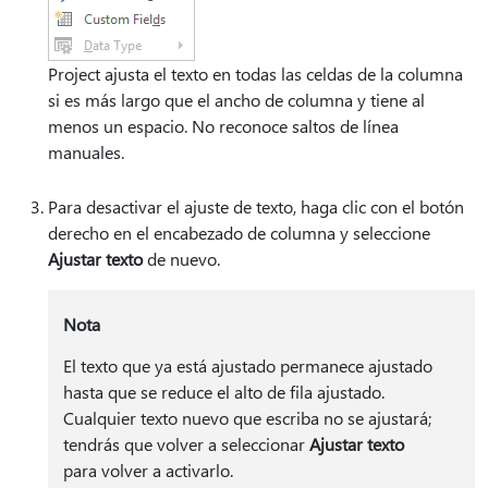
Project ajusta el texto en todas las celdas de la columna
si es más largo que el ancho de columna y tiene al
menos un espacio. No reconoce saltos de línea
manuales.
Para desactivar el ajuste de texto, haga clic con el botón
derecho en el encabezado de columna y seleccione
Ajustar texto
de nuevo.
Nota
El texto que ya está ajustado permanece ajustado
hasta que se reduce el alto de fila ajustado.
Cualquier texto nuevo que escriba no se ajustará;
tendrás que volver a seleccionar
Ajustar texto
para volver a activarlo.