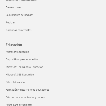
Devoluciones
Seguimiento de pedidos
Reciclar
Garantías comerciales
Educación
Microsoft Educación
Dispositivos para educación
Microsoft Teams para Educación
Microsoft 365 Educación
Office Educación
Formación y desarrollo de educadores
Ofertas para estudiantes y padres
Azure para estudiantes