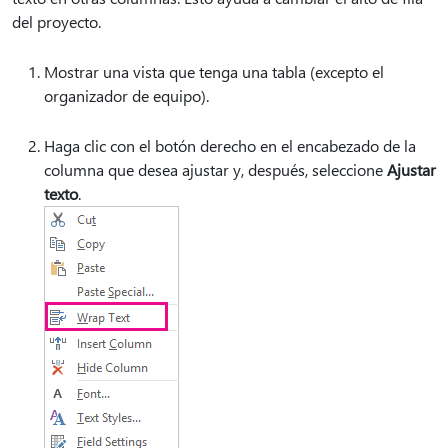
del proyecto.
Mostrar una vista que tenga una tabla (excepto el
organizador de equipo).
Haga clic con el botón derecho en el encabezado de la
columna que desea ajustar y, después, seleccione
Ajustar
texto
.