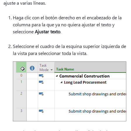
ajuste a varias líneas.
Haga clic con el botón derecho en el encabezado de la
columna para la que ya no quiera ajustar el texto y
seleccione
Ajustar texto
.
Seleccione el cuadro de la esquina superior izquierda de
la vista para seleccionar toda la vista.