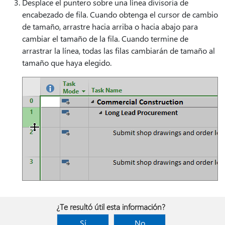
Desplace el puntero sobre una línea divisoria de
encabezado de fila. Cuando obtenga el cursor de cambio
de tamaño, arrastre hacia arriba o hacia abajo para
cambiar el tamaño de la fila. Cuando termine de
arrastrar la línea, todas las filas cambiarán de tamaño al
tamaño que haya elegido.
¿Te resultó útil esta información?
Sí
No