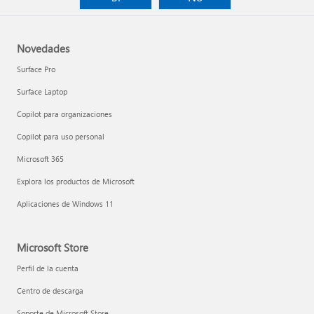
Novedades
Surface Pro
Surface Laptop
Copilot para organizaciones
Copilot para uso personal
Microsoft 365
Explora los productos de Microsoft
Aplicaciones de Windows 11
Microsoft Store
Perfil de la cuenta
Centro de descarga
Soporte de Microsoft Store