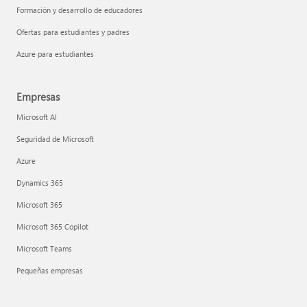
Formación y desarrollo de educadores
Ofertas para estudiantes y padres
Azure para estudiantes
Empresas
Microsoft AI
Seguridad de Microsoft
Azure
Dynamics 365
Microsoft 365
Microsoft 365 Copilot
Microsoft Teams
Pequeñas empresas