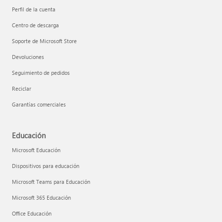
Perfil de la cuenta
Centro de descarga
Soporte de Microsoft Store
Devoluciones
Seguimiento de pedidos
Reciclar
Garantías comerciales
Educación
Microsoft Educación
Dispositivos para educación
Microsoft Teams para Educación
Microsoft 365 Educación
Office Educación