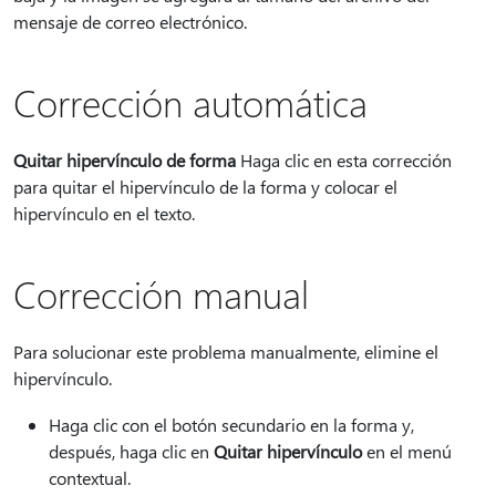
mensaje de correo electrónico.
Corrección automática
Quitar hipervínculo de forma
Haga clic en esta corrección
para quitar el hipervínculo de la forma y colocar el
hipervínculo en el texto.
Corrección manual
Para solucionar este problema manualmente, elimine el
hipervínculo.
Haga clic con el botón secundario en la forma y,
después, haga clic en
Quitar hipervínculo
en el menú
contextual.