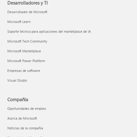
Desarrolladores y TI
Desarrollador de Microsoft
Microsoft Learn
Soporte técnico para aplicaciones del marketplace de IA
Microsoft Tech Community
Microsoft Marketplace
Microsoft Power Platform
Empresas de software
Visual Studio
Compañía
Oportunidades de empleo
Acerca de Microsoft
Noticias de la compañía