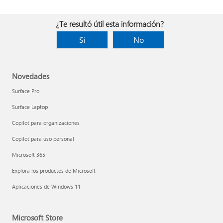
¿Te resultó útil esta información?
Sí
No
Novedades
Surface Pro
Surface Laptop
Copilot para organizaciones
Copilot para uso personal
Microsoft 365
Explora los productos de Microsoft
Aplicaciones de Windows 11
Microsoft Store