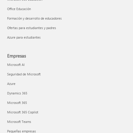
Office Educación
Formación y desarrollo de educadores
Ofertas para estudiantes y padres
Azure para estudiantes
Empresas
Microsoft AI
Seguridad de Microsoft
Azure
Dynamics 365
Microsoft 365
Microsoft 365 Copilot
Microsoft Teams
Pequeñas empresas