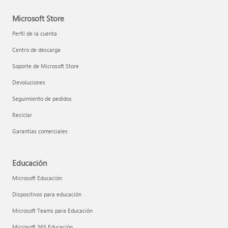
Microsoft Store
Perfil de la cuenta
Centro de descarga
Soporte de Microsoft Store
Devoluciones
Seguimiento de pedidos
Reciclar
Garantías comerciales
Educación
Microsoft Educación
Dispositivos para educación
Microsoft Teams para Educación
Microsoft 365 Educación