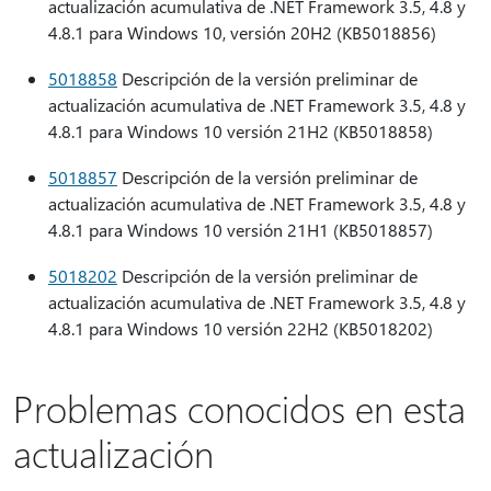
actualización acumulativa de .NET Framework 3.5, 4.8 y
4.8.1 para Windows 10, versión 20H2 (KB5018856)
5018858
Descripción de la versión preliminar de
actualización acumulativa de .NET Framework 3.5, 4.8 y
4.8.1 para Windows 10 versión 21H2 (KB5018858)
5018857
Descripción de la versión preliminar de
actualización acumulativa de .NET Framework 3.5, 4.8 y
4.8.1 para Windows 10 versión 21H1 (KB5018857)
5018202
Descripción de la versión preliminar de
actualización acumulativa de .NET Framework 3.5, 4.8 y
4.8.1 para Windows 10 versión 22H2 (KB5018202)
Problemas conocidos en esta
actualización