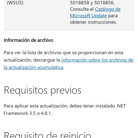
(WSUS)
5018858 y 5018856.
Consulta el
Catálogo de
Microsoft Update
para
obtener instrucciones.
Información de archivo
Para ver la lista de archivos que se proporcionan en esta
actualización, descargue la
información sobre los archivos de
la actualización acumulativa
.
Requisitos previos
Para aplicar esta actualización, debes tener instalado .NET
Framework 3.5 o 4.8.1.
Requisito de reinicio