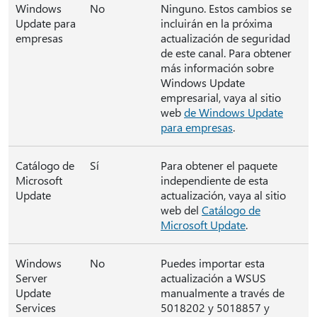
Windows
No
Ninguno. Estos cambios se
Update para
incluirán en la próxima
empresas
actualización de seguridad
de este canal. Para obtener
más información sobre
Windows Update
empresarial, vaya al sitio
web
de Windows Update
para empresas
.
Catálogo de
Sí
Para obtener el paquete
Microsoft
independiente de esta
Update
actualización, vaya al sitio
web del
Catálogo de
Microsoft Update
.
Windows
No
Puedes importar esta
Server
actualización a WSUS
Update
manualmente a través de
Services
5018202 y 5018857 y