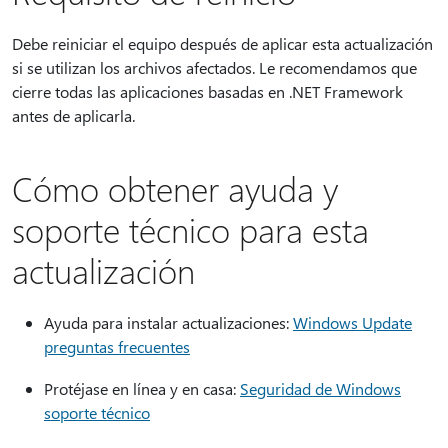
Debe reiniciar el equipo después de aplicar esta actualización
si se utilizan los archivos afectados. Le recomendamos que
cierre todas las aplicaciones basadas en .NET Framework
antes de aplicarla.
Cómo obtener ayuda y
soporte técnico para esta
actualización
Ayuda para instalar actualizaciones:
Windows Update
preguntas frecuentes
Protéjase en línea y en casa:
Seguridad de Windows
soporte técnico