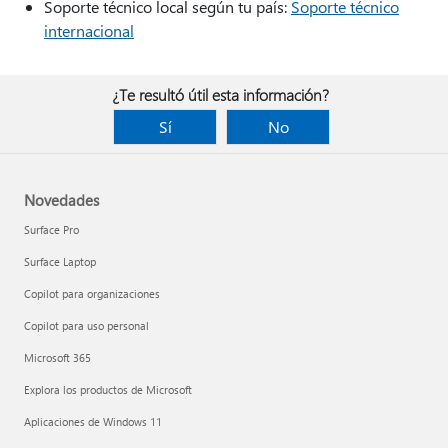
Soporte técnico local según tu país:
Soporte técnico
internacional
¿Te resultó útil esta información?
Sí
No
Novedades
Surface Pro
Surface Laptop
Copilot para organizaciones
Copilot para uso personal
Microsoft 365
Explora los productos de Microsoft
Aplicaciones de Windows 11