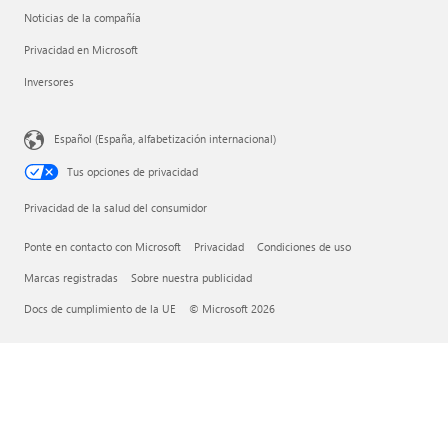
Noticias de la compañía
Privacidad en Microsoft
Inversores
Español (España, alfabetización internacional)
Tus opciones de privacidad
Privacidad de la salud del consumidor
Ponte en contacto con Microsoft
Privacidad
Condiciones de uso
Marcas registradas
Sobre nuestra publicidad
Docs de cumplimiento de la UE
© Microsoft 2026