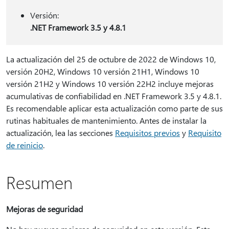
Versión:
.NET Framework 3.5 y 4.8.1
La actualización del 25 de octubre de 2022 de Windows 10,
versión 20H2, Windows 10 versión 21H1, Windows 10
versión 21H2 y Windows 10 versión 22H2 incluye mejoras
acumulativas de confiabilidad en .NET Framework 3.5 y 4.8.1.
Es recomendable aplicar esta actualización como parte de sus
rutinas habituales de mantenimiento. Antes de instalar la
actualización, lea las secciones
Requisitos previos
y
Requisito
de reinicio
.
Resumen
Mejoras de seguridad