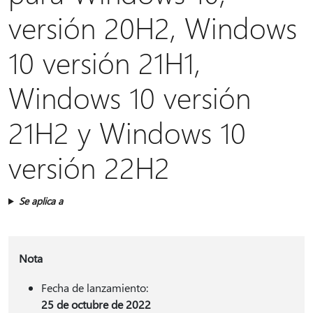
versión 20H2, Windows
10 versión 21H1,
Windows 10 versión
21H2 y Windows 10
versión 22H2
Se aplica a
Nota
Fecha de lanzamiento:
25 de octubre de 2022