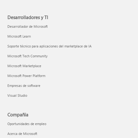
Desarrolladores y TI
Desarrollador de Microsoft
Microsoft Learn
Soporte técnico para aplicaciones del marketplace de IA
Microsoft Tech Community
Microsoft Marketplace
Microsoft Power Platform
Empresas de software
Visual Studio
Compañía
Oportunidades de empleo
Acerca de Microsoft