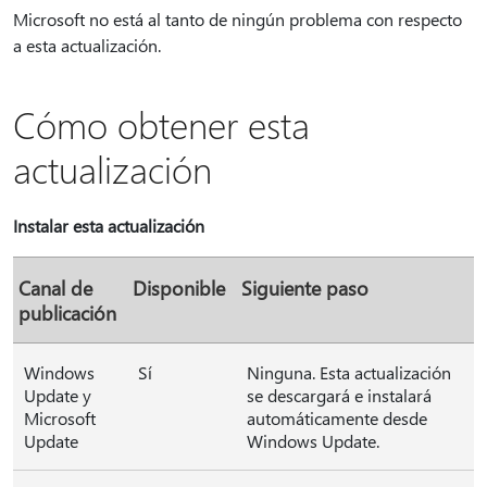
Microsoft no está al tanto de ningún problema con respecto
a esta actualización.
Cómo obtener esta
actualización
Instalar esta actualización
Canal de
Disponible
Siguiente paso
publicación
Windows
Sí
Ninguna. Esta actualización
Update y
se descargará e instalará
Microsoft
automáticamente desde
Update
Windows Update.