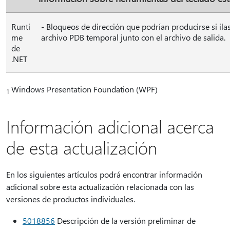
Runti
- Bloqueos de dirección que podrían producirse si il
me
archivo PDB temporal junto con el archivo de salida.
de
.NET
Windows Presentation Foundation (WPF)
1
Información adicional acerca
de esta actualización
En los siguientes artículos podrá encontrar información
adicional sobre esta actualización relacionada con las
versiones de productos individuales.
5018856
Descripción de la versión preliminar de