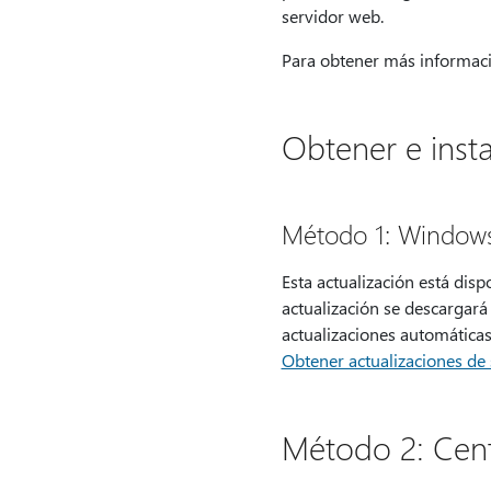
servidor web.
Para obtener más informaci
Obtener e insta
Método 1: Window
Esta actualización está disp
actualización se descargará
actualizaciones automáticas
Obtener actualizaciones d
Método 2: Cent