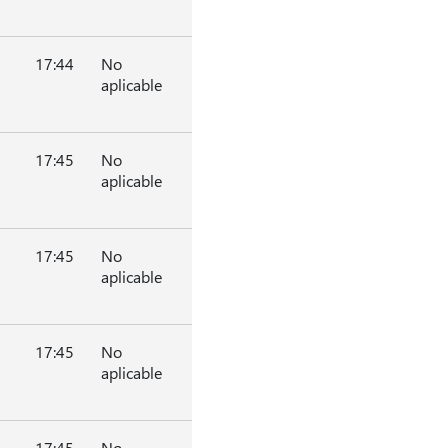
17:44
No
aplicable
17:45
No
aplicable
17:45
No
aplicable
17:45
No
aplicable
17:45
No