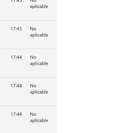
aplicable
17:45
No
aplicable
17:44
No
aplicable
17:48
No
aplicable
17:44
No
aplicable