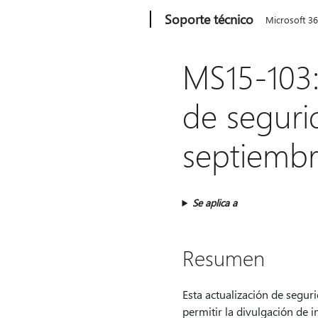
Microsoft
Soporte técnico
Microsoft 3
MS15-103:
de seguri
septiembr
Se aplica a
Resumen
Esta actualización de segur
permitir la divulgación de 