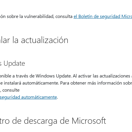
ón sobre la vulnerabilidad, consulta
el Boletín de seguridad Mic
lar la actualización
s Update
onible a través de Windows Update. Al activar las actualizaciones
 e instalará automáticamente. Para obtener más información sobr
, consulte
e seguridad automáticamente
.
ro de descarga de Microsoft