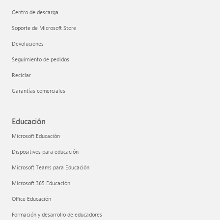
Centro de descarga
Soporte de Microsoft Store
Devoluciones
Seguimiento de pedidos
Reciclar
Garantías comerciales
Educación
Microsoft Educación
Dispositivos para educación
Microsoft Teams para Educación
Microsoft 365 Educación
Office Educación
Formación y desarrollo de educadores