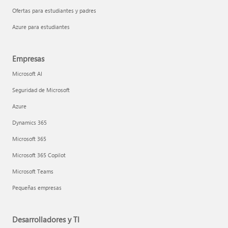
Ofertas para estudiantes y padres
Azure para estudiantes
Empresas
Microsoft AI
Seguridad de Microsoft
Azure
Dynamics 365
Microsoft 365
Microsoft 365 Copilot
Microsoft Teams
Pequeñas empresas
Desarrolladores y TI