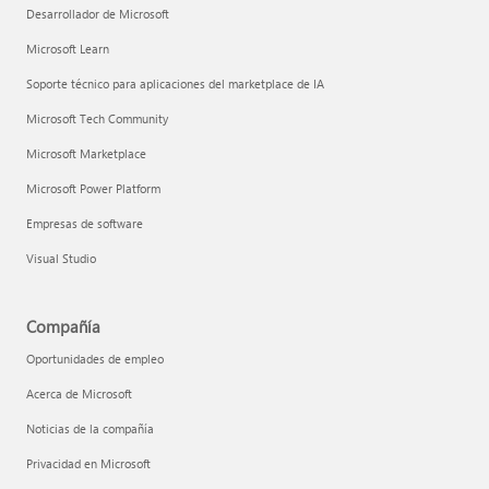
Desarrollador de Microsoft
Microsoft Learn
Soporte técnico para aplicaciones del marketplace de IA
Microsoft Tech Community
Microsoft Marketplace
Microsoft Power Platform
Empresas de software
Visual Studio
Compañía
Oportunidades de empleo
Acerca de Microsoft
Noticias de la compañía
Privacidad en Microsoft