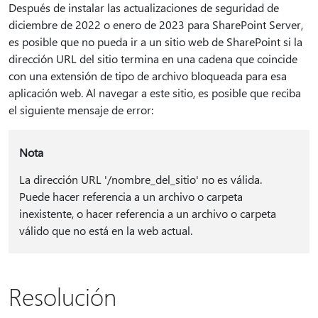
Después de instalar las actualizaciones de seguridad de
diciembre de 2022 o enero de 2023 para SharePoint Server,
es posible que no pueda ir a un sitio web de SharePoint si la
dirección URL del sitio termina en una cadena que coincide
con una extensión de tipo de archivo bloqueada para esa
aplicación web. Al navegar a este sitio, es posible que reciba
el siguiente mensaje de error:
Nota
La dirección URL '/nombre_del_sitio' no es válida.
Puede hacer referencia a un archivo o carpeta
inexistente, o hacer referencia a un archivo o carpeta
válido que no está en la web actual.
Resolución