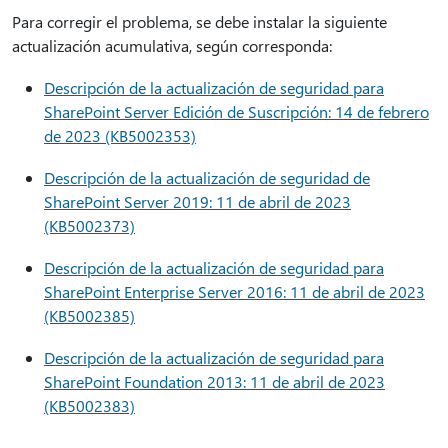
Para corregir el problema, se debe instalar la siguiente
actualización acumulativa, según corresponda:
Descripción de la actualización de seguridad para
SharePoint Server Edición de Suscripción: 14 de febrero
de 2023 (KB5002353)
Descripción de la actualización de seguridad de
SharePoint Server 2019: 11 de abril de 2023
(KB5002373)
Descripción de la actualización de seguridad para
SharePoint Enterprise Server 2016: 11 de abril de 2023
(KB5002385)
Descripción de la actualización de seguridad para
SharePoint Foundation 2013: 11 de abril de 2023
(KB5002383)