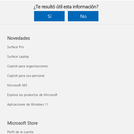
¿Te resultó útil esta información?
Sí
No
Novedades
Surface Pro
Surface Laptop
Copilot para organizaciones
Copilot para uso personal
Microsoft 365
Explora los productos de Microsoft
Aplicaciones de Windows 11
Microsoft Store
Perfil de la cuenta