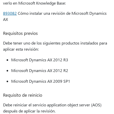
verlo en Microsoft Knowledge Base:
893082
Cómo instalar una revisión de Microsoft Dynamics
AX
Requisitos previos
Debe tener uno de los siguientes productos instalados para
aplicar esta revisión:
Microsoft Dynamics AX 2012 R3
Microsoft Dynamics AX 2012 R2
Microsoft Dynamics AX 2009 SP1
Requisito de reinicio
Debe reiniciar el servicio application object server (AOS)
después de aplicar la revisión.