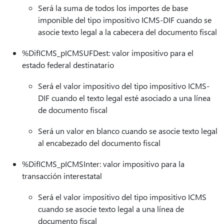
Será la suma de todos los importes de base
imponible del tipo impositivo ICMS-DIF cuando se
asocie texto legal a la cabecera del documento fiscal
%DifICMS_pICMSUFDest: valor impositivo para el
estado federal destinatario
Será el valor impositivo del tipo impositivo ICMS-
DIF cuando el texto legal esté asociado a una línea
de documento fiscal
Será un valor en blanco cuando se asocie texto legal
al encabezado del documento fiscal
%DifICMS_pICMSInter: valor impositivo para la
transacción interestatal
Será el valor impositivo del tipo impositivo ICMS
cuando se asocie texto legal a una línea de
documento fiscal