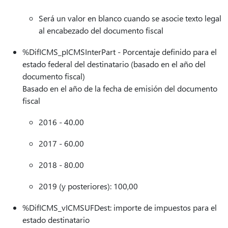
Será un valor en blanco cuando se asocie texto legal
al encabezado del documento fiscal
%DifICMS_pICMSInterPart - Porcentaje definido para el
estado federal del destinatario (basado en el año del
documento fiscal)
Basado en el año de la fecha de emisión del documento
fiscal
2016 - 40.00
2017 - 60.00
2018 - 80.00
2019 (y posteriores): 100,00
%DifICMS_vICMSUFDest: importe de impuestos para el
estado destinatario