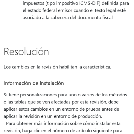
impuestos (tipo impositivo ICMS-DIF) definida para
el estado federal emisor cuando el texto legal esté
asociado a la cabecera del documento fiscal
Resolución
Los cambios en la revisión habilitan la característica.
Información de instalación
Si tiene personalizaciones para uno o varios de los métodos
o las tablas que se ven afectadas por esta revisión, debe
aplicar estos cambios en un entorno de prueba antes de
aplicar la revisión en un entorno de producción.
Para obtener más información sobre cómo instalar esta
revisión, haga clic en el número de artículo siguiente para