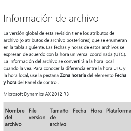
Información de archivo
La versión global de esta revisión tiene los atributos de
archivo (o atributos de archivo posteriores) que se enumeran
en la tabla siguiente. Las fechas y horas de estos archivos se
expresan de acuerdo con la hora universal coordinada (UTC).
La información del archivo se convertirá a la hora local
cuando la vea. Para conocer la diferencia entre la hora UTC y
la hora local, use la pestaña
Zona horaria
del elemento
Fecha
y hora
del Panel de control.
Microsoft Dynamics AX 2012 R3
Nombre
File
Tamaño
Fecha
Hora
Plataform
del
version
de
archivo
archivo