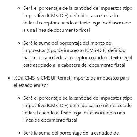
Será el porcentaje de la cantidad de impuestos (tipo
impositivo ICMS-DIF) definido para el estado
federal receptor cuando el texto legal esté asociado
a una línea de documento fiscal
Será la suma del porcentaje del monto de
impuestos (tipo de impuesto ICMS-DIF) definido
para el estado federal receptor cuando el texto legal
esté asociado a la cabecera del documento fiscal
%DifICMS_vICMSUFRemet: importe de impuestos para
el estado emisor
Será el porcentaje de la cantidad de impuestos (tipo
impositivo ICMS-DIF) definido para emitir el estado
federal cuando el texto legal esté asociado a una
línea de documento fiscal
Será la suma del porcentaje de la cantidad de