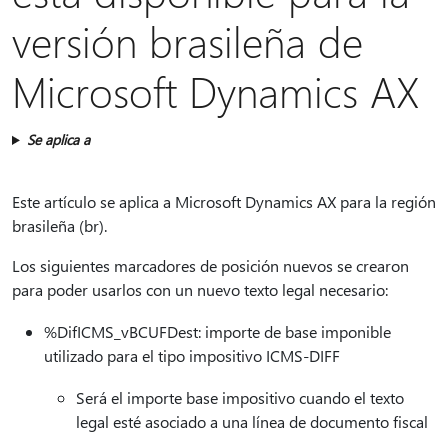
versión brasileña de
Microsoft Dynamics AX
Se aplica a
Este artículo se aplica a Microsoft Dynamics AX para la región
brasileña (br).
Los siguientes marcadores de posición nuevos se crearon
para poder usarlos con un nuevo texto legal necesario:
%DifICMS_vBCUFDest: importe de base imponible
utilizado para el tipo impositivo ICMS-DIFF
Será el importe base impositivo cuando el texto
legal esté asociado a una línea de documento fiscal