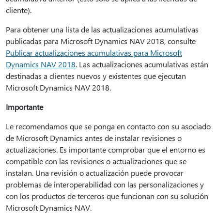
cliente).
Para obtener una lista de las actualizaciones acumulativas
publicadas para Microsoft Dynamics NAV 2018, consulte
Publicar actualizaciones acumulativas para Microsoft
Dynamics NAV 2018
. Las actualizaciones acumulativas están
destinadas a clientes nuevos y existentes que ejecutan
Microsoft Dynamics NAV 2018.
Importante
Le recomendamos que se ponga en contacto con su asociado
de Microsoft Dynamics antes de instalar revisiones o
actualizaciones. Es importante comprobar que el entorno es
compatible con las revisiones o actualizaciones que se
instalan. Una revisión o actualización puede provocar
problemas de interoperabilidad con las personalizaciones y
con los productos de terceros que funcionan con su solución
Microsoft Dynamics NAV.