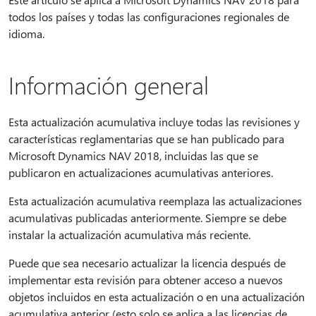
todos los países y todas las configuraciones regionales de
idioma.
Información general
Esta actualización acumulativa incluye todas las revisiones y
características reglamentarias que se han publicado para
Microsoft Dynamics NAV 2018, incluidas las que se
publicaron en actualizaciones acumulativas anteriores.
Esta actualización acumulativa reemplaza las actualizaciones
acumulativas publicadas anteriormente. Siempre se debe
instalar la actualización acumulativa más reciente.
Puede que sea necesario actualizar la licencia después de
implementar esta revisión para obtener acceso a nuevos
objetos incluidos en esta actualización o en una actualización
acumulativa anterior (esto solo se aplica a las licencias de