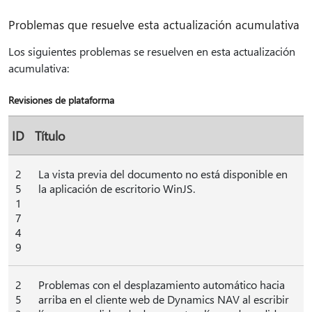
Problemas que resuelve esta actualización acumulativa
Los siguientes problemas se resuelven en esta actualización
acumulativa:
Revisiones de plataforma
ID
Título
2
La vista previa del documento no está disponible en
5
la aplicación de escritorio WinJS.
1
7
4
9
2
Problemas con el desplazamiento automático hacia
5
arriba en el cliente web de Dynamics NAV al escribir