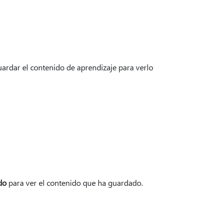
ardar el contenido de aprendizaje para verlo
do
para ver el contenido que ha guardado.