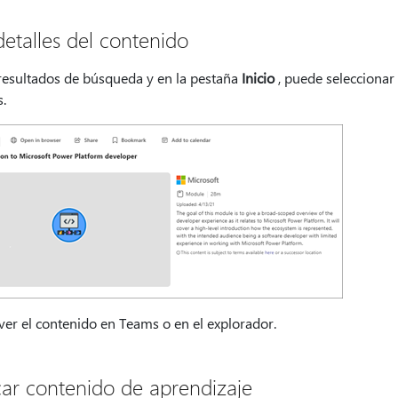
detalles del contenido
 resultados de búsqueda y en la pestaña
Inicio
, puede seleccionar
s.
ver el contenido en Teams o en el explorador.
ar contenido de aprendizaje