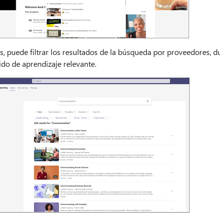
, puede filtrar los resultados de la búsqueda por proveedores, d
do de aprendizaje relevante.