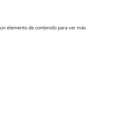
 un elemento de contenido para ver más