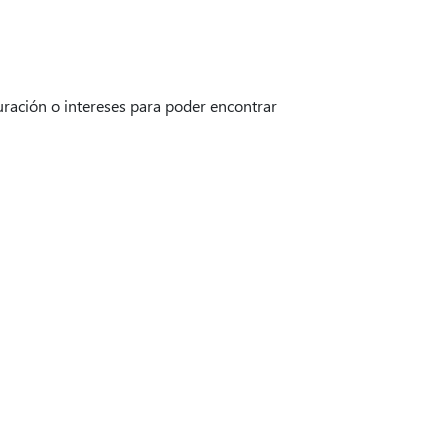
uración o intereses para poder encontrar