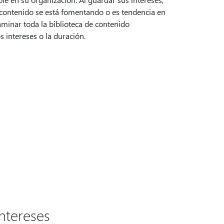
 contenido se está fomentando o es tendencia en
minar toda la biblioteca de contenido
 intereses o la duración.
ntereses