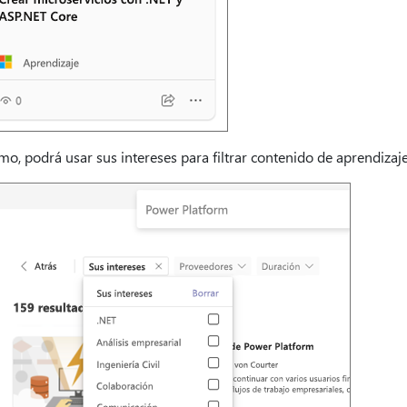
o, podrá usar sus intereses para filtrar contenido de aprendizaj