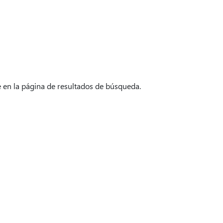
e en la página de resultados de búsqueda.