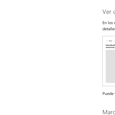
Ver 
En los
detalle
Puede 
Marc