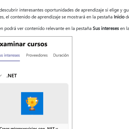
escubrir interesantes oportunidades de aprendizaje si elige y gu
es, el contenido de aprendizaje se mostrará en la pestaña
Inicio
de
n podrá ver contenido relevante en la pestaña
Sus intereses
en l