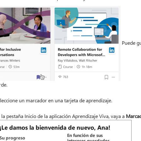
Puede gu
rde.
leccione un marcador en una tarjeta de aprendizaje.
 la pestaña Inicio de la aplicación Aprendizaje Viva, vaya a
Marca