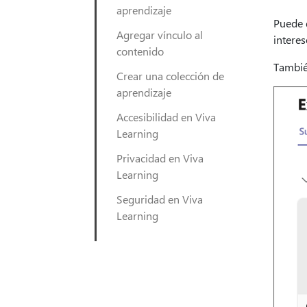
aprendizaje
Puede d
Agregar vínculo al
interes
contenido
Tambié
Crear una colección de
aprendizaje
Accesibilidad en Viva
Learning
Privacidad en Viva
Learning
Seguridad en Viva
Learning