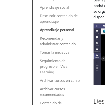
podrá 
Aprendizaje social
su orga
Descubrir contenido de
disponi
aprendizaje
Aprendizaje personal
Recomendar y
administrar contenido
Tomar la iniciativa
Seguimiento del
progreso en Viva
Learning
Archivar cursos en curso
Archivar cursos
recomendados
Des
Contenido de