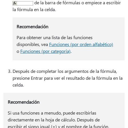
de la barra de fórmulas o empiece a escribir
la fórmula en la celda.
Recomendación
Para obtener una lista de las funciones
disponibles, vea
Funciones (por orden alfabético)
o
Funciones (por categoría)
.
Después de completar los argumentos de la fórmula,
presione Entrar para ver el resultado de la fórmula en la
celda.
Recomendación
Si usa funciones a menudo, puede escribirlas
directamente en la hoja de cálculo. Después de
escribir el signo igual (=) y el nombre de la función,