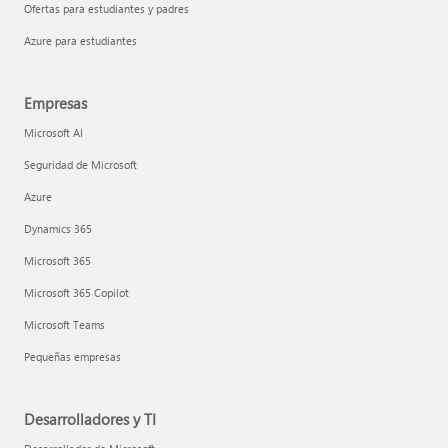
Ofertas para estudiantes y padres
Azure para estudiantes
Empresas
Microsoft AI
Seguridad de Microsoft
Azure
Dynamics 365
Microsoft 365
Microsoft 365 Copilot
Microsoft Teams
Pequeñas empresas
Desarrolladores y TI