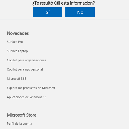
¿Te resultó útil esta información?
Sí
No
Novedades
Surface Pro
Surface Laptop
Copilot para organizaciones
Copilot para uso personal
Microsoft 365
Explora los productos de Microsoft
Aplicaciones de Windows 11
Microsoft Store
Perfil de la cuenta