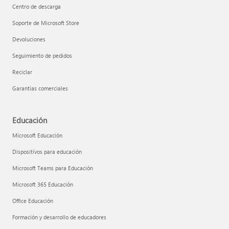
Centro de descarga
Soporte de Microsoft Store
Devoluciones
Seguimiento de pedidos
Reciclar
Garantías comerciales
Educación
Microsoft Educación
Dispositivos para educación
Microsoft Teams para Educación
Microsoft 365 Educación
Office Educación
Formación y desarrollo de educadores