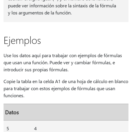
puede ver información sobre la sintaxis de la fórmula
y los argumentos de la función.
Ejemplos
Use los datos aquí para trabajar con ejemplos de fórmulas
que usan una función. Puede ver y cambiar fórmulas, e
introducir sus propias fórmulas.
Copie la tabla en la celda A1 de una hoja de cálculo en blanco
para trabajar con estos ejemplos de fórmulas que usan
funciones.
Datos
5
4