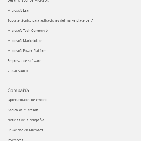
Desarrollador de Microsoft
Microsoft Learn
Soporte técnico para aplicaciones del marketplace de IA
Microsoft Tech Community
Microsoft Marketplace
Microsoft Power Platform
Empresas de software
Visual Studio
Compañía
Oportunidades de empleo
Acerca de Microsoft
Noticias de la compañía
Privacidad en Microsoft
Inversores