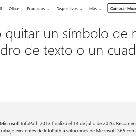
65
Office
Productos
Dispositivos
Más
Comprar Micro
 quitar un símbolo de
dro de texto o un cuad
 Microsoft InfoPath 2013 finalizó el 14 de julio de 2026. Recom
 trabajo existentes de InfoPath a soluciones de Microsoft 365 co