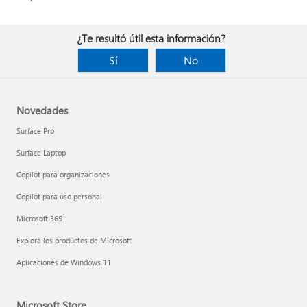
¿Te resultó útil esta información?
Sí
No
Novedades
Surface Pro
Surface Laptop
Copilot para organizaciones
Copilot para uso personal
Microsoft 365
Explora los productos de Microsoft
Aplicaciones de Windows 11
Microsoft Store