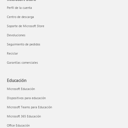
Perfil de la cuenta
Centro de descarga
Soporte de Microsoft Store
Devoluciones
Seguimiento de pedidos
Reciclar
Garantías comerciales
Educación
Microsoft Educación
Dispositivos para educación
Microsoft Teams para Educación
Microsoft 365 Educación
Office Educación