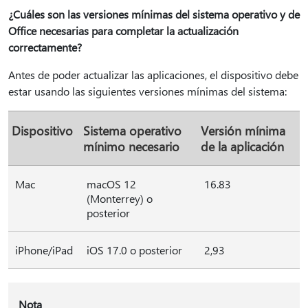
¿Cuáles son las versiones mínimas del sistema operativo y de
Office necesarias para completar la actualización
correctamente?
Antes de poder actualizar las aplicaciones, el dispositivo debe
estar usando las siguientes versiones mínimas del sistema:
Dispositivo
Sistema operativo
Versión mínima
mínimo necesario
de la aplicación
Mac
macOS 12
16.83
(Monterrey) o
posterior
iPhone/iPad
iOS 17.0 o posterior
2,93
Nota