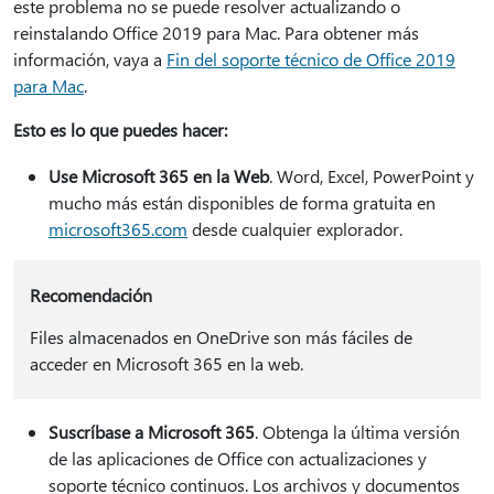
este problema no se puede resolver actualizando o
reinstalando Office 2019 para Mac. Para obtener más
información, vaya a
Fin del soporte técnico de Office 2019
para Mac
.
Esto es lo que puedes hacer:
Use Microsoft 365 en la Web
. Word, Excel, PowerPoint y
mucho más están disponibles de forma gratuita en
microsoft365.com
desde cualquier explorador.
Recomendación
Files almacenados en OneDrive son más fáciles de
acceder en Microsoft 365 en la web.
Suscríbase a Microsoft 365
. Obtenga la última versión
de las aplicaciones de Office con actualizaciones y
soporte técnico continuos. Los archivos y documentos