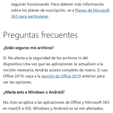
seguirán funcionando. Para obtener más información
sobre los planes de suscripción, ve a
Planes de Microsoft
365 para particulares
.
Preguntas frecuentes
¿Están seguros mis archivos?
Sí. No afecta a la seguridad de los archivos ni del
dispositivo. Una vez que las aplicaciones se actualicen a la
versión necesaria, tendrás acceso completo de nuevo. Si usa
Office 2019, vaya a la
sección de Office 2019
anterior para
ver las opciones.
¿Afecta esto a Windows o Android?
No. Esto se aplica a las aplicaciones de Office y Microsoft 365
en macOS e iOS. Windows y Android no se ven afectados.