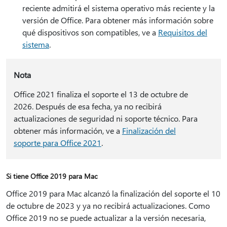
reciente admitirá el sistema operativo más reciente y la
versión de Office. Para obtener más información sobre
qué dispositivos son compatibles, ve a
Requisitos del
sistema
.
Nota
Office 2021 finaliza el soporte el 13 de octubre de
2026. Después de esa fecha, ya no recibirá
actualizaciones de seguridad ni soporte técnico. Para
obtener más información, ve a
Finalización del
soporte para Office 2021
.
Si tiene Office 2019 para Mac
Office 2019 para Mac alcanzó la finalización del soporte el 10
de octubre de 2023 y ya no recibirá actualizaciones. Como
Office 2019 no se puede actualizar a la versión necesaria,