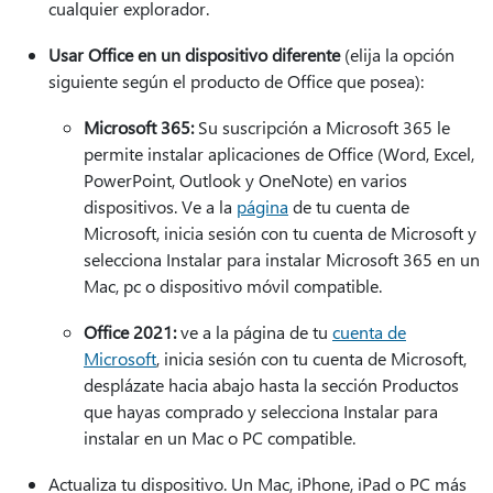
cualquier explorador.
Usar Office en un dispositivo diferente
(elija la opción
siguiente según el producto de Office que posea):
Microsoft 365:
Su suscripción a Microsoft 365 le
permite instalar aplicaciones de Office (Word, Excel,
PowerPoint, Outlook y OneNote) en varios
dispositivos. Ve a la
página
de tu cuenta de
Microsoft, inicia sesión con tu cuenta de Microsoft y
selecciona Instalar para instalar Microsoft 365 en un
Mac, pc o dispositivo móvil compatible.
Office 2021:
ve a la página de tu
cuenta de
Microsoft
, inicia sesión con tu cuenta de Microsoft,
desplázate hacia abajo hasta la sección Productos
que hayas comprado y selecciona Instalar para
instalar en un Mac o PC compatible.
Actualiza tu dispositivo. Un Mac, iPhone, iPad o PC más