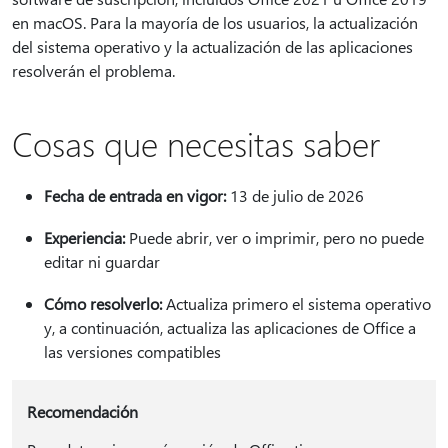
en macOS. Para la mayoría de los usuarios, la actualización
del sistema operativo y la actualización de las aplicaciones
resolverán el problema.
Cosas que necesitas saber
Fecha de entrada en vigor:
13 de julio de 2026
Experiencia:
Puede abrir, ver o imprimir, pero no puede
editar ni guardar
Cómo resolverlo:
Actualiza primero el sistema operativo
y, a continuación, actualiza las aplicaciones de Office a
las versiones compatibles
Recomendación