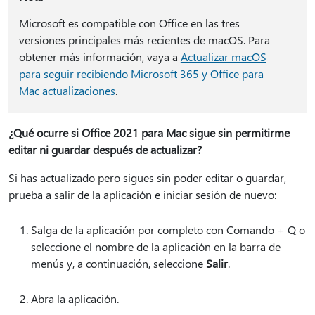
Microsoft es compatible con Office en las tres
versiones principales más recientes de macOS. Para
obtener más información, vaya a
Actualizar macOS
para seguir recibiendo Microsoft 365 y Office para
Mac actualizaciones
.
¿Qué ocurre si Office 2021 para Mac sigue sin permitirme
editar ni guardar después de actualizar?
Si has actualizado pero sigues sin poder editar o guardar,
prueba a salir de la aplicación e iniciar sesión de nuevo:
Salga de la aplicación por completo con Comando + Q o
seleccione el nombre de la aplicación en la barra de
menús y, a continuación, seleccione
Salir
.
Abra la aplicación.