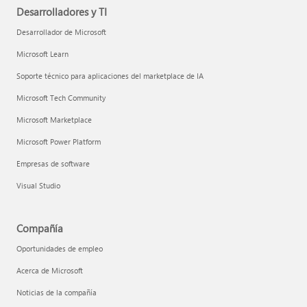
Desarrolladores y TI
Desarrollador de Microsoft
Microsoft Learn
Soporte técnico para aplicaciones del marketplace de IA
Microsoft Tech Community
Microsoft Marketplace
Microsoft Power Platform
Empresas de software
Visual Studio
Compañía
Oportunidades de empleo
Acerca de Microsoft
Noticias de la compañía