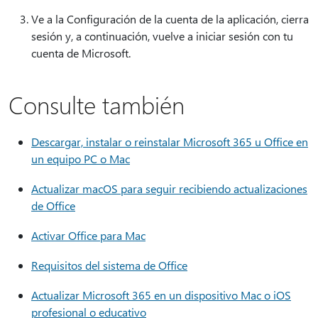
Ve a la Configuración de la cuenta de la aplicación, cierra
sesión y, a continuación, vuelve a iniciar sesión con tu
cuenta de Microsoft.
Consulte también
Descargar, instalar o reinstalar Microsoft 365 u Office en
un equipo PC o Mac
Actualizar macOS para seguir recibiendo actualizaciones
de Office
Activar Office para Mac
Requisitos del sistema de Office
Actualizar Microsoft 365 en un dispositivo Mac o iOS
profesional o educativo