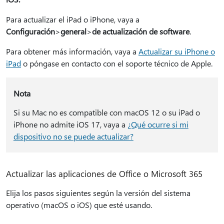
Para actualizar el iPad o iPhone, vaya a
Configuración
>
general
>
de actualización de software
.
Para obtener más información, vaya a
Actualizar su iPhone o
iPad
o póngase en contacto con el soporte técnico de Apple.
Nota
Si su Mac no es compatible con macOS 12 o su iPad o
iPhone no admite iOS 17, vaya a
¿Qué ocurre si mi
dispositivo no se puede actualizar?
Actualizar las aplicaciones de Office o Microsoft 365
Elija los pasos siguientes según la versión del sistema
operativo (macOS o iOS) que esté usando.