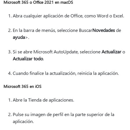
Microsoft 365 o Office 2021 en macOS
Abra cualquier aplicación de Office, como Word o Excel.
En la barra de menús, seleccione Buscar
Novedades
de
ayuda
>.
Si se abre Microsoft AutoUpdate, seleccione
Actualizar
o
Actualizar todo
.
Cuando finalice la actualización, reinicia la aplicación.
Microsoft 365 en iOS
Abre la Tienda de aplicaciones.
Pulse su imagen de perfil en la parte superior de la
aplicación.