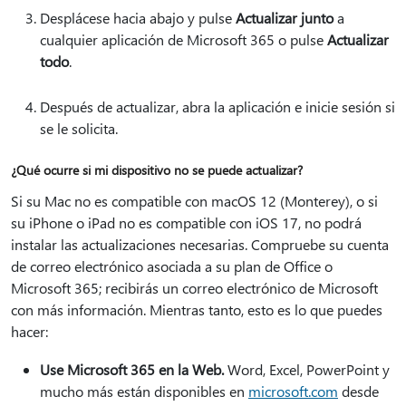
Desplácese hacia abajo y pulse
Actualizar junto
a
cualquier aplicación de Microsoft 365 o pulse
Actualizar
todo
.
Después de actualizar, abra la aplicación e inicie sesión si
se le solicita.
¿Qué ocurre si mi dispositivo no se puede actualizar?
Si su Mac no es compatible con macOS 12 (Monterey), o si
su iPhone o iPad no es compatible con iOS 17, no podrá
instalar las actualizaciones necesarias. Compruebe su cuenta
de correo electrónico asociada a su plan de Office o
Microsoft 365; recibirás un correo electrónico de Microsoft
con más información. Mientras tanto, esto es lo que puedes
hacer:
Use Microsoft 365 en la Web.
Word, Excel, PowerPoint y
mucho más están disponibles en
microsoft.com
desde