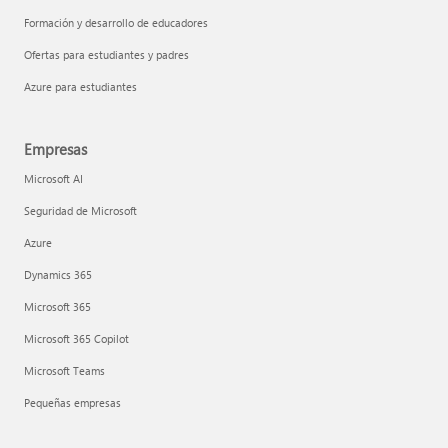
Formación y desarrollo de educadores
Ofertas para estudiantes y padres
Azure para estudiantes
Empresas
Microsoft AI
Seguridad de Microsoft
Azure
Dynamics 365
Microsoft 365
Microsoft 365 Copilot
Microsoft Teams
Pequeñas empresas