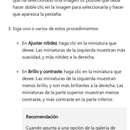
hacer doble clic en la imagen para seleccionarla y hacer
que aparezca la pestaña.
Siga uno o varios de estos procedimientos:
En
Ajustar nitidez
, haga clic en la miniatura que
desee. Las miniaturas de la izquierda muestran más
suavidad, y más nitidez a la derecha.
En
Brillo y contraste
, haga clic en la miniatura que
desee. Las miniaturas de la izquierda muestran
menos brillo, y son más brillantes a la derecha. Las
miniaturas de la parte superior muestran menos
contraste, y más contraste en la parte inferior.
Recomendación
Cuando apunta a una opción de la galería de