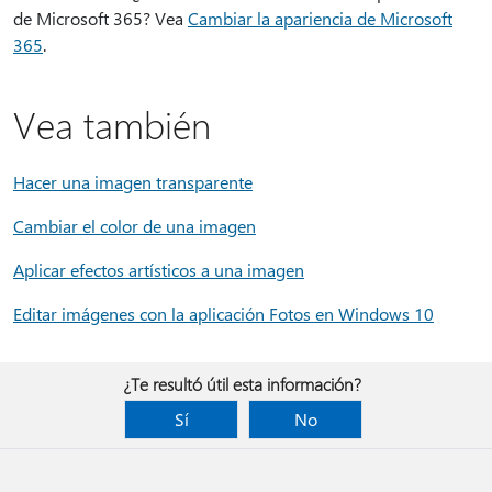
de Microsoft 365? Vea
Cambiar la apariencia de Microsoft
365
.
Vea también
Hacer una imagen transparente
Cambiar el color de una imagen
Aplicar efectos artísticos a una imagen
Editar imágenes con la aplicación Fotos en Windows 10
¿Te resultó útil esta información?
Sí
No