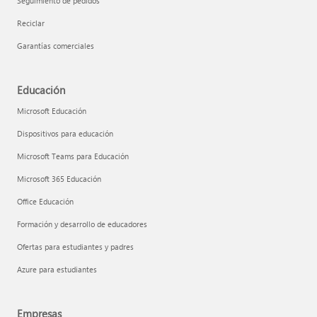
Seguimiento de pedidos
Reciclar
Garantías comerciales
Educación
Microsoft Educación
Dispositivos para educación
Microsoft Teams para Educación
Microsoft 365 Educación
Office Educación
Formación y desarrollo de educadores
Ofertas para estudiantes y padres
Azure para estudiantes
Empresas