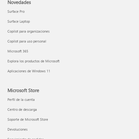
Novedades
Surface Pro
Surface Laptop
Copilot para organizaciones
Copilot para uso personal
Microsoft 365
Explora los productos de Microsoft
Aplicaciones de Windows 11
Microsoft Store
Perfil de la cuenta
Centro de descarga
Soporte de Microsoft Store
Devoluciones