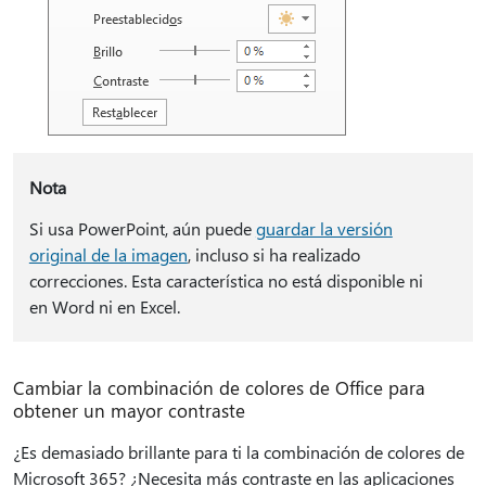
Nota
Si usa PowerPoint, aún puede
guardar la versión
original de la imagen
, incluso si ha realizado
correcciones. Esta característica no está disponible ni
en Word ni en Excel.
Cambiar la combinación de colores de Office para
obtener un mayor contraste
¿Es demasiado brillante para ti la combinación de colores de
Microsoft 365? ¿Necesita más contraste en las aplicaciones