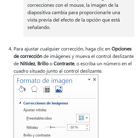
correcciones con el mouse, la imagen de la
diapositiva cambia para proporcionarle una
vista previa del efecto de la opción que está
señalando.
Para ajustar cualquier corrección, haga clic en
Opciones
de corrección
de imágenes y mueva el control deslizante
de
Nitidez
,
Brillo
o
Contraste
, o escriba un número en el
cuadro situado junto al control deslizante.