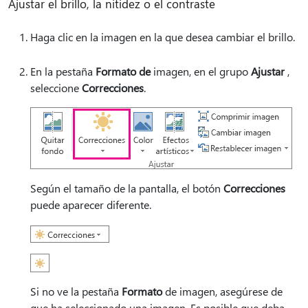
Ajustar el brillo, la nitidez o el contraste
Haga clic en la imagen en la que desea cambiar el brillo.
En la pestaña
Formato de
imagen, en el grupo
Ajustar
,
seleccione
Correcciones
.
Según el tamaño de la pantalla, el botón
Correcciones
puede aparecer diferente.
Si no ve la pestaña
Formato
de imagen, asegúrese de
que ha seleccionado una imagen. Es posible que deba