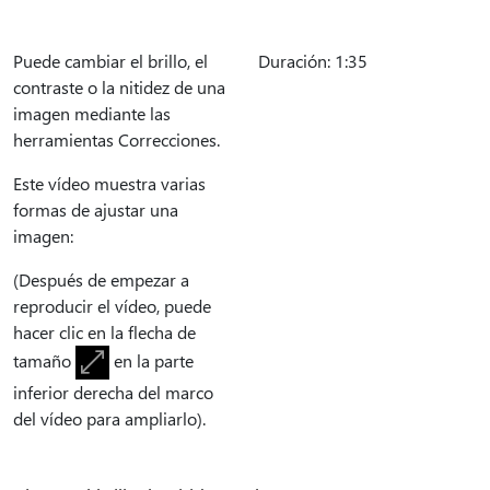
Puede cambiar el brillo, el
Duración: 1:35
contraste o la nitidez de una
imagen mediante las
herramientas Correcciones.
Este vídeo muestra varias
formas de ajustar una
imagen:
(Después de empezar a
reproducir el vídeo, puede
hacer clic en la flecha de
tamaño
en la parte
inferior derecha del marco
del vídeo para ampliarlo).