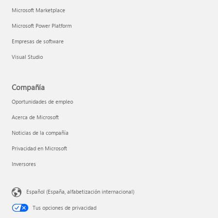
Microsoft Marketplace
Microsoft Power Platform
Empresas de software
Visual Studio
Compañía
Oportunidades de empleo
Acerca de Microsoft
Noticias de la compañía
Privacidad en Microsoft
Inversores
Español (España, alfabetización internacional)
Tus opciones de privacidad