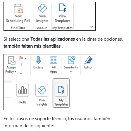
Si selecciona
Todas las aplicaciones
en la cinta de opciones,
también faltan mis plantillas
.
En los casos de soporte técnico, los usuarios también
informan de lo siguiente: