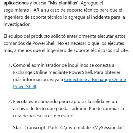
aplicaciones
y buscar "
Mis plantillas
". Agregue el
seguimiento HAR a su caso de soporte técnico para que el
ingeniero de soporte técnico lo agregue al incidente para la
investigación.
El equipo del producto solicitó anteriormente ejecutar estos
comandos de PowerShell. No es necesario que los ejecutes
más, a menos que el ingeniero de soporte técnico los solicite.
Como el administrador de inquilinos se conecta a
Exchange Online mediante PowerShell. Para obtener
más información, vaya a
Conectarse a Exchange Online
PowerShell
.
Ejecuta este comando para capturar la salida en un
archivo de texto que puedas admitir. Puede cambiar la
ruta de acceso si es necesario.
Start-Transcript -Path "C:\mytemplates\MySession.txt" -