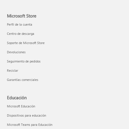
Microsoft Store
Perfil de la cuenta
Centro de descarga
Soporte de Microsoft Store
Devoluciones
Seguimiento de pedidos
Reciclar
Garantías comerciales
Educación
Microsoft Educación
Dispositivos para educación
Microsoft Teams para Educación