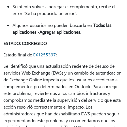
Si intenta volver a agregar el complemento, recibe el
error "Se ha producido un error".
Algunos usuarios no pueden buscarla en
Todas las
aplicaciones
>
Agregar aplicaciones
.
ESTADO: CORREGIDO
Estado final de
EX1255397
:
Se identificó que una actualización reciente de desuso de
servicios Web Exchange (EWS) y un cambio de autenticación
de Exchange Online impedía que los usuarios accedieran a
complementos predeterminados en Outlook. Para corregir
este problema, reviertemos a los cambios infractores y
comprobamos mediante la supervisión del servicio que esta
acción resolvió correctamente el impacto. Los
administradores que han deshabilitado EWS pueden seguir
experimentando este problema y recomendamos que los