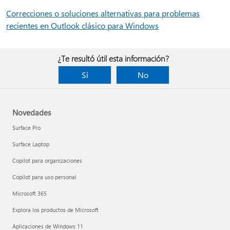
Correcciones o soluciones alternativas para problemas
recientes en Outlook clásico para Windows
¿Te resultó útil esta información?
Sí
No
Novedades
Surface Pro
Surface Laptop
Copilot para organizaciones
Copilot para uso personal
Microsoft 365
Explora los productos de Microsoft
Aplicaciones de Windows 11