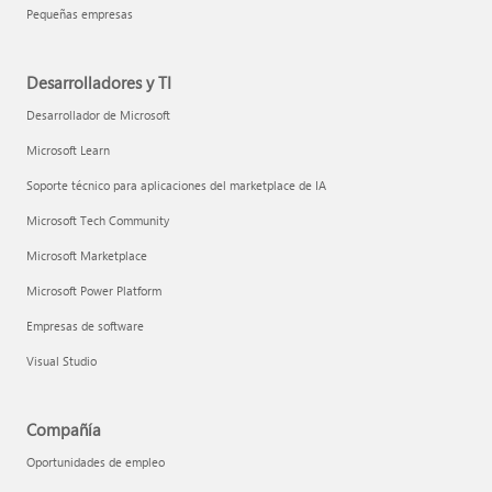
Pequeñas empresas
Desarrolladores y TI
Desarrollador de Microsoft
Microsoft Learn
Soporte técnico para aplicaciones del marketplace de IA
Microsoft Tech Community
Microsoft Marketplace
Microsoft Power Platform
Empresas de software
Visual Studio
Compañía
Oportunidades de empleo