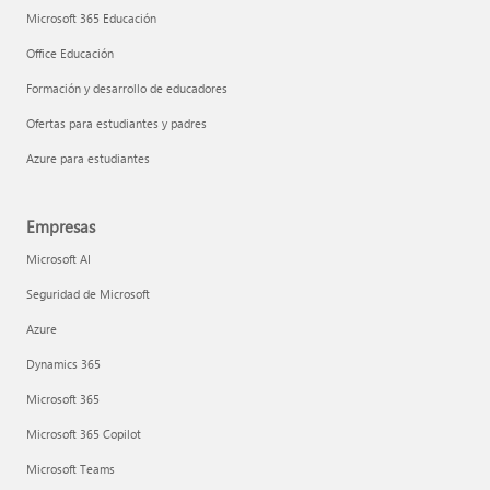
Microsoft 365 Educación
Office Educación
Formación y desarrollo de educadores
Ofertas para estudiantes y padres
Azure para estudiantes
Empresas
Microsoft AI
Seguridad de Microsoft
Azure
Dynamics 365
Microsoft 365
Microsoft 365 Copilot
Microsoft Teams