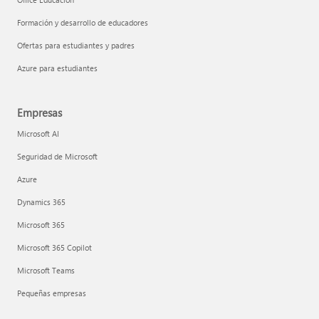
Formación y desarrollo de educadores
Ofertas para estudiantes y padres
Azure para estudiantes
Empresas
Microsoft AI
Seguridad de Microsoft
Azure
Dynamics 365
Microsoft 365
Microsoft 365 Copilot
Microsoft Teams
Pequeñas empresas