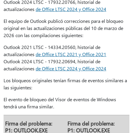
Outlook 2024 LTSC - 17932.20766, historial de
actualizaciones
de Office LTSC 2024 y Office 2024
El equipo de Outlook publicó correcciones para el bloqueo
original en las actualizaciones públicas del 10 de marzo de
2026 con las compilaciones siguientes:
Outlook 2021 LTSC - 14334.20560, historial de
actualizaciones
de Office LTSC 2021 y Office 2021
Outlook 2024 LTSC - 17932.20694, historial de
actualizaciones
de Office LTSC 2024 y Office 2024
Los bloqueos originales tenían firmas de eventos similares a
las siguientes:
El evento de bloqueo del Visor de eventos de Windows
tendrá una firma similar.
Firma del problema:
Firma del problema:
P1: OUTLOOK.EXE
P1: OUTLOOK.EXE