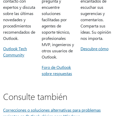
contacto con
pregunta y
encantados de
expertos y discuta
encuentre
escuchar sus
sobre las últimas
soluciones
sugerencias y
novedades y
facilitadas por
comentarios.
procedimientos
agentes de
Comparta sus
recomendados de
soporte técnico,
ideas. Su opinión
Outlook.
profesionales
nos importa.
MVP, ingenieros y
Outlook Tech
Descubre cómo
otros usuarios de
Community
Outlook.
Foro de Outlook
sobre respuestas
Consulte también
Correcciones o soluciones alternativas para problemas