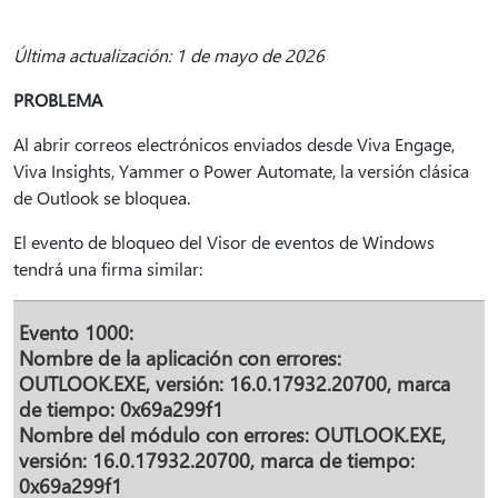
Última actualización: 1 de mayo de 2026
PROBLEMA
Al abrir correos electrónicos enviados desde Viva Engage,
Viva Insights, Yammer o Power Automate, la versión clásica
de Outlook se bloquea.
El evento de bloqueo del Visor de eventos de Windows
tendrá una firma similar:
Evento 1000:
Nombre de la aplicación con errores:
OUTLOOK.EXE, versión: 16.0.17932.20700, marca
de tiempo: 0x69a299f1
Nombre del módulo con errores: OUTLOOK.EXE,
versión: 16.0.17932.20700, marca de tiempo:
0x69a299f1