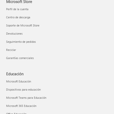
Microsoft Store
Perfil de la cuenta
Centro de descarga
Soporte de Microsoft Store
Devoluciones
Seguimiento de pedidos
Reciclar
Garantías comerciales
Educación
Microsoft Educación
Dispositivos para educación
Microsoft Teams para Educación
Microsoft 365 Educación
Office Educación