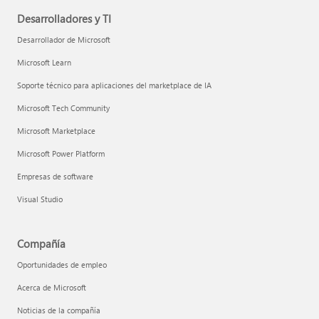
Desarrolladores y TI
Desarrollador de Microsoft
Microsoft Learn
Soporte técnico para aplicaciones del marketplace de IA
Microsoft Tech Community
Microsoft Marketplace
Microsoft Power Platform
Empresas de software
Visual Studio
Compañía
Oportunidades de empleo
Acerca de Microsoft
Noticias de la compañía