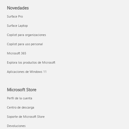
Novedades
Surface Pro
Surface Laptop
Copilot para organizaciones
Copilot para uso personal
Microsoft 365
Explora los productos de Microsoft
Aplicaciones de Windows 11
Microsoft Store
Perfil de la cuenta
Centro de descarga
Soporte de Microsoft Store
Devoluciones