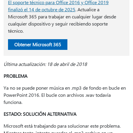
El soporte técnico para Office 2016 y Office 2019
finalizó el 14 de octubre de 2025
. Actualice a
Microsoft 365 para trabajar en cualquier lugar desde
cualquier dispositivo y seguir recibiendo soporte
técnico.
Obtener Microsoft 365
Última actualización: 18 de abril de 2018
PROBLEMA
Ya no se puede poner música en .mp3 de fondo en bucle en
PowerPoint 2016. El bucle con archivos .wav todavía
funciona.
ESTADO: SOLUCIÓN ALTERNATIVA
Microsoft está trabajando para solucionar este problema.
Mientras tanto, intente guardar el .mp3 archivo en un