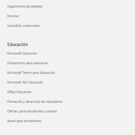
Seguimiento de pedidos
Reciclar
Garantías comerciales
Educación
Microsoft Educación
Dispositivos para educación
Microsoft Teams para Educación
Microsoft 365 Educación
Office Educación
Formación y desarrollo de educadores
Ofertas para estudiantes y padres
Azure para estudiantes