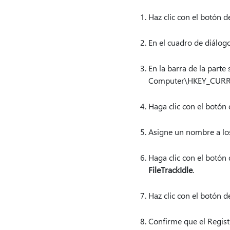
Haz clic con el botón 
En el cuadro de diálogo
En la barra de la parte
Computer\HKEY_CURREN
Haga clic con el botón 
Asigne un nombre a l
Haga clic con el botón
FileTrackIdle
.
Haz clic con el botón 
Confirme que el Registr