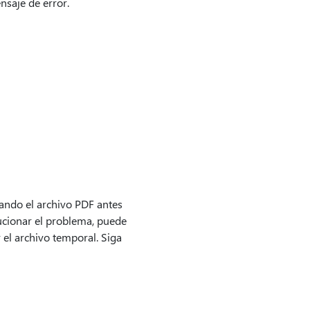
nsaje de error.
ando el archivo PDF antes
ucionar el problema, puede
el archivo temporal. Siga