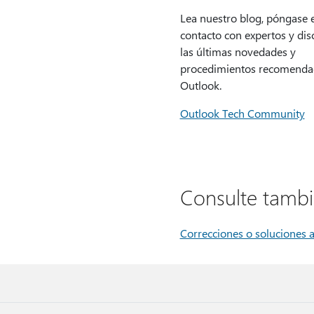
Lea nuestro blog, póngase 
contacto con expertos y dis
las últimas novedades y
procedimientos recomenda
Outlook.
Outlook Tech Community
Consulte tamb
Correcciones o soluciones 