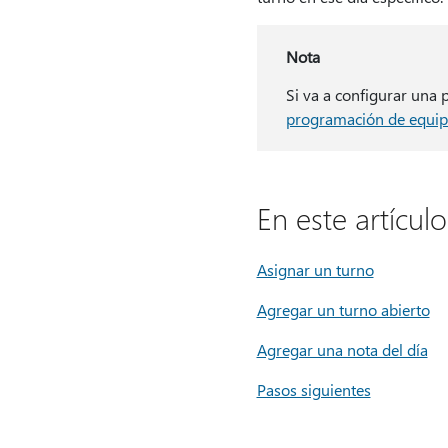
Nota
Si va a configurar una
programación de equip
En este artículo
Asignar un turno
Agregar un turno abierto
Agregar una nota del día
Pasos siguientes