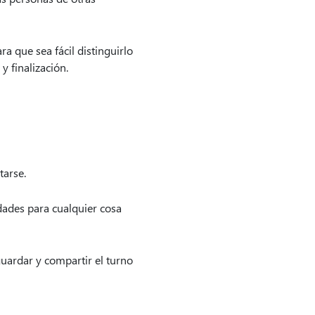
a que sea fácil distinguirlo
y finalización.
tarse.
idades para cualquier cosa
 guardar y compartir el turno