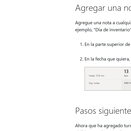
Agregar una no
Agregue una nota a cualquie
ejemplo, "Día de inventario" 
En la parte superior de
En la fecha que quiera,
Pasos siguiente
Ahora que ha agregado turn