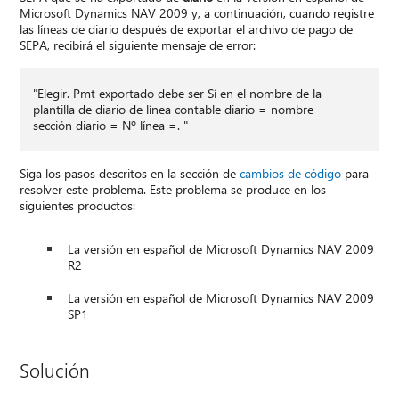
Microsoft Dynamics NAV 2009 y, a continuación, cuando registre
las líneas de diario después de exportar el archivo de pago de
SEPA, recibirá el siguiente mensaje de error:
"Elegir. Pmt exportado debe ser Sí en el nombre de la
plantilla de diario de línea contable diario = nombre
sección diario = Nº línea =. "
Siga los pasos descritos en la sección de
cambios de código
para
resolver este problema. Este problema se produce en los
siguientes productos:
La versión en español de Microsoft Dynamics NAV 2009
R2
La versión en español de Microsoft Dynamics NAV 2009
SP1
Solución