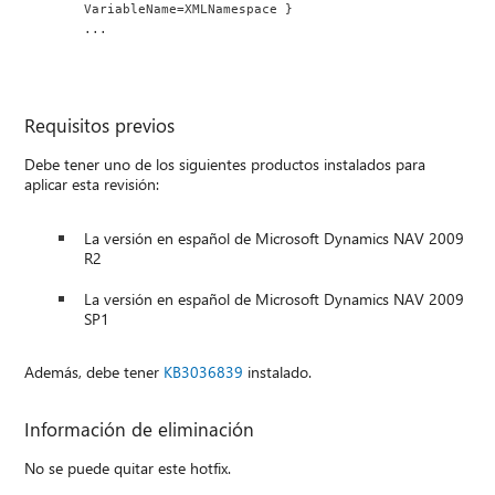
VariableName=XMLNamespace }
...
Requisitos previos
Debe tener uno de los siguientes productos instalados para
aplicar esta revisión:
La versión en español de Microsoft Dynamics NAV 2009
R2
La versión en español de Microsoft Dynamics NAV 2009
SP1
Además, debe tener
KB3036839
instalado.
Información de eliminación
No se puede quitar este hotfix.