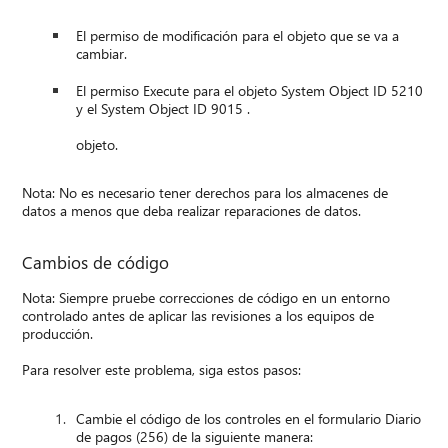
El permiso de modificación para el objeto que se va a
cambiar.
El permiso Execute para el objeto System Object ID 5210
y el System Object ID 9015 .
objeto.
Nota: No es necesario tener derechos para los almacenes de
datos a menos que deba realizar reparaciones de datos.
Cambios de código
Nota: Siempre pruebe correcciones de código en un entorno
controlado antes de aplicar las revisiones a los equipos de
producción.
Para resolver este problema, siga estos pasos:
Cambie el código de los controles en el formulario Diario
de pagos (256) de la siguiente manera: