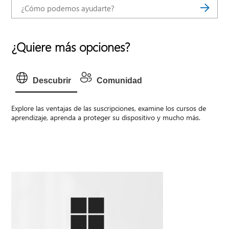
¿Quiere más opciones?
Descubrir
Comunidad
Explore las ventajas de las suscripciones, examine los cursos de
aprendizaje, aprenda a proteger su dispositivo y mucho más.