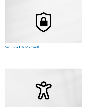
Seguridad de Microsoft