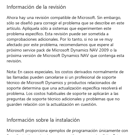
Información de la revisión
Ahora hay una revisión compatible de Microsoft. Sin embargo,
sólo se diseñó para corregir el problema que se describe en este
artículo. Aplíquela sólo a sistemas que experimenten este
problema específico. Esta revisión puede ser sometida a
comprobaciones adicionales. Por lo tanto, si no se ve muy
afectado por este problema, recomendamos que espere al
próximo service pack de Microsoft Dynamics NAV 2009 o la
próxima versión de Microsoft Dynamics NAV que contenga esta
revisión.
Nota: En casos especiales, los costos derivados normalmente de
las llamadas pueden cancelarse si un profesional de soporte
técnico de Microsoft Dynamics y productos relacionados de
soporte determina que una actualización específica resolverá el
problema. Los costos habituales de soporte se aplicarán a las
preguntas de soporte técnico adicionales y problemas que no
guarden relación con la actualización en cuestión.
Información sobre la instalación
Microsoft proporciona ejemplos de programación únicamente con