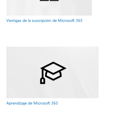
Ventajas de la suscripción de Microsoft 365
Aprendizaje de Microsoft 365