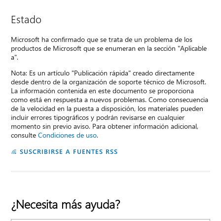
Estado
Microsoft ha confirmado que se trata de un problema de los
productos de Microsoft que se enumeran en la sección "Aplicable
a".
Nota: Es un artículo "Publicación rápida" creado directamente
desde dentro de la organización de soporte técnico de Microsoft.
La información contenida en este documento se proporciona
como está en respuesta a nuevos problemas. Como consecuencia
de la velocidad en la puesta a disposición, los materiales pueden
incluir errores tipográficos y podrán revisarse en cualquier
momento sin previo aviso. Para obtener información adicional,
consulte
Condiciones de uso
.
SUSCRIBIRSE A FUENTES RSS
¿Necesita más ayuda?