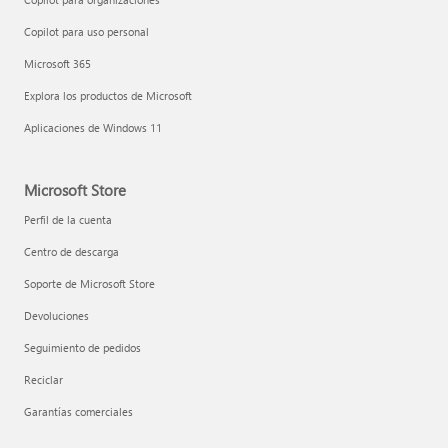
Copilot para uso personal
Microsoft 365
Explora los productos de Microsoft
Aplicaciones de Windows 11
Microsoft Store
Perfil de la cuenta
Centro de descarga
Soporte de Microsoft Store
Devoluciones
Seguimiento de pedidos
Reciclar
Garantías comerciales