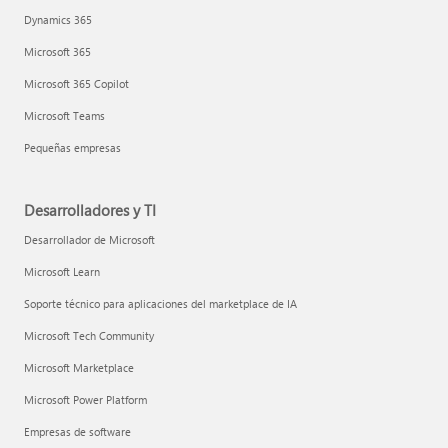
Dynamics 365
Microsoft 365
Microsoft 365 Copilot
Microsoft Teams
Pequeñas empresas
Desarrolladores y TI
Desarrollador de Microsoft
Microsoft Learn
Soporte técnico para aplicaciones del marketplace de IA
Microsoft Tech Community
Microsoft Marketplace
Microsoft Power Platform
Empresas de software