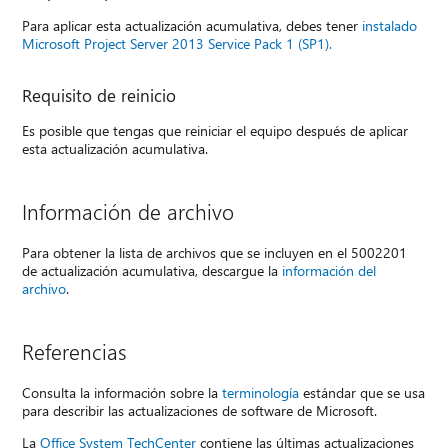
Para aplicar esta actualización acumulativa, debes tener
instalado
Microsoft Project Server 2013 Service Pack 1 (SP1).
Requisito de reinicio
Es posible que tengas que reiniciar el equipo después de aplicar
esta actualización acumulativa.
Información de archivo
Para obtener la lista de archivos que se incluyen en el 5002201
de actualización acumulativa, descargue la
información del
archivo
.
Referencias
Consulta la información sobre la
terminología
estándar que se usa
para describir las actualizaciones de software de Microsoft.
La
Office System TechCenter
contiene las últimas actualizaciones