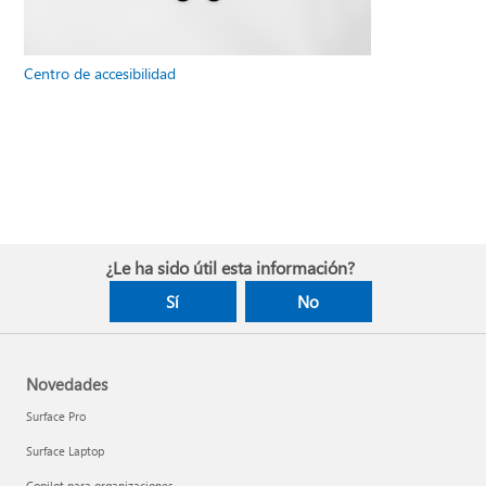
Centro de accesibilidad
¿Le ha sido útil esta información?
Sí
No
Novedades
Surface Pro
Surface Laptop
Copilot para organizaciones