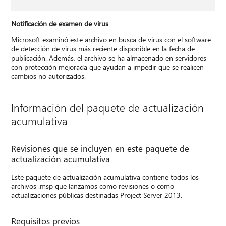
Notificación de examen de virus
Microsoft examinó este archivo en busca de virus con el software
de detección de virus más reciente disponible en la fecha de
publicación. Además, el archivo se ha almacenado en servidores
con protección mejorada que ayudan a impedir que se realicen
cambios no autorizados.
Información del paquete de actualización
acumulativa
Revisiones que se incluyen en este paquete de
actualización acumulativa
Este paquete de actualización acumulativa contiene todos los
archivos .msp que lanzamos como revisiones o como
actualizaciones públicas destinadas Project Server 2013.
Requisitos previos