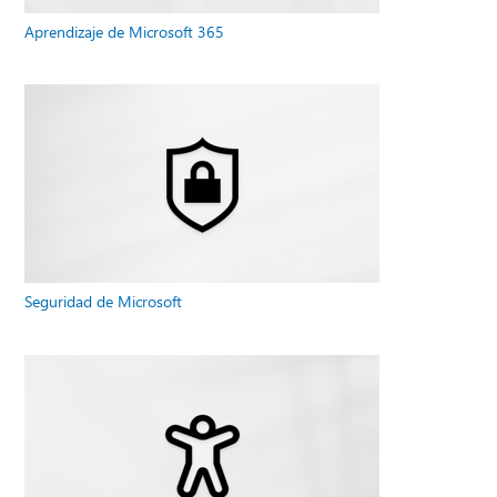
Aprendizaje de Microsoft 365
Seguridad de Microsoft