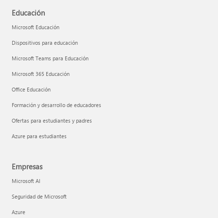
Educación
Microsoft Educación
Dispositivos para educación
Microsoft Teams para Educación
Microsoft 365 Educación
Office Educación
Formación y desarrollo de educadores
Ofertas para estudiantes y padres
Azure para estudiantes
Empresas
Microsoft AI
Seguridad de Microsoft
Azure