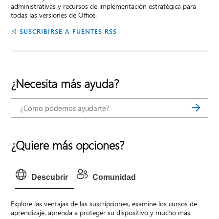
administrativas y recursos de implementación estratégica para
todas las versiones de Office.
SUSCRIBIRSE A FUENTES RSS
¿Necesita más ayuda?
¿Quiere más opciones?
Descubrir
Comunidad
Explore las ventajas de las suscripciones, examine los cursos de
aprendizaje, aprenda a proteger su dispositivo y mucho más.