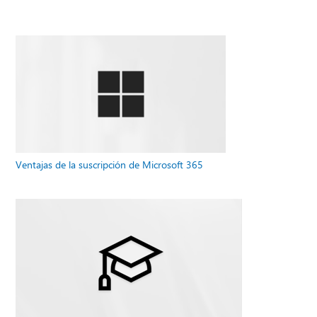
Ventajas de la suscripción de Microsoft 365