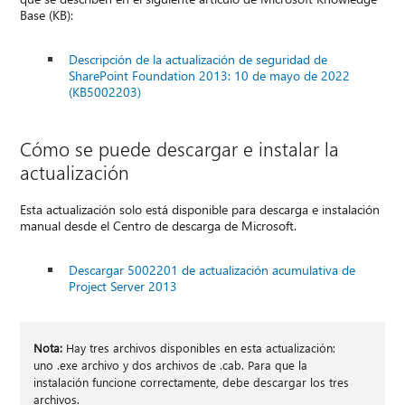
Base (KB):
Descripción de la actualización de seguridad de
SharePoint Foundation 2013: 10 de mayo de 2022
(KB5002203)
Cómo se puede descargar e instalar la
actualización
Esta actualización solo está disponible para descarga e instalación
manual desde el Centro de descarga de Microsoft.
Descargar 5002201 de actualización acumulativa de
Project Server 2013
Nota:
Hay tres archivos disponibles en esta actualización:
uno .exe archivo y dos archivos de .cab. Para que la
instalación funcione correctamente, debe descargar los tres
archivos.