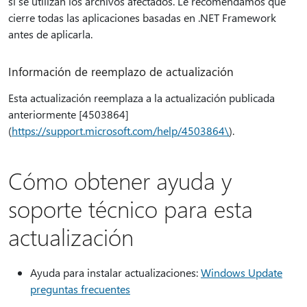
si se utilizan los archivos afectados. Le recomendamos que
cierre todas las aplicaciones basadas en .NET Framework
antes de aplicarla.
Información de reemplazo de actualización
Esta actualización reemplaza a la actualización publicada
anteriormente [4503864]
(
https://support.microsoft.com/help/4503864\
).
Cómo obtener ayuda y
soporte técnico para esta
actualización
Ayuda para instalar actualizaciones:
Windows Update
preguntas frecuentes