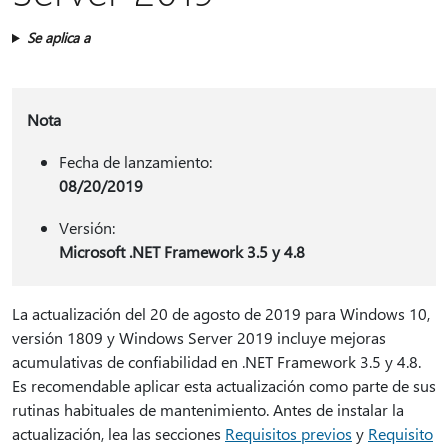
Se aplica a
Nota
Fecha de lanzamiento:
08/20/2019
Versión:
Microsoft .NET Framework 3.5 y 4.8
La actualización del 20 de agosto de 2019 para Windows 10,
versión 1809 y Windows Server 2019 incluye mejoras
acumulativas de confiabilidad en .NET Framework 3.5 y 4.8.
Es recomendable aplicar esta actualización como parte de sus
rutinas habituales de mantenimiento. Antes de instalar la
actualización, lea las secciones
Requisitos previos
y
Requisito