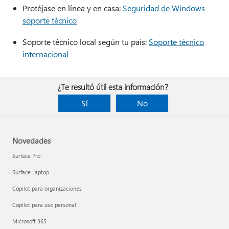
Protéjase en línea y en casa:
Seguridad de Windows
soporte técnico
Soporte técnico local según tu país:
Soporte técnico
internacional
¿Te resultó útil esta información?
Sí
No
Novedades
Surface Pro
Surface Laptop
Copilot para organizaciones
Copilot para uso personal
Microsoft 365