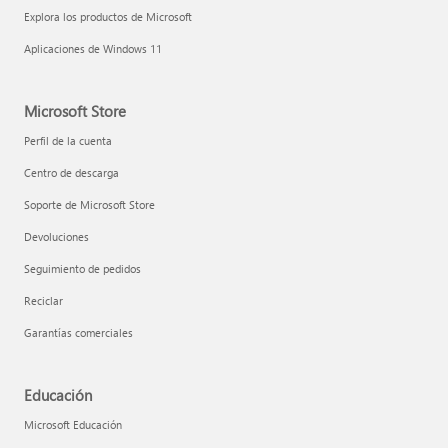
Explora los productos de Microsoft
Aplicaciones de Windows 11
Microsoft Store
Perfil de la cuenta
Centro de descarga
Soporte de Microsoft Store
Devoluciones
Seguimiento de pedidos
Reciclar
Garantías comerciales
Educación
Microsoft Educación