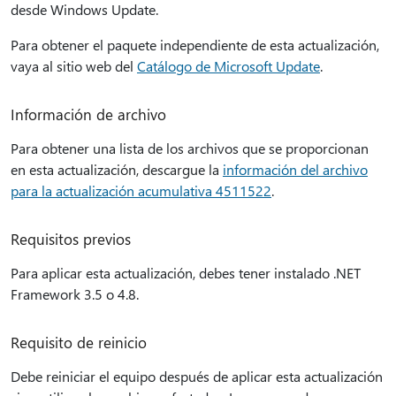
desde Windows Update.
Para obtener el paquete independiente de esta actualización,
vaya al sitio web del
Catálogo de Microsoft Update
.
Información de archivo
Para obtener una lista de los archivos que se proporcionan
en esta actualización, descargue la
información del archivo
para la actualización acumulativa 4511522
.
Requisitos previos
Para aplicar esta actualización, debes tener instalado .NET
Framework 3.5 o 4.8.
Requisito de reinicio
Debe reiniciar el equipo después de aplicar esta actualización