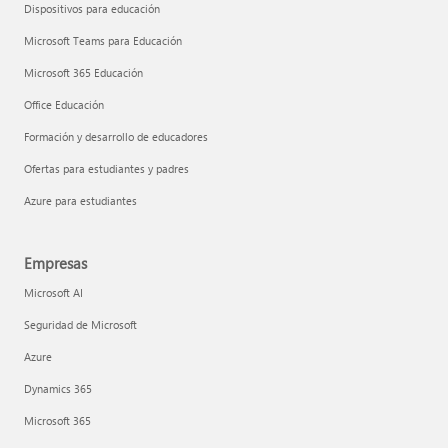
Dispositivos para educación
Microsoft Teams para Educación
Microsoft 365 Educación
Office Educación
Formación y desarrollo de educadores
Ofertas para estudiantes y padres
Azure para estudiantes
Empresas
Microsoft AI
Seguridad de Microsoft
Azure
Dynamics 365
Microsoft 365