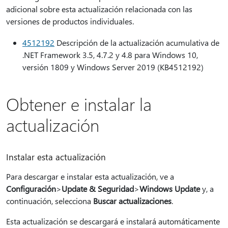
adicional sobre esta actualización relacionada con las
versiones de productos individuales.
4512192
Descripción de la actualización acumulativa de
.NET Framework 3.5, 4.7.2 y 4.8 para Windows 10,
versión 1809 y Windows Server 2019 (KB4512192)
Obtener e instalar la
actualización
Instalar esta actualización
Para descargar e instalar esta actualización, ve a
Configuración
>
Update & Seguridad
>
Windows Update
y, a
continuación, selecciona
Buscar actualizaciones
.
Esta actualización se descargará e instalará automáticamente