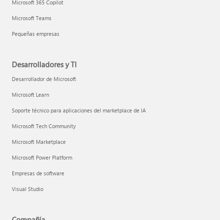
Microsoft 365 Copilot
Microsoft Teams
Pequeñas empresas
Desarrolladores y TI
Desarrollador de Microsoft
Microsoft Learn
Soporte técnico para aplicaciones del marketplace de IA
Microsoft Tech Community
Microsoft Marketplace
Microsoft Power Platform
Empresas de software
Visual Studio
Compañía