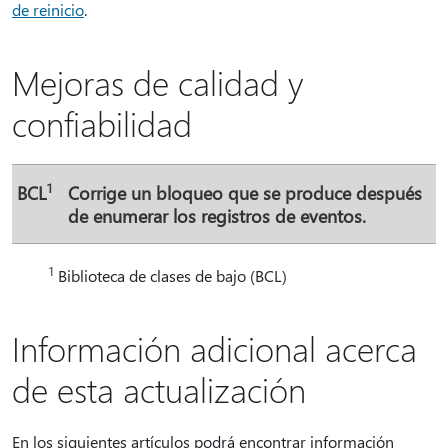
de reinicio
.
Mejoras de calidad y
confiabilidad
1
BCL
Corrige un bloqueo que se produce después
de enumerar los registros de eventos.
1
Biblioteca de clases de bajo (BCL)
Información adicional acerca
de esta actualización
En los siguientes artículos podrá encontrar información