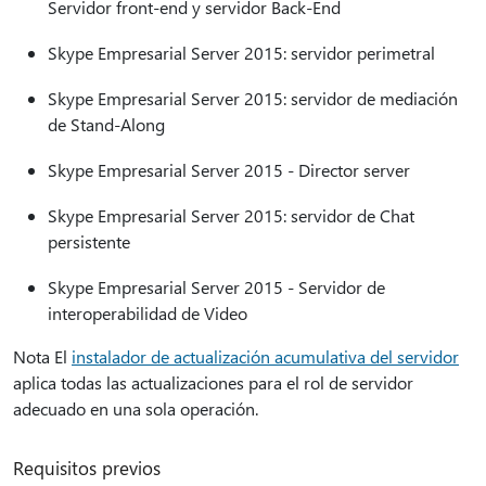
Servidor front-end y servidor Back-End
Skype Empresarial Server 2015: servidor perimetral
Skype Empresarial Server 2015: servidor de mediación
de Stand-Along
Skype Empresarial Server 2015 - Director server
Skype Empresarial Server 2015: servidor de Chat
persistente
Skype Empresarial Server 2015 - Servidor de
interoperabilidad de Video
Nota El
instalador de actualización acumulativa del servidor
aplica todas las actualizaciones para el rol de servidor
adecuado en una sola operación.
Requisitos previos