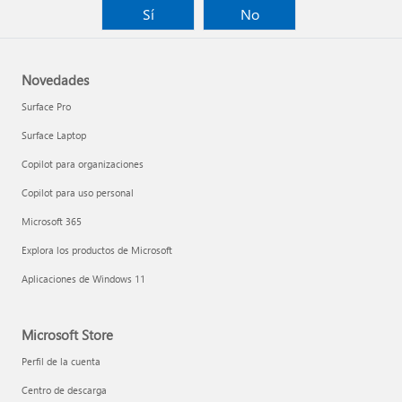
Sí
No
Novedades
Surface Pro
Surface Laptop
Copilot para organizaciones
Copilot para uso personal
Microsoft 365
Explora los productos de Microsoft
Aplicaciones de Windows 11
Microsoft Store
Perfil de la cuenta
Centro de descarga