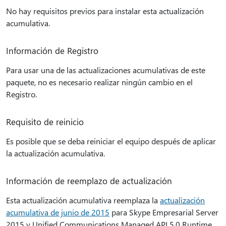
No hay requisitos previos para instalar esta actualización
acumulativa.
Información de Registro
Para usar una de las actualizaciones acumulativas de este
paquete, no es necesario realizar ningún cambio en el
Registro.
Requisito de reinicio
Es posible que se deba reiniciar el equipo después de aplicar
la actualización acumulativa.
Información de reemplazo de actualización
Esta actualización acumulativa reemplaza la
actualización
acumulativa de junio de 2015
para Skype Empresarial Server
2015 y Unified Communications Managed API 5.0 Runtime.