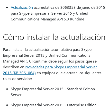
Actualización
acumulativa de 3063353 de junio de 2015
para Skype Empresarial Server 2015 y Unified
Communications Managed API 5.0 Runtime
Cómo instalar la actualización
Para instalar la actualización acumulativa para Skype
Empresarial Server 2015 y Unified Communications
Managed API 5.0 Runtime, debe seguir los pasos que se
describen en
Novedades para Skype Empresarial Server
2015 (KB 3061064)
en equipos que ejecutan los siguientes
roles de servidor:
Skype Empresarial Server 2015 - Standard Edition
Server
Skype Empresarial Server 2015 - Enterprise Edition -