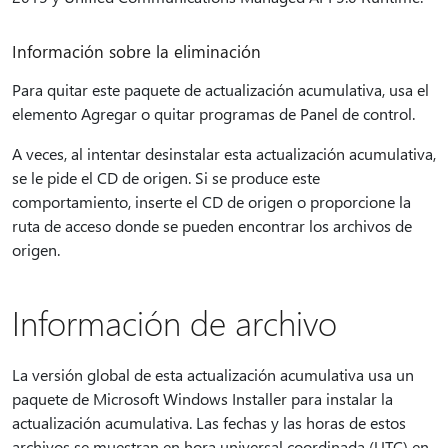
Información sobre la eliminación
Para quitar este paquete de actualización acumulativa, usa el
elemento Agregar o quitar programas de Panel de control.
A veces, al intentar desinstalar esta actualización acumulativa,
se le pide el CD de origen. Si se produce este
comportamiento, inserte el CD de origen o proporcione la
ruta de acceso donde se pueden encontrar los archivos de
origen.
Información de archivo
La versión global de esta actualización acumulativa usa un
paquete de Microsoft Windows Installer para instalar la
actualización acumulativa. Las fechas y las horas de estos
archivos se muestran en hora universal coordinada (UTC) en