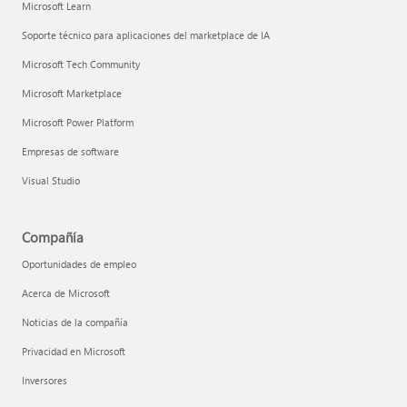
Microsoft Learn
Soporte técnico para aplicaciones del marketplace de IA
Microsoft Tech Community
Microsoft Marketplace
Microsoft Power Platform
Empresas de software
Visual Studio
Compañía
Oportunidades de empleo
Acerca de Microsoft
Noticias de la compañía
Privacidad en Microsoft
Inversores