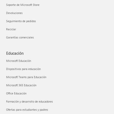
Soporte de Microsoft Store
Devoluciones
Seguimiento de pedidos
Reciclar
Garantías comerciales
Educación
Microsoft Educación
Dispositivos para educación
Microsoft Teams para Educación
Microsoft 365 Educación
Office Educación
Formación y desarrollo de educadores
Ofertas para estudiantes y padres