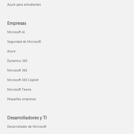
Azure para estudiantes
Empresas
Microsoft AI
Seguridad de Microsoft
Azure
Dynamics 365
Microsoft 365
Microsoft 365 Copilot
Microsoft Teams
Pequeñas empresas
Desarrolladores y TI
Desarrollador de Microsoft