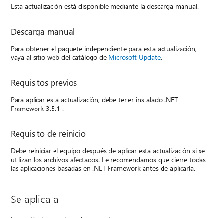
Esta actualización está disponible mediante la descarga manual.
Descarga manual
Para obtener el paquete independiente para esta actualización,
vaya al sitio web del catálogo de
Microsoft Update
.
Requisitos previos
Para aplicar esta actualización, debe tener instalado .NET
Framework 3.5.1 .
Requisito de reinicio
Debe reiniciar el equipo después de aplicar esta actualización si se
utilizan los archivos afectados. Le recomendamos que cierre todas
las aplicaciones basadas en .NET Framework antes de aplicarla.
Se aplica a