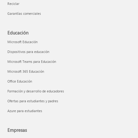
Reciclar
Garantías comerciales
Educación
Microsoft Educación
Dispositivos para educación
Microsoft Teams para Educación
Microsoft 365 Educación
Office Educación
Formación y desarrollo de educadores
Ofertas para estudiantes y padres
Azure para estudiantes
Empresas