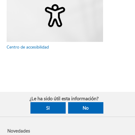
Centro de accesibilidad
¿Le ha sido útil esta información?
Sí
No
Novedades