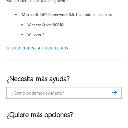
Este artículo se aplica a lo siguiente:
Microsoft .NET Framework 3.5.1 cuando se usa con:
Windows Server 2008 R2
Windows 7
SUSCRIBIRSE A FUENTES RSS
¿Necesita más ayuda?
¿Quiere más opciones?