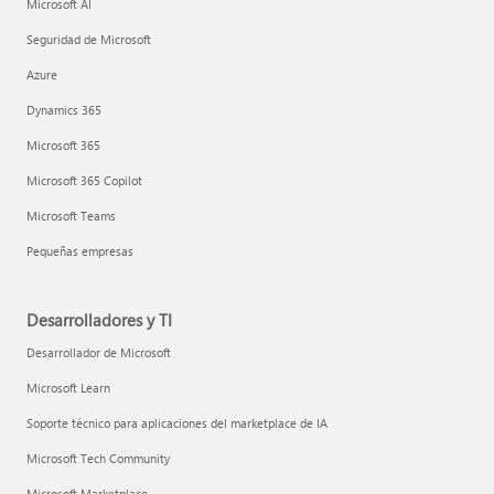
Microsoft AI
Seguridad de Microsoft
Azure
Dynamics 365
Microsoft 365
Microsoft 365 Copilot
Microsoft Teams
Pequeñas empresas
Desarrolladores y TI
Desarrollador de Microsoft
Microsoft Learn
Soporte técnico para aplicaciones del marketplace de IA
Microsoft Tech Community
Microsoft Marketplace