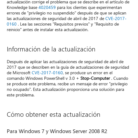
actualización corrige el problema que se describe en el artículo de
Knowledge base
4020459
para los clientes que experimentan
errores de "privilegio no suspendido" después de que se aplican
las actualizaciones de seguridad de abril de 2017 de
CVE-2017-
0160
. Lea las secciones "Requisitos previos" y "Requisito de
reinicio" antes de instalar esta actualización.
Información de la actualización
Después de aplicar las actualizaciones de seguridad de abril de
2017 que se describen en la guía de actualizaciones de seguridad
de Microsoft
CVE-2017-0160
, se produce un error en el
comando Windows PowerShell v 3.0 +
Stop-Computer
. Cuando
se produce este problema, recibe un mensaje de error "privilegio
no ocupado". Esta actualización proporciona una solución para
este problema.
Cómo obtener esta actualización
Para Windows 7 y Windows Server 2008 R2