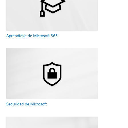
Aprendizaje de Microsoft 365
Seguridad de Microsoft