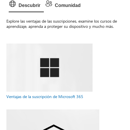
Descubrir
Comunidad
Explore las ventajas de las suscripciones, examine los cursos de
aprendizaje, aprenda a proteger su dispositivo y mucho más.
Ventajas de la suscripción de Microsoft 365