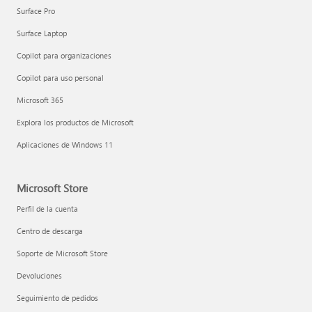
Surface Pro
Surface Laptop
Copilot para organizaciones
Copilot para uso personal
Microsoft 365
Explora los productos de Microsoft
Aplicaciones de Windows 11
Microsoft Store
Perfil de la cuenta
Centro de descarga
Soporte de Microsoft Store
Devoluciones
Seguimiento de pedidos