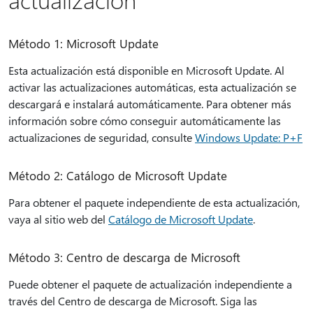
Método 1: Microsoft Update
Esta actualización está disponible en Microsoft Update. Al
activar las actualizaciones automáticas, esta actualización se
descargará e instalará automáticamente. Para obtener más
información sobre cómo conseguir automáticamente las
actualizaciones de seguridad, consulte
Windows Update: P+F
Método 2: Catálogo de Microsoft Update
Para obtener el paquete independiente de esta actualización,
vaya al sitio web del
Catálogo de Microsoft Update
.
Método 3: Centro de descarga de Microsoft
Puede obtener el paquete de actualización independiente a
través del Centro de descarga de Microsoft. Siga las