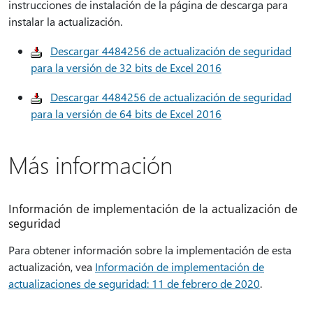
instrucciones de instalación de la página de descarga para
instalar la actualización.
Descargar 4484256 de actualización de seguridad
para la versión de 32 bits de Excel 2016
Descargar 4484256 de actualización de seguridad
para la versión de 64 bits de Excel 2016
Más información
Información de implementación de la actualización de
seguridad
Para obtener información sobre la implementación de esta
actualización, vea
Información de implementación de
actualizaciones de seguridad: 11 de febrero de 2020
.