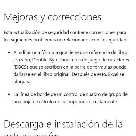
Mejoras y correcciones
Esta actualización de seguridad contiene correcciones para
los siguientes problemas no relacionados con la seguridad:
Al editar una fórmula que tiene una referencia de libro
cruzado, Double-Byte caracteres de juego de caracteres
(DBCS) que se escriben en la barra de fórmulas puede
dañarse en el libro original. Después de esto, Excel se
bloquea.
La línea de borde de un control de cuadro de grupo de
una hoja de cálculo no se imprime correctamente.
Descarga e instalación de la
actualización