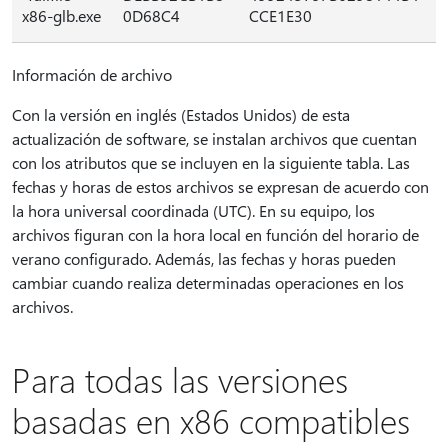
x86-glb.exe
0D68C4
CCE1E30
Información de archivo
Con la versión en inglés (Estados Unidos) de esta
actualización de software, se instalan archivos que cuentan
con los atributos que se incluyen en la siguiente tabla. Las
fechas y horas de estos archivos se expresan de acuerdo con
la hora universal coordinada (UTC). En su equipo, los
archivos figuran con la hora local en función del horario de
verano configurado. Además, las fechas y horas pueden
cambiar cuando realiza determinadas operaciones en los
archivos.
Para todas las versiones
basadas en x86 compatibles