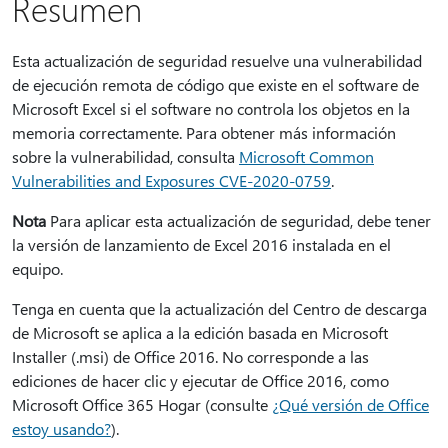
Resumen
Esta actualización de seguridad resuelve una vulnerabilidad
de ejecución remota de código que existe en el software de
Microsoft Excel si el software no controla los objetos en la
memoria correctamente. Para obtener más información
sobre la vulnerabilidad, consulta
Microsoft Common
Vulnerabilities and Exposures CVE-2020-0759
.
Nota
Para aplicar esta actualización de seguridad, debe tener
la versión de lanzamiento de Excel 2016 instalada en el
equipo.
Tenga en cuenta que la actualización del Centro de descarga
de Microsoft se aplica a la edición basada en Microsoft
Installer (.msi) de Office 2016. No corresponde a las
ediciones de hacer clic y ejecutar de Office 2016, como
Microsoft Office 365 Hogar (consulte
¿Qué versión de Office
estoy usando?
).