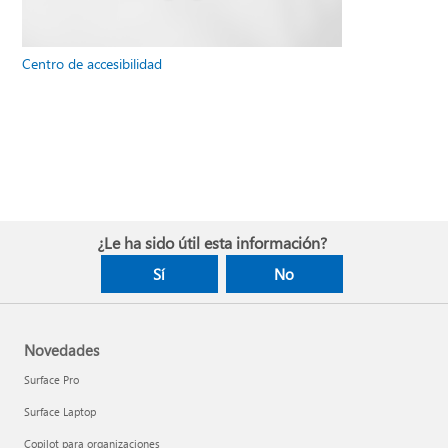
Centro de accesibilidad
¿Le ha sido útil esta información?
Sí
No
Novedades
Surface Pro
Surface Laptop
Copilot para organizaciones