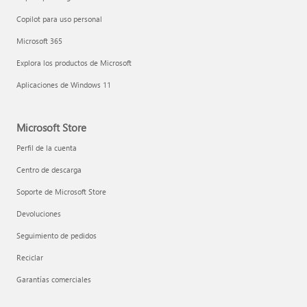
Copilot para uso personal
Microsoft 365
Explora los productos de Microsoft
Aplicaciones de Windows 11
Microsoft Store
Perfil de la cuenta
Centro de descarga
Soporte de Microsoft Store
Devoluciones
Seguimiento de pedidos
Reciclar
Garantías comerciales