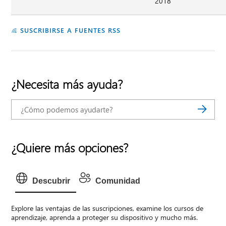
2018
SUSCRIBIRSE A FUENTES RSS
¿Necesita más ayuda?
¿Quiere más opciones?
Descubrir
Comunidad
Explore las ventajas de las suscripciones, examine los cursos de
aprendizaje, aprenda a proteger su dispositivo y mucho más.