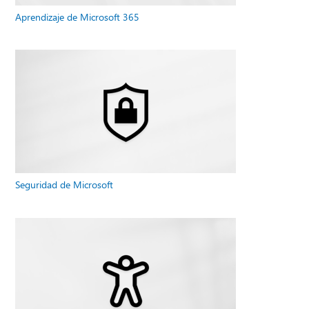
Aprendizaje de Microsoft 365
Seguridad de Microsoft