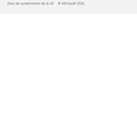
Docs de cumplimiento de la UE
© Microsoft 2026