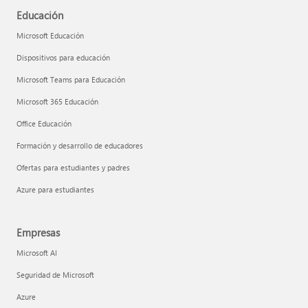
Educación
Microsoft Educación
Dispositivos para educación
Microsoft Teams para Educación
Microsoft 365 Educación
Office Educación
Formación y desarrollo de educadores
Ofertas para estudiantes y padres
Azure para estudiantes
Empresas
Microsoft AI
Seguridad de Microsoft
Azure