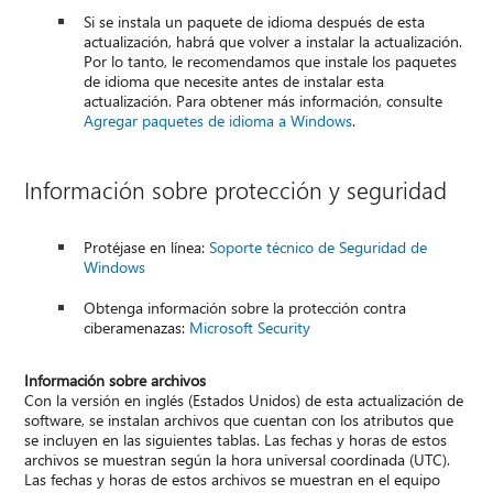
Si se instala un paquete de idioma después de esta
actualización, habrá que volver a instalar la actualización.
Por lo tanto, le recomendamos que instale los paquetes
de idioma que necesite antes de instalar esta
actualización. Para obtener más información, consulte
Agregar paquetes de idioma a Windows
.
Información sobre protección y seguridad
Protéjase en línea:
Soporte técnico de Seguridad de
Windows
Obtenga información sobre la protección contra
ciberamenazas:
Microsoft Security
Información sobre archivos
Con la versión en inglés (Estados Unidos) de esta actualización de
software, se instalan archivos que cuentan con los atributos que
se incluyen en las siguientes tablas. Las fechas y horas de estos
archivos se muestran según la hora universal coordinada (UTC).
Las fechas y horas de estos archivos se muestran en el equipo