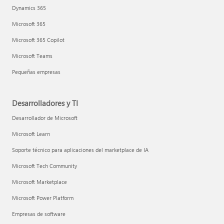
Dynamics 365
Microsoft 365
Microsoft 365 Copilot
Microsoft Teams
Pequeñas empresas
Desarrolladores y TI
Desarrollador de Microsoft
Microsoft Learn
Soporte técnico para aplicaciones del marketplace de IA
Microsoft Tech Community
Microsoft Marketplace
Microsoft Power Platform
Empresas de software