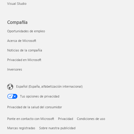
Visual Studio
Compañía
Oportunidades de empleo
Acerca de Microsoft
Noticias de la compañía
Privacidad en Microsoft
Inversores
Español (España, alfabetización internacional)
Tus opciones de privacidad
Privacidad de la salud del consumidor
Ponte en contacto con Microsoft
Privacidad
Condiciones de uso
Marcas registradas
Sobre nuestra publicidad