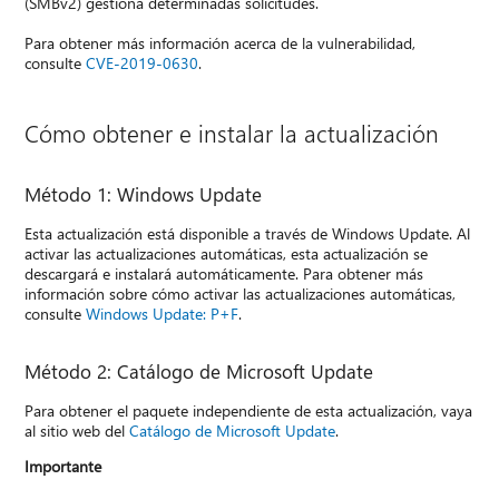
(SMBv2) gestiona determinadas solicitudes.
Para obtener más información acerca de la vulnerabilidad,
consulte
CVE-2019-0630
.
Cómo obtener e instalar la actualización
Método 1: Windows Update
Esta actualización está disponible a través de Windows Update. Al
activar las actualizaciones automáticas, esta actualización se
descargará e instalará automáticamente. Para obtener más
información sobre cómo activar las actualizaciones automáticas,
consulte
Windows Update: P+F
.
Método 2: Catálogo de Microsoft Update
Para obtener el paquete independiente de esta actualización, vaya
al sitio web del
Catálogo de Microsoft Update
.
Importante