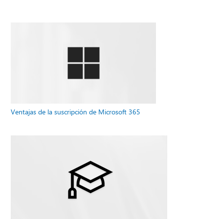
Ventajas de la suscripción de Microsoft 365