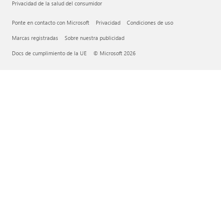
Privacidad de la salud del consumidor
Ponte en contacto con Microsoft
Privacidad
Condiciones de uso
Marcas registradas
Sobre nuestra publicidad
Docs de cumplimiento de la UE
© Microsoft 2026