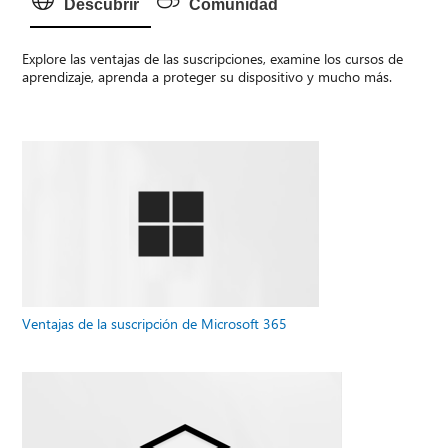
Descubrir
Comunidad
Explore las ventajas de las suscripciones, examine los cursos de
aprendizaje, aprenda a proteger su dispositivo y mucho más.
Ventajas de la suscripción de Microsoft 365