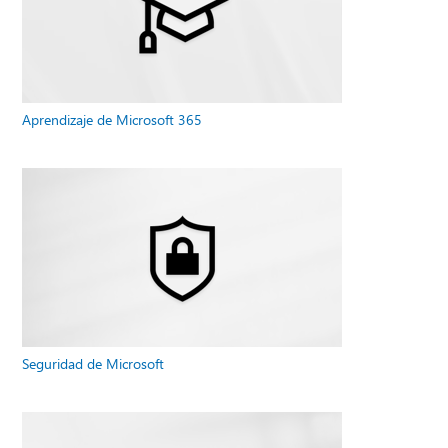
Aprendizaje de Microsoft 365
Seguridad de Microsoft