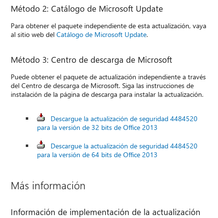
Método 2: Catálogo de Microsoft Update
Para obtener el paquete independiente de esta actualización, vaya
al sitio web del
Catálogo de Microsoft Update
.
Método 3: Centro de descarga de Microsoft
Puede obtener el paquete de actualización independiente a través
del Centro de descarga de Microsoft. Siga las instrucciones de
instalación de la página de descarga para instalar la actualización.
Descargue la actualización de seguridad 4484520
para la versión de 32 bits de Office 2013
Descargue la actualización de seguridad 4484520
para la versión de 64 bits de Office 2013
Más información
Información de implementación de la actualización