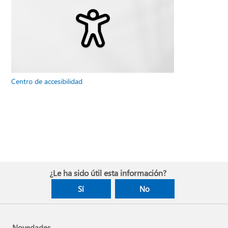
Centro de accesibilidad
¿Le ha sido útil esta información?
Sí
No
Novedades