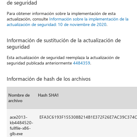
de seguridad
Para obtener información sobre la implementación de esta
actualización, consulte
Información sobre la implementación de la
actualización de seguridad: 10 de noviembre de 2020
.
Información de sustitución de la actualización de
seguridad
Esta actualización de seguridad reemplaza la actualización de
seguridad publicada anteriormente
4484359
.
Información de hash de los archivos
Nombre de
Hash SHA1
archivo
ace2013-
EFA3C6193F155308B214B1E372F26E7AC39C374
kb4484520-
fullfile-x86-
glb.exe