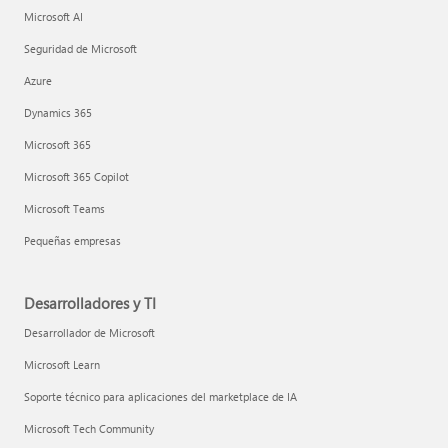
Microsoft AI
Seguridad de Microsoft
Azure
Dynamics 365
Microsoft 365
Microsoft 365 Copilot
Microsoft Teams
Pequeñas empresas
Desarrolladores y TI
Desarrollador de Microsoft
Microsoft Learn
Soporte técnico para aplicaciones del marketplace de IA
Microsoft Tech Community