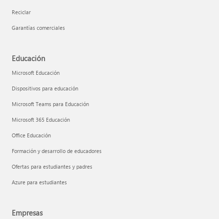
Reciclar
Garantías comerciales
Educación
Microsoft Educación
Dispositivos para educación
Microsoft Teams para Educación
Microsoft 365 Educación
Office Educación
Formación y desarrollo de educadores
Ofertas para estudiantes y padres
Azure para estudiantes
Empresas