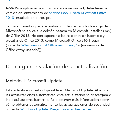
Nota
Para aplicar esta actualización de seguridad, debe tener la
versión de lanzamiento de
Service Pack 1 para Microsoft Office
2013
instalada en el equipo.
Tenga en cuenta que la actualización del Centro de descarga de
Microsoft se aplica a la edición basada en Microsoft Installer (.msi)
de Office 2013. No corresponde a las ediciones de hacer clic y
ejecutar de Office 2013, como Microsoft Office 365 Hogar
(consulte
What version of Office am I using?
[¿Qué versión de
Office estoy usando?]).
Descarga e instalación de la actualización
Método 1: Microsoft Update
Esta actualización está disponible en Microsoft Update. Al activar
las actualizaciones automáticas, esta actualización se descargará e
instalará automáticamente. Para obtener más información sobre
cómo obtener automáticamente las actualizaciones de seguridad,
consulte
Windows Update: Preguntas más frecuentes
.