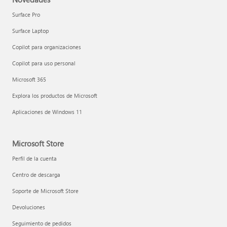
Surface Pro
Surface Laptop
Copilot para organizaciones
Copilot para uso personal
Microsoft 365
Explora los productos de Microsoft
Aplicaciones de Windows 11
Microsoft Store
Perfil de la cuenta
Centro de descarga
Soporte de Microsoft Store
Devoluciones
Seguimiento de pedidos