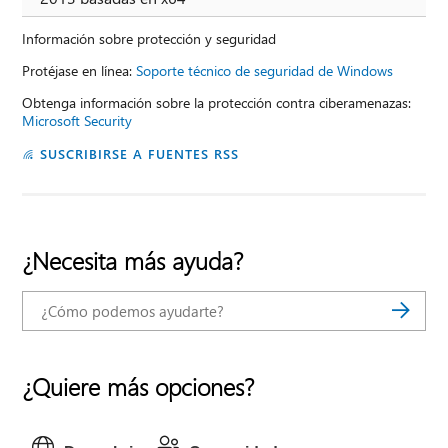
Información sobre protección y seguridad
Protéjase en línea:
Soporte técnico de seguridad de Windows
Obtenga información sobre la protección contra ciberamenazas:
Microsoft Security
SUSCRIBIRSE A FUENTES RSS
¿Necesita más ayuda?
¿Quiere más opciones?