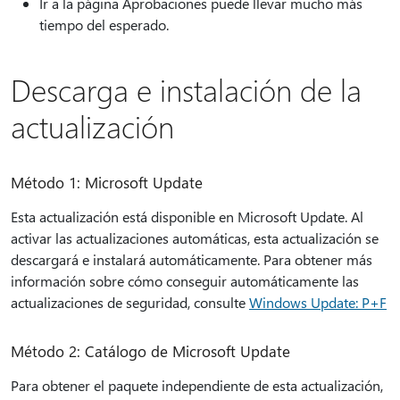
Ir a la página Aprobaciones puede llevar mucho más
tiempo del esperado.
Descarga e instalación de la
actualización
Método 1: Microsoft Update
Esta actualización está disponible en Microsoft Update. Al
activar las actualizaciones automáticas, esta actualización se
descargará e instalará automáticamente. Para obtener más
información sobre cómo conseguir automáticamente las
actualizaciones de seguridad, consulte
Windows Update: P+F
Método 2: Catálogo de Microsoft Update
Para obtener el paquete independiente de esta actualización,