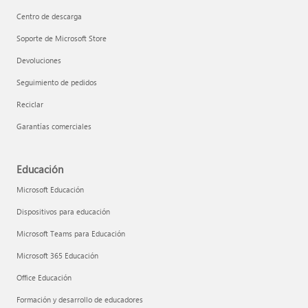
Centro de descarga
Soporte de Microsoft Store
Devoluciones
Seguimiento de pedidos
Reciclar
Garantías comerciales
Educación
Microsoft Educación
Dispositivos para educación
Microsoft Teams para Educación
Microsoft 365 Educación
Office Educación
Formación y desarrollo de educadores