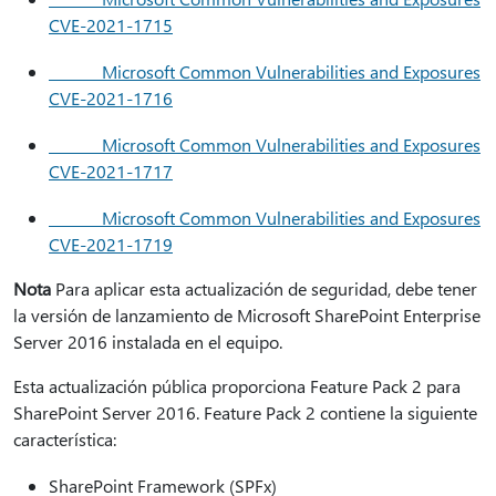
CVE-2021-1715
Microsoft Common Vulnerabilities and Exposures
CVE-2021-1716
Microsoft Common Vulnerabilities and Exposures
CVE-2021-1717
Microsoft Common Vulnerabilities and Exposures
CVE-2021-1719
Nota
Para aplicar esta actualización de seguridad, debe tener
la versión de lanzamiento de Microsoft SharePoint Enterprise
Server 2016 instalada en el equipo.
Esta actualización pública proporciona Feature Pack 2 para
SharePoint Server 2016. Feature Pack 2 contiene la siguiente
característica:
SharePoint Framework (SPFx)