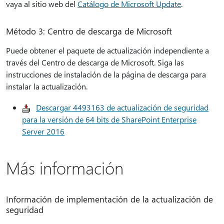
vaya al sitio web del
Catálogo de Microsoft Update
.
Método 3: Centro de descarga de Microsoft
Puede obtener el paquete de actualización independiente a
través del Centro de descarga de Microsoft. Siga las
instrucciones de instalación de la página de descarga para
instalar la actualización.
Descargar 4493163 de actualización de seguridad
para la versión de 64 bits de SharePoint Enterprise
Server 2016
Más información
Información de implementación de la actualización de
seguridad