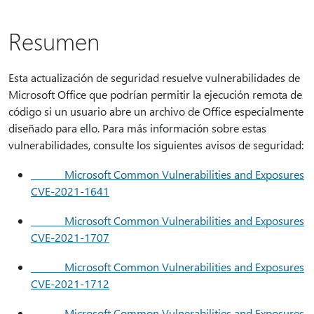
Resumen
Esta actualización de seguridad resuelve vulnerabilidades de
Microsoft Office que podrían permitir la ejecución remota de
código si un usuario abre un archivo de Office especialmente
diseñado para ello. Para más información sobre estas
vulnerabilidades, consulte los siguientes avisos de seguridad:
Microsoft Common Vulnerabilities and Exposures
CVE-2021-1641
Microsoft Common Vulnerabilities and Exposures
CVE-2021-1707
Microsoft Common Vulnerabilities and Exposures
CVE-2021-1712
Microsoft Common Vulnerabilities and Exposures