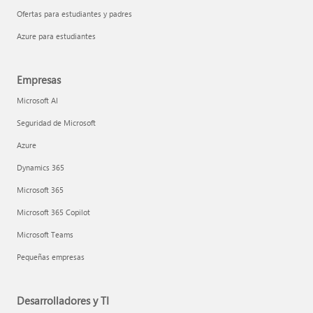
Ofertas para estudiantes y padres
Azure para estudiantes
Empresas
Microsoft AI
Seguridad de Microsoft
Azure
Dynamics 365
Microsoft 365
Microsoft 365 Copilot
Microsoft Teams
Pequeñas empresas
Desarrolladores y TI