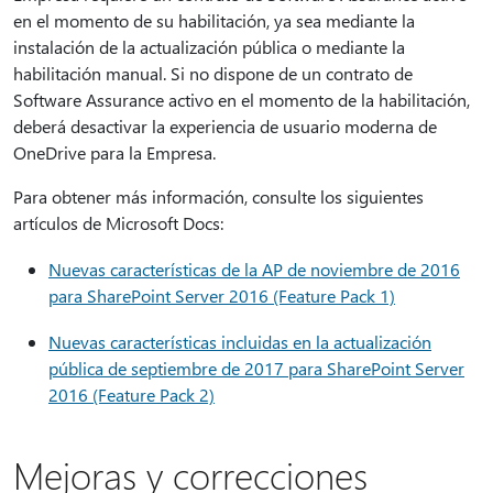
en el momento de su habilitación, ya sea mediante la
instalación de la actualización pública o mediante la
habilitación manual. Si no dispone de un contrato de
Software Assurance activo en el momento de la habilitación,
deberá desactivar la experiencia de usuario moderna de
OneDrive para la Empresa.
Para obtener más información, consulte los siguientes
artículos de Microsoft Docs:
Nuevas características de la AP de noviembre de 2016
para SharePoint Server 2016 (Feature Pack 1)
Nuevas características incluidas en la actualización
pública de septiembre de 2017 para SharePoint Server
2016 (Feature Pack 2)
Mejoras y correcciones