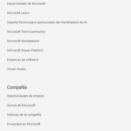
Desarrollador de Microsoft
Microsoft Learn
Soporte técnico para aplicaciones del marketplace de IA
Microsoft Tech Community
Microsoft Marketplace
Microsoft Power Platform
Empresas de software
Visual Studio
Compañía
Oportunidades de empleo
Acerca de Microsoft
Noticias de la compañía
Privacidad en Microsoft