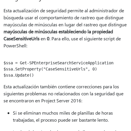
Esta actualización de seguridad permite al administrador de
búsqueda usar el comportamiento de rastreo que distingue
mayúsculas de minúsculas en lugar del rastreo que distingue
mayúsculas de minúsculas estableciendo la propiedad
CaseSensitiveUrls
en
0
. Para ello, use el siguiente script de
PowerShell:
$ssa = Get-SPEnterpriseSearchServiceApplication

$ssa.SetProperty("CaseSensitiveUrls", 0)

Esta actualización también contiene correcciones para los
siguientes problemas no relacionados con la seguridad que
se encontraron en Project Server 2016:
Si se eliminan muchos miles de planillas de horas
trabajadas, el proceso puede ser bastante lento.