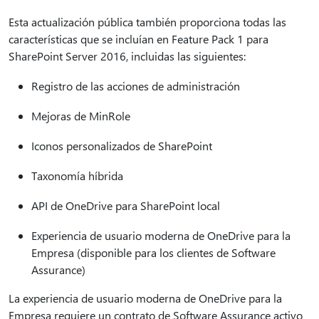
Esta actualización pública también proporciona todas las
características que se incluían en Feature Pack 1 para
SharePoint Server 2016, incluidas las siguientes:
Registro de las acciones de administración
Mejoras de MinRole
Iconos personalizados de SharePoint
Taxonomía híbrida
API de OneDrive para SharePoint local
Experiencia de usuario moderna de OneDrive para la
Empresa (disponible para los clientes de Software
Assurance)
La experiencia de usuario moderna de OneDrive para la
Empresa requiere un contrato de Software Assurance activo