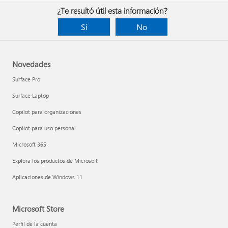
¿Te resultó útil esta información?
Sí
No
Novedades
Surface Pro
Surface Laptop
Copilot para organizaciones
Copilot para uso personal
Microsoft 365
Explora los productos de Microsoft
Aplicaciones de Windows 11
Microsoft Store
Perfil de la cuenta