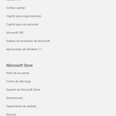
Surface Laptop
Copilot para organizaciones
Copilot para uso personal
Microsoft 365
Explora los productos de Microsoft
Aplicaciones de Windows 11
Microsoft Store
Perfil de la cuenta
Centro de descarga
Soporte de Microsoft Store
Devoluciones
Seguimiento de pedidos
Reciclar