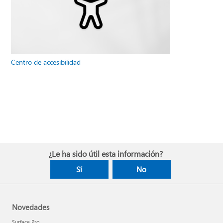
Centro de accesibilidad
¿Le ha sido útil esta información?
Sí
No
Novedades
Surface Pro