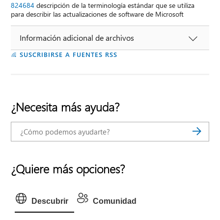
824684
descripción de la terminología estándar que se utiliza
para describir las actualizaciones de software de Microsoft
Información adicional de archivos
SUSCRIBIRSE A FUENTES RSS
¿Necesita más ayuda?
¿Quiere más opciones?
Descubrir
Comunidad