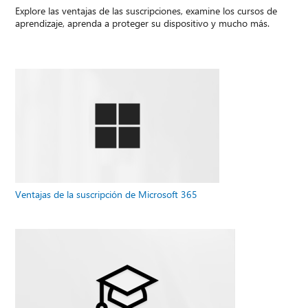
Explore las ventajas de las suscripciones, examine los cursos de
aprendizaje, aprenda a proteger su dispositivo y mucho más.
Ventajas de la suscripción de Microsoft 365