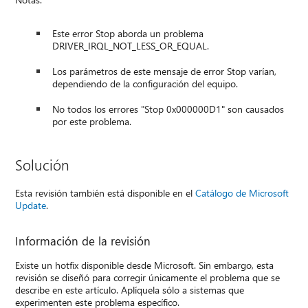
Este error Stop aborda un problema
DRIVER_IRQL_NOT_LESS_OR_EQUAL.
Los parámetros de este mensaje de error Stop varían,
dependiendo de la configuración del equipo.
No todos los errores "Stop 0x000000D1" son causados
por este problema.
Solución
Esta revisión también está disponible en el
Catálogo de Microsoft
Update
.
Información de la revisión
Existe un hotfix disponible desde Microsoft. Sin embargo, esta
revisión se diseñó para corregir únicamente el problema que se
describe en este artículo. Aplíquela sólo a sistemas que
experimenten este problema específico.