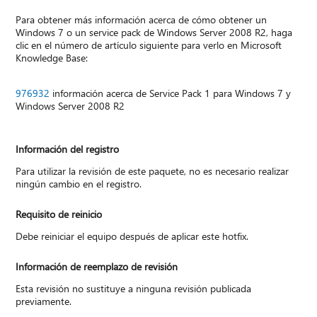
Para obtener más información acerca de cómo obtener un
Windows 7 o un service pack de Windows Server 2008 R2, haga
clic en el número de artículo siguiente para verlo en Microsoft
Knowledge Base:
976932
información acerca de Service Pack 1 para Windows 7 y
Windows Server 2008 R2
Información del registro
Para utilizar la revisión de este paquete, no es necesario realizar
ningún cambio en el registro.
Requisito de reinicio
Debe reiniciar el equipo después de aplicar este hotfix.
Información de reemplazo de revisión
Esta revisión no sustituye a ninguna revisión publicada
previamente.