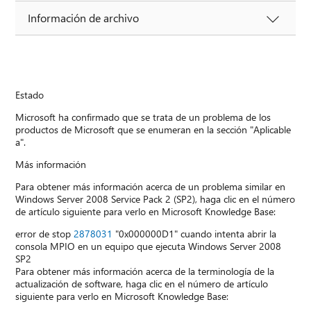
Información de archivo
Estado
Microsoft ha confirmado que se trata de un problema de los
productos de Microsoft que se enumeran en la sección "Aplicable
a".
Más información
Para obtener más información acerca de un problema similar en
Windows Server 2008 Service Pack 2 (SP2), haga clic en el número
de artículo siguiente para verlo en Microsoft Knowledge Base:
error de stop
2878031
"0x000000D1" cuando intenta abrir la
consola MPIO en un equipo que ejecuta Windows Server 2008
SP2
Para obtener más información acerca de la terminología de la
actualización de software, haga clic en el número de artículo
siguiente para verlo en Microsoft Knowledge Base: