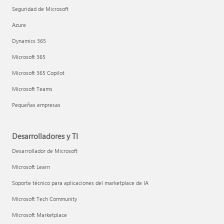
Seguridad de Microsoft
Azure
Dynamics 365
Microsoft 365
Microsoft 365 Copilot
Microsoft Teams
Pequeñas empresas
Desarrolladores y TI
Desarrollador de Microsoft
Microsoft Learn
Soporte técnico para aplicaciones del marketplace de IA
Microsoft Tech Community
Microsoft Marketplace