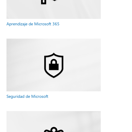
Aprendizaje de Microsoft 365
Seguridad de Microsoft