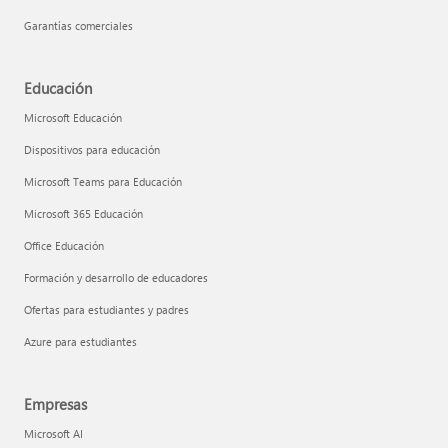
Garantías comerciales
Educación
Microsoft Educación
Dispositivos para educación
Microsoft Teams para Educación
Microsoft 365 Educación
Office Educación
Formación y desarrollo de educadores
Ofertas para estudiantes y padres
Azure para estudiantes
Empresas
Microsoft AI