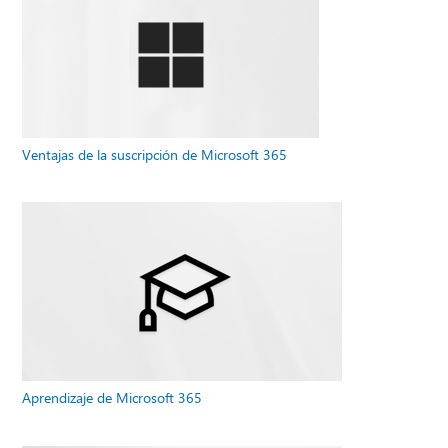
Ventajas de la suscripción de Microsoft 365
Aprendizaje de Microsoft 365