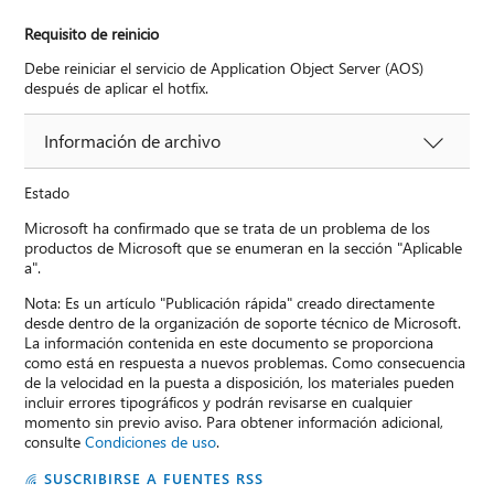
Requisito de reinicio
Debe reiniciar el servicio de Application Object Server (AOS)
después de aplicar el hotfix.
Información de archivo
Estado
Microsoft ha confirmado que se trata de un problema de los
productos de Microsoft que se enumeran en la sección "Aplicable
a".
Nota: Es un artículo "Publicación rápida" creado directamente
desde dentro de la organización de soporte técnico de Microsoft.
La información contenida en este documento se proporciona
como está en respuesta a nuevos problemas. Como consecuencia
de la velocidad en la puesta a disposición, los materiales pueden
incluir errores tipográficos y podrán revisarse en cualquier
momento sin previo aviso. Para obtener información adicional,
consulte
Condiciones de uso
.
SUSCRIBIRSE A FUENTES RSS