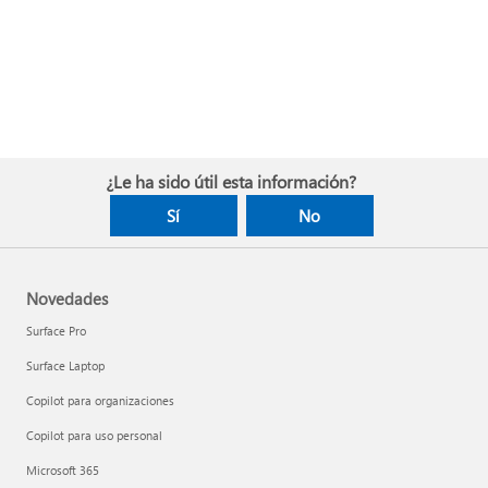
¿Le ha sido útil esta información?
Sí
No
Novedades
Surface Pro
Surface Laptop
Copilot para organizaciones
Copilot para uso personal
Microsoft 365