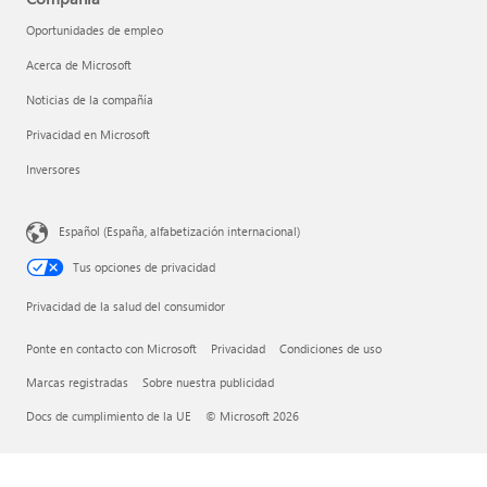
Oportunidades de empleo
Acerca de Microsoft
Noticias de la compañía
Privacidad en Microsoft
Inversores
Español (España, alfabetización internacional)
Tus opciones de privacidad
Privacidad de la salud del consumidor
Ponte en contacto con Microsoft
Privacidad
Condiciones de uso
Marcas registradas
Sobre nuestra publicidad
Docs de cumplimiento de la UE
© Microsoft 2026