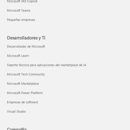
Microsoft 365 Copilot
Microsoft Teams
Pequeñas empresas
Desarrolladores y TI
Desarrollador de Microsoft
Microsoft Learn
Soporte técnico para aplicaciones del marketplace de IA
Microsoft Tech Community
Microsoft Marketplace
Microsoft Power Platform
Empresas de software
Visual Studio
Compañía