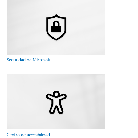
Seguridad de Microsoft
Centro de accesibilidad