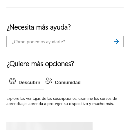
¿Necesita más ayuda?
¿Quiere más opciones?
Descubrir
Comunidad
Explore las ventajas de las suscripciones, examine los cursos de
aprendizaje, aprenda a proteger su dispositivo y mucho más.