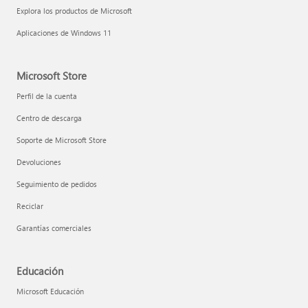
Explora los productos de Microsoft
Aplicaciones de Windows 11
Microsoft Store
Perfil de la cuenta
Centro de descarga
Soporte de Microsoft Store
Devoluciones
Seguimiento de pedidos
Reciclar
Garantías comerciales
Educación
Microsoft Educación