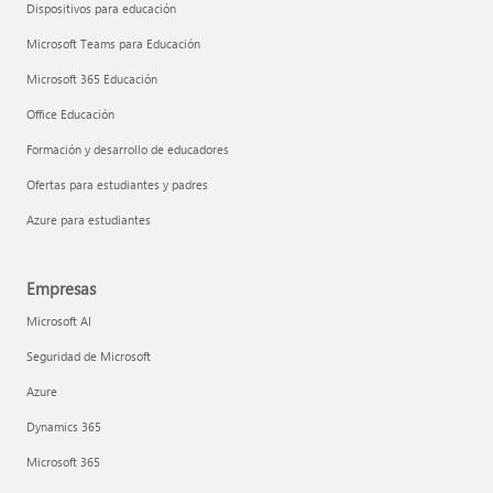
Dispositivos para educación
Microsoft Teams para Educación
Microsoft 365 Educación
Office Educación
Formación y desarrollo de educadores
Ofertas para estudiantes y padres
Azure para estudiantes
Empresas
Microsoft AI
Seguridad de Microsoft
Azure
Dynamics 365
Microsoft 365