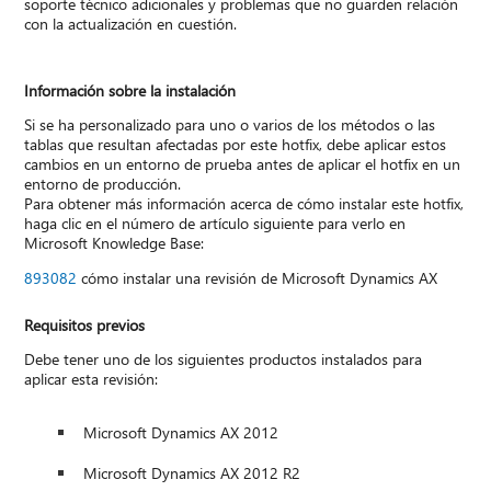
soporte técnico adicionales y problemas que no guarden relación
con la actualización en cuestión.
Información sobre la instalación
Si se ha personalizado para uno o varios de los métodos o las
tablas que resultan afectadas por este hotfix, debe aplicar estos
cambios en un entorno de prueba antes de aplicar el hotfix en un
entorno de producción.
Para obtener más información acerca de cómo instalar este hotfix,
haga clic en el número de artículo siguiente para verlo en
Microsoft Knowledge Base:
893082
cómo instalar una revisión de Microsoft Dynamics AX
Requisitos previos
Debe tener uno de los siguientes productos instalados para
aplicar esta revisión:
Microsoft Dynamics AX 2012
Microsoft Dynamics AX 2012 R2