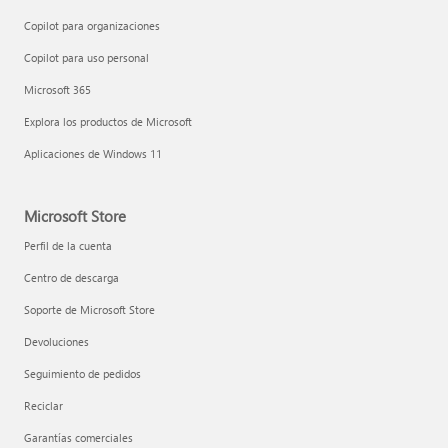
Copilot para organizaciones
Copilot para uso personal
Microsoft 365
Explora los productos de Microsoft
Aplicaciones de Windows 11
Microsoft Store
Perfil de la cuenta
Centro de descarga
Soporte de Microsoft Store
Devoluciones
Seguimiento de pedidos
Reciclar
Garantías comerciales