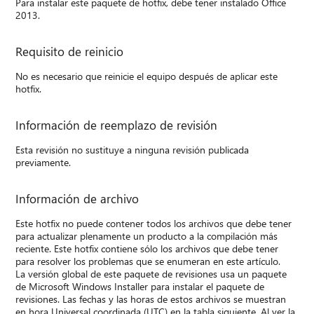
Para instalar este paquete de hotfix, debe tener instalado Office
2013.
Requisito de reinicio
No es necesario que reinicie el equipo después de aplicar este
hotfix.
Información de reemplazo de revisión
Esta revisión no sustituye a ninguna revisión publicada
previamente.
Información de archivo
Este hotfix no puede contener todos los archivos que debe tener
para actualizar plenamente un producto a la compilación más
reciente. Este hotfix contiene sólo los archivos que debe tener
para resolver los problemas que se enumeran en este artículo.
La versión global de este paquete de revisiones usa un paquete
de Microsoft Windows Installer para instalar el paquete de
revisiones. Las fechas y las horas de estos archivos se muestran
en hora Universal coordinada (UTC) en la tabla siguiente. Al ver la