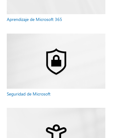
Aprendizaje de Microsoft 365
Seguridad de Microsoft