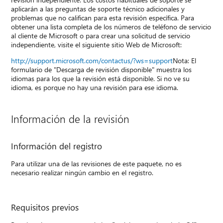
aplicarán a las preguntas de soporte técnico adicionales y
problemas que no califican para esta revisión específica. Para
obtener una lista completa de los números de teléfono de servicio
al cliente de Microsoft o para crear una solicitud de servicio
independiente, visite el siguiente sitio Web de Microsoft:
http://support.microsoft.com/contactus/?ws=support
Nota: El
formulario de "Descarga de revisión disponible" muestra los
idiomas para los que la revisión está disponible. Si no ve su
idioma, es porque no hay una revisión para ese idioma.
Información de la revisión
Información del registro
Para utilizar una de las revisiones de este paquete, no es
necesario realizar ningún cambio en el registro.
Requisitos previos