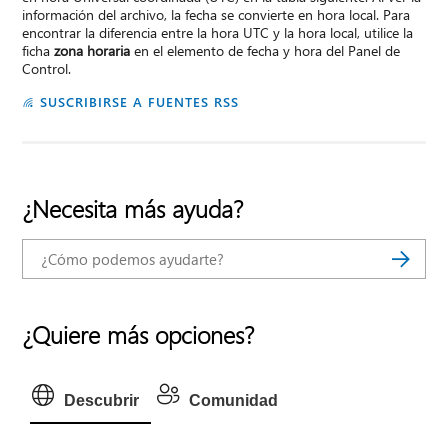
información del archivo, la fecha se convierte en hora local. Para
encontrar la diferencia entre la hora UTC y la hora local, utilice la
ficha
zona horaria
en el elemento de fecha y hora del Panel de
Control.
SUSCRIBIRSE A FUENTES RSS
¿Necesita más ayuda?
¿Quiere más opciones?
Descubrir
Comunidad