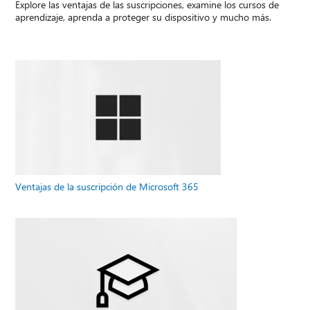
Explore las ventajas de las suscripciones, examine los cursos de
aprendizaje, aprenda a proteger su dispositivo y mucho más.
Ventajas de la suscripción de Microsoft 365