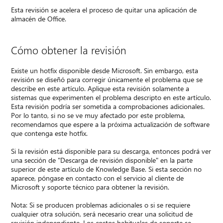
Esta revisión se acelera el proceso de quitar una aplicación de
almacén de Office.
Cómo obtener la revisión
Existe un hotfix disponible desde Microsoft. Sin embargo, esta
revisión se diseñó para corregir únicamente el problema que se
describe en este artículo. Aplique esta revisión solamente a
sistemas que experimenten el problema descripto en este artículo.
Esta revisión podría ser sometida a comprobaciones adicionales.
Por lo tanto, si no se ve muy afectado por este problema,
recomendamos que espere a la próxima actualización de software
que contenga este hotfix.
Si la revisión está disponible para su descarga, entonces podrá ver
una sección de "Descarga de revisión disponible" en la parte
superior de este artículo de Knowledge Base. Si esta sección no
aparece, póngase en contacto con el servicio al cliente de
Microsoft y soporte técnico para obtener la revisión.
Nota: Si se producen problemas adicionales o si se requiere
cualquier otra solución, será necesario crear una solicitud de
revisión independiente. Los costos habituales de soporte se