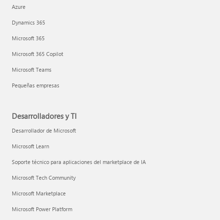
Azure
Dynamics 365
Microsoft 365
Microsoft 365 Copilot
Microsoft Teams
Pequeñas empresas
Desarrolladores y TI
Desarrollador de Microsoft
Microsoft Learn
Soporte técnico para aplicaciones del marketplace de IA
Microsoft Tech Community
Microsoft Marketplace
Microsoft Power Platform