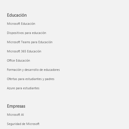
Educación
Microsoft Educación
Dispositivos para educación
Microsoft Teams para Educación
Microsoft 365 Educación
Office Educación
Formación y desarrollo de educadores
Ofertas para estudiantes y padres
Azure para estudiantes
Empresas
Microsoft AI
Seguridad de Microsoft