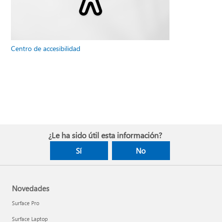
Centro de accesibilidad
¿Le ha sido útil esta información?
Sí
No
Novedades
Surface Pro
Surface Laptop