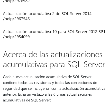
/help/2976982
Actualización acumulativa 2 de SQL Server 2014
/help/2967546
Actualización acumulativa 10 para SQL Server 2012 SP1
/help/2954099
Acerca de las actualizaciones
acumulativas para SQL Server
Cada nueva actualización acumulativa de SQL Server
contiene todas las revisiones y todas las correcciones de
seguridad que se incluyeron con la actualización acumulativa
anterior. Echa un vistazo a las últimas actualizaciones
acumulativas de SQL Server: