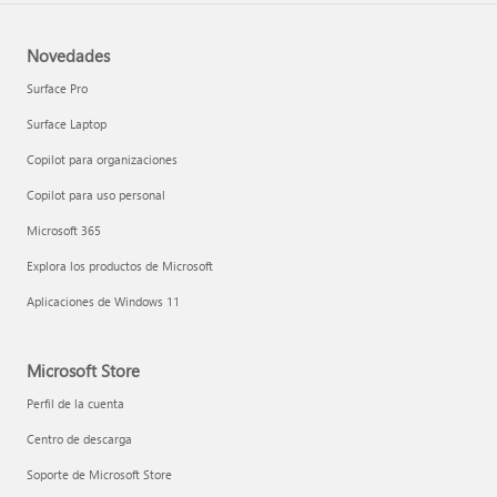
Novedades
Surface Pro
Surface Laptop
Copilot para organizaciones
Copilot para uso personal
Microsoft 365
Explora los productos de Microsoft
Aplicaciones de Windows 11
Microsoft Store
Perfil de la cuenta
Centro de descarga
Soporte de Microsoft Store