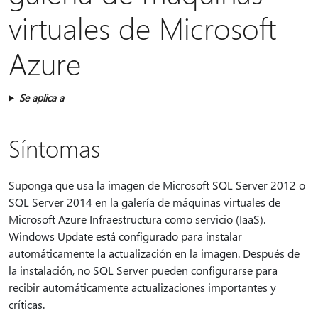
virtuales de Microsoft
Azure
Se aplica a
Síntomas
Suponga que usa la imagen de Microsoft SQL Server 2012 o
SQL Server 2014 en la galería de máquinas virtuales de
Microsoft Azure Infraestructura como servicio (IaaS).
Windows Update está configurado para instalar
automáticamente la actualización en la imagen. Después de
la instalación, no SQL Server pueden configurarse para
recibir automáticamente actualizaciones importantes y
críticas.