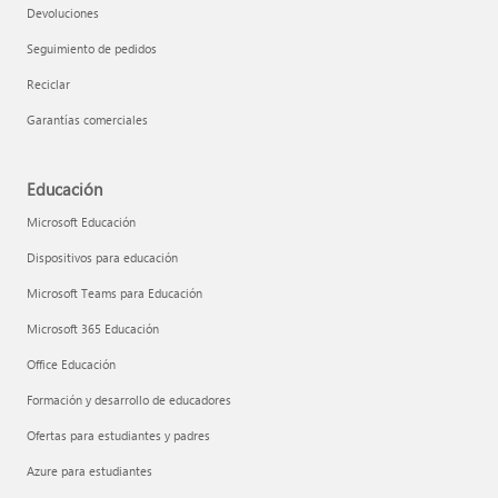
Devoluciones
Seguimiento de pedidos
Reciclar
Garantías comerciales
Educación
Microsoft Educación
Dispositivos para educación
Microsoft Teams para Educación
Microsoft 365 Educación
Office Educación
Formación y desarrollo de educadores
Ofertas para estudiantes y padres
Azure para estudiantes