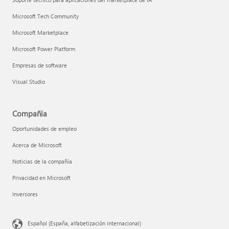
Microsoft Tech Community
Microsoft Marketplace
Microsoft Power Platform
Empresas de software
Visual Studio
Compañía
Oportunidades de empleo
Acerca de Microsoft
Noticias de la compañía
Privacidad en Microsoft
Inversores
Español (España, alfabetización internacional)