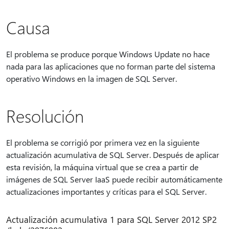
Causa
El problema se produce porque Windows Update no hace
nada para las aplicaciones que no forman parte del sistema
operativo Windows en la imagen de SQL Server.
Resolución
El problema se corrigió por primera vez en la siguiente
actualización acumulativa de SQL Server. Después de aplicar
esta revisión, la máquina virtual que se crea a partir de
imágenes de SQL Server IaaS puede recibir automáticamente
actualizaciones importantes y críticas para el SQL Server.
Actualización acumulativa 1 para SQL Server 2012 SP2