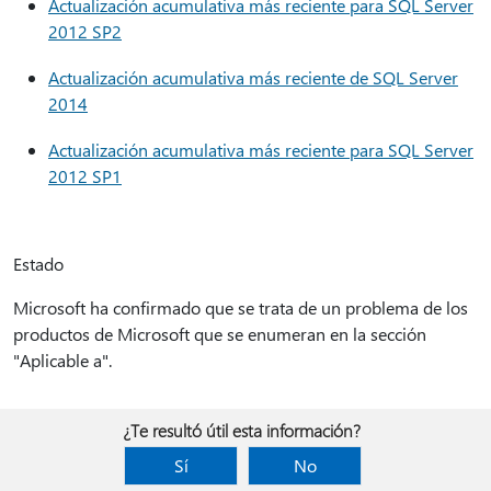
Actualización acumulativa más reciente para SQL Server
2012 SP2
Actualización acumulativa más reciente de SQL Server
2014
Actualización acumulativa más reciente para SQL Server
2012 SP1
Estado
Microsoft ha confirmado que se trata de un problema de los
productos de Microsoft que se enumeran en la sección
"Aplicable a".
¿Te resultó útil esta información?
Sí
No