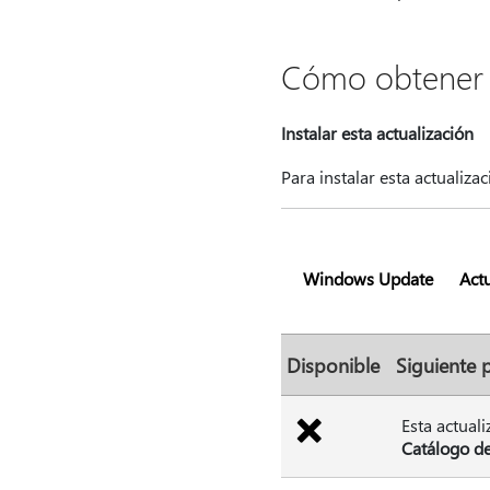
Cómo obtener e
Instalar esta actualización
Para instalar esta actualiza
Windows Update
Actu
Disponible
Siguiente 
Esta actual
Catálogo de