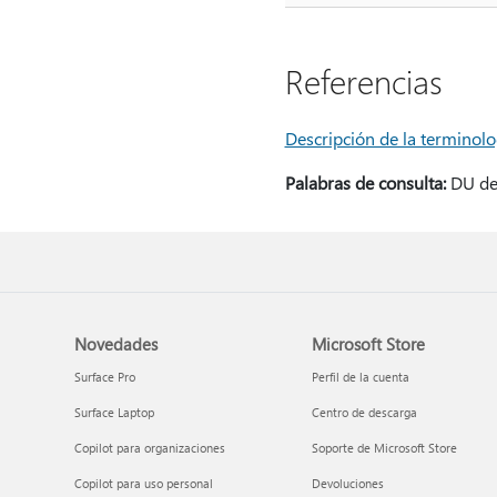
Referencias
Descripción de la terminolo
Palabras de consulta:
DU de 
Novedades
Microsoft Store
Surface Pro
Perfil de la cuenta
Surface Laptop
Centro de descarga
Copilot para organizaciones
Soporte de Microsoft Store
Copilot para uso personal
Devoluciones