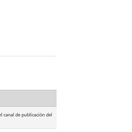
l canal de publicación del