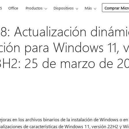
65
Office
Productos
Dispositivos
Más
Comprar Micro
: Actualización dinámi
ción para Windows 11, v
3H2: 25 de marzo de 2
ejoras en los archivos binarios de la instalación de Windows o en
tualizaciones de características de Windows 11, versión 22H2 y W