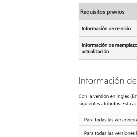
Requisitos previos
Información de reinicio
Información de reemplazo
actualización
Información de
Con la versión en inglés (Es
siguientes atributos. Esta 
Para todas las versiones
Para todas las versione