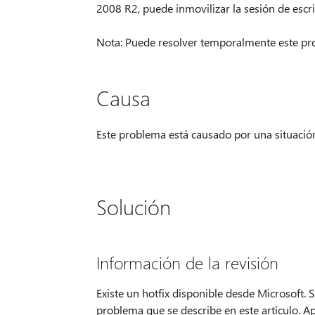
2008 R2, puede inmovilizar la sesión de escri
Nota: Puede resolver temporalmente este pro
Causa
Este problema está causado por una situació
Solución
Información de la revisión
Existe un hotfix disponible desde Microsoft. 
problema que se describe en este artículo. A