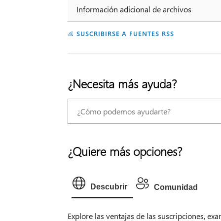
Información adicional de archivos
SUSCRIBIRSE A FUENTES RSS
¿Necesita más ayuda?
¿Quiere más opciones?
Descubrir
Comunidad
Explore las ventajas de las suscripciones, ex