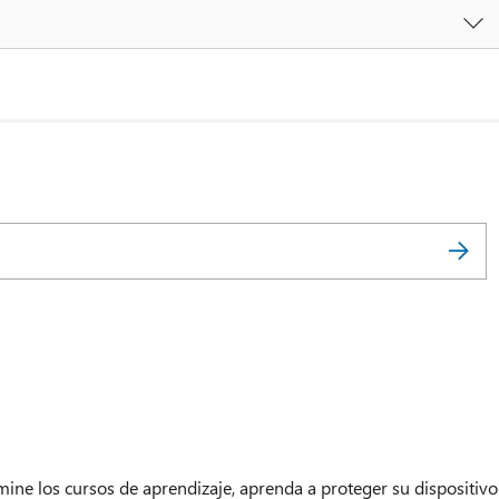
amine los cursos de aprendizaje, aprenda a proteger su dispositivo