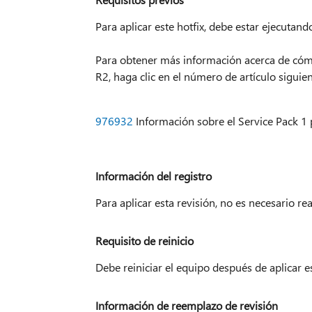
Para aplicar este hotfix, debe estar ejecuta
Para obtener más información acerca de có
R2, haga clic en el número de artículo sigui
976932
Información sobre el Service Pack 
Información del registro
Para aplicar esta revisión, no es necesario re
Requisito de reinicio
Debe reiniciar el equipo después de aplicar es
Información de reemplazo de revisión