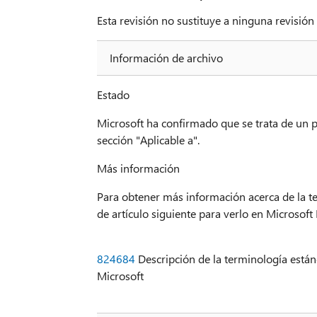
Esta revisión no sustituye a ninguna revisió
Información de archivo
Estado
Microsoft ha confirmado que se trata de un 
sección "Aplicable a".
Más información
Para obtener más información acerca de la te
de artículo siguiente para verlo en Microsof
824684
Descripción de la terminología estánd
Microsoft