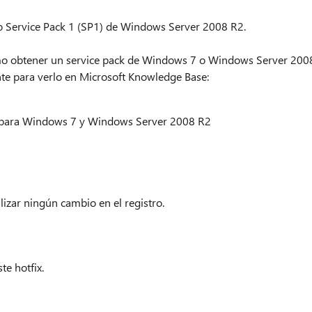
ndo Service Pack 1 (SP1) de Windows Server 2008 R2.
mo obtener un service pack de Windows 7 o Windows Server 200
ente para verlo en Microsoft Knowledge Base:
1 para Windows 7 y Windows Server 2008 R2
alizar ningún cambio en el registro.
te hotfix.