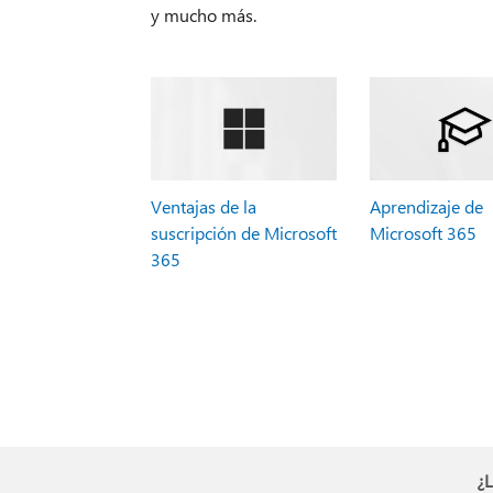
y mucho más.
Ventajas de la
Aprendizaje de
suscripción de Microsoft
Microsoft 365
365
¿L