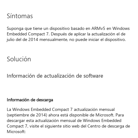
Síntomas
Suponga que tiene un dispositivo basado en ARMv5 en Windows
Embedded Compact 7. Después de aplicar la actualización el de
julio del de 2014 mensualmente, no puede iniciar el dispositivo.
Solución
Información de actualización de software
Información de descarga
La Windows Embedded Compact 7 actualización mensual
(septiembre de 2014) ahora está disponible de Microsoft. Para
descargar esta actualización mensual de Windows Embedded
Compact 7, visite el siguiente sitio web del Centro de descarga de
Microsoft: