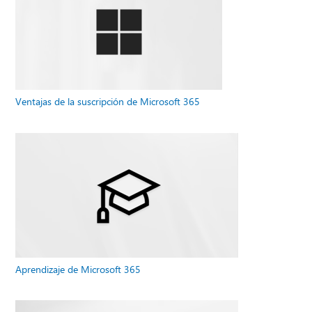
Ventajas de la suscripción de Microsoft 365
Aprendizaje de Microsoft 365