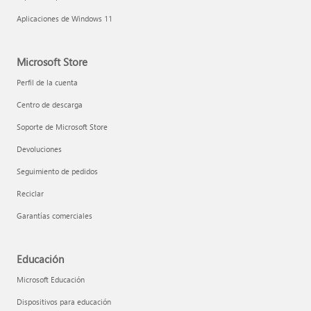
Aplicaciones de Windows 11
Microsoft Store
Perfil de la cuenta
Centro de descarga
Soporte de Microsoft Store
Devoluciones
Seguimiento de pedidos
Reciclar
Garantías comerciales
Educación
Microsoft Educación
Dispositivos para educación