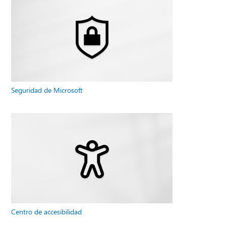
Seguridad de Microsoft
Centro de accesibilidad