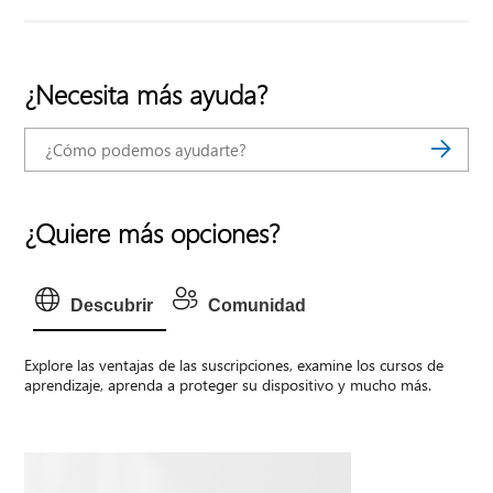
¿Necesita más ayuda?
¿Quiere más opciones?
Descubrir
Comunidad
Explore las ventajas de las suscripciones, examine los cursos de
aprendizaje, aprenda a proteger su dispositivo y mucho más.