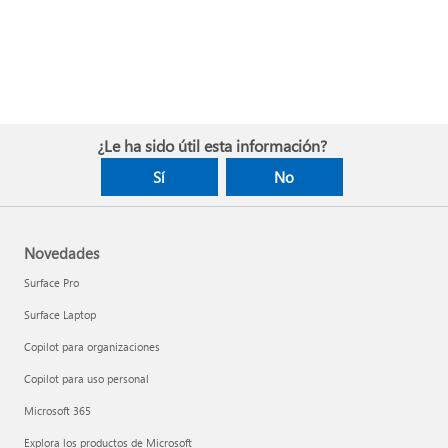
¿Le ha sido útil esta información?
Sí
No
Novedades
Surface Pro
Surface Laptop
Copilot para organizaciones
Copilot para uso personal
Microsoft 365
Explora los productos de Microsoft