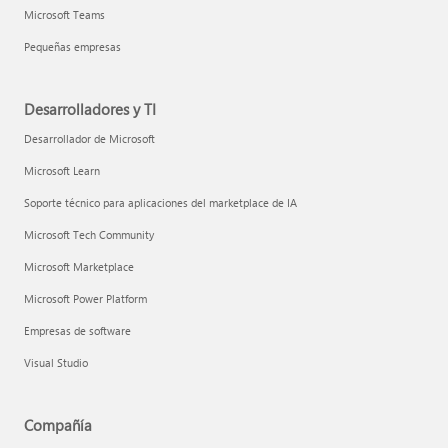
Microsoft Teams
Pequeñas empresas
Desarrolladores y TI
Desarrollador de Microsoft
Microsoft Learn
Soporte técnico para aplicaciones del marketplace de IA
Microsoft Tech Community
Microsoft Marketplace
Microsoft Power Platform
Empresas de software
Visual Studio
Compañía