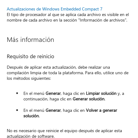
Actualizaciones de Windows Embedded Compact 7
El tipo de procesador al que se aplica cada archivo es visible en el
nombre de cada archivo en la sección "Información de archivos".
Más información
Requisito de reinicio
Después de aplicar esta actualización, debe realizar una
compilación limpia de toda la plataforma. Para ello, utilice uno de
los métodos siguientes:
En el menú
Generar
, haga clic en
Limpiar solución
y, a
continuación, haga clic en
Generar solución
.
En el menú
Generar
, haga clic en
Volver a generar
solución
.
No es necesario que reinicie el equipo después de aplicar esta
actualización de software.