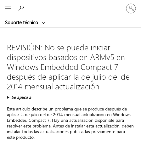
Iniciar
Microsoft
sesión
en
Soporte técnico
tu
cuenta
REVISIÓN: No se puede iniciar
dispositivos basados en ARMv5 en
Windows Embedded Compact 7
después de aplicar la de julio del de
2014 mensual actualización
Se aplica a
Este artículo describe un problema que se produce después de
aplicar la de julio del de 2014 mensual actualización en Windows
Embedded Compact 7. Hay una actualización disponible para
resolver este problema. Antes de instalar esta actualización, deben
instalar todas las actualizaciones publicadas previamente para
este producto.