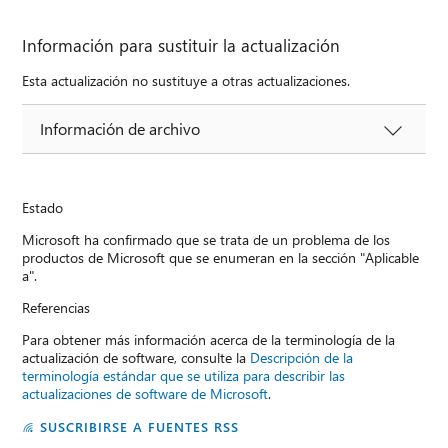
Información para sustituir la actualización
Esta actualización no sustituye a otras actualizaciones.
Información de archivo
Estado
Microsoft ha confirmado que se trata de un problema de los
productos de Microsoft que se enumeran en la sección "Aplicable
a".
Referencias
Para obtener más información acerca de la terminología de la
actualización de software, consulte la
Descripción de la
terminología estándar que se utiliza para describir las
actualizaciones de software de Microsoft
.
SUSCRIBIRSE A FUENTES RSS