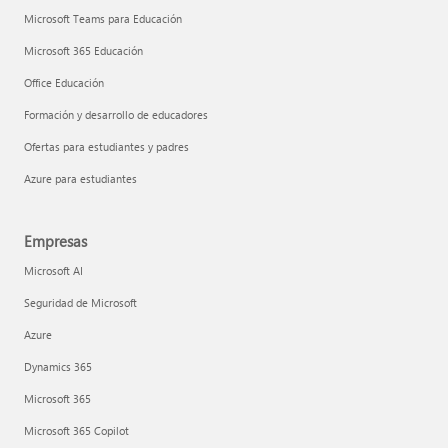
Microsoft Teams para Educación
Microsoft 365 Educación
Office Educación
Formación y desarrollo de educadores
Ofertas para estudiantes y padres
Azure para estudiantes
Empresas
Microsoft AI
Seguridad de Microsoft
Azure
Dynamics 365
Microsoft 365
Microsoft 365 Copilot