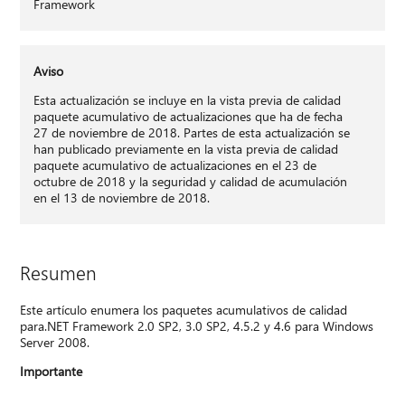
Framework
Aviso
Esta actualización se incluye en la vista previa de calidad
paquete acumulativo de actualizaciones que ha de fecha
27 de noviembre de 2018. Partes de esta actualización se
han publicado previamente en la vista previa de calidad
paquete acumulativo de actualizaciones en el 23 de
octubre de 2018 y la seguridad y calidad de acumulación
en el 13 de noviembre de 2018.
Resumen
Este artículo enumera los paquetes acumulativos de calidad
para.NET Framework 2.0 SP2, 3.0 SP2, 4.5.2 y 4.6 para Windows
Server 2008.
Importante