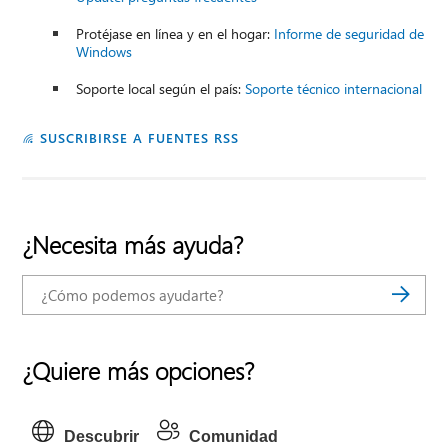
Protéjase en línea y en el hogar:
Informe de seguridad de
Windows
Soporte local según el país:
Soporte técnico internacional
SUSCRIBIRSE A FUENTES RSS
¿Necesita más ayuda?
¿Quiere más opciones?
Descubrir
Comunidad