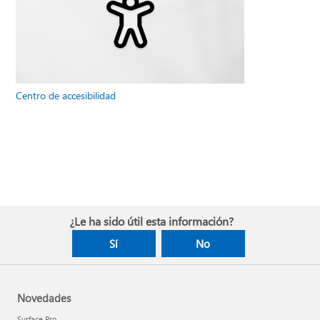
Centro de accesibilidad
¿Le ha sido útil esta información?
Sí
No
Novedades
Surface Pro