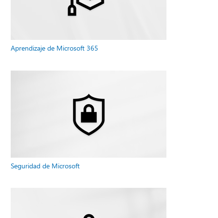
Aprendizaje de Microsoft 365
Seguridad de Microsoft