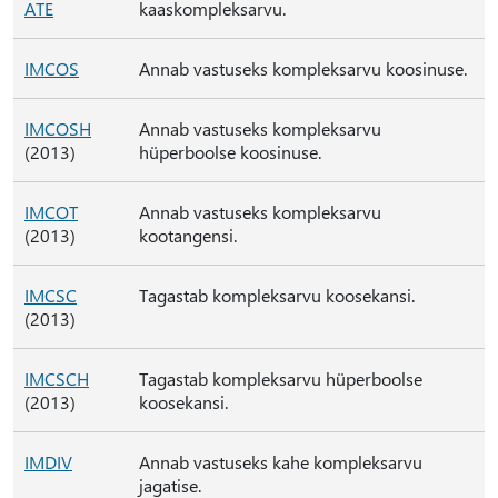
ATE
kaaskompleksarvu.
IMCOS
Annab vastuseks kompleksarvu koosinuse.
IMCOSH
Annab vastuseks kompleksarvu
(2013)
hüperboolse koosinuse.
IMCOT
Annab vastuseks kompleksarvu
(2013)
kootangensi.
IMCSC
Tagastab kompleksarvu koosekansi.
(2013)
IMCSCH
Tagastab kompleksarvu hüperboolse
(2013)
koosekansi.
IMDIV
Annab vastuseks kahe kompleksarvu
jagatise.